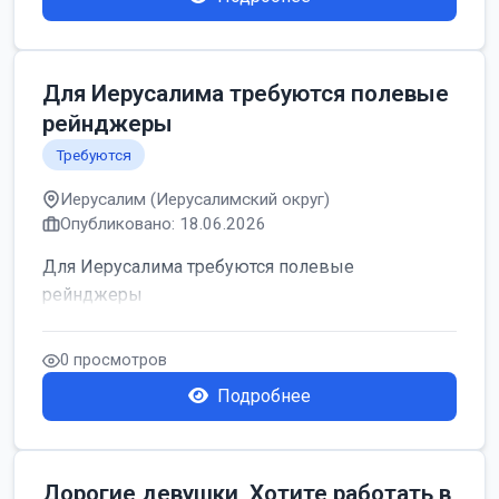
Для Иерусалима требуются полевые
рейнджеры
Требуются
Иерусалим (Иерусалимский округ)
Опубликовано: 18.06.2026
Для Иерусалима требуются полевые
рейнджеры
0 просмотров
Подробнее
Дорогие девушки, Хотите работать в