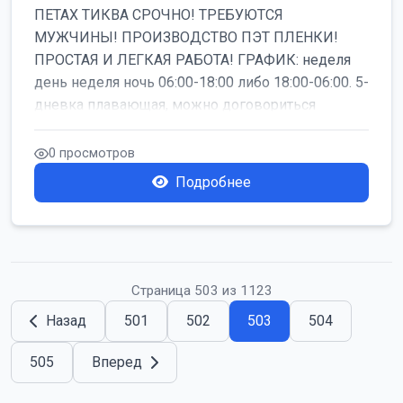
ПЕТАХ ТИКВА СРОЧНО! ТРЕБУЮТСЯ
МУЖЧИНЫ! ПРОИЗВОДСТВО ПЭТ ПЛЕНКИ!
ПРОСТАЯ И ЛЕГКАЯ РАБОТА! ГРАФИК: неделя
день неделя ночь 06:00-18:00 либо 18:00-06:00. 5-
дневка плавающая, можно договориться
работать б...
0 просмотров
Подробнее
Страница 503 из 1123
Назад
501
502
503
504
505
Вперед