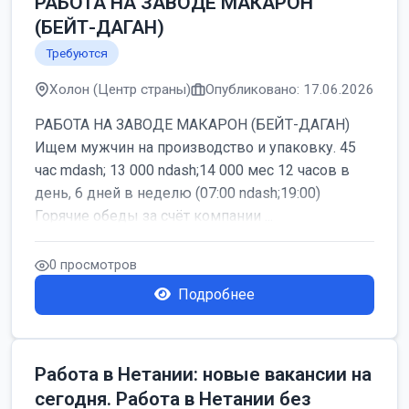
РАБОТА НА ЗАВОДЕ МАКАРОН
(БЕЙТ-ДАГАН)
Требуются
Холон (Центр страны)
Опубликовано: 17.06.2026
РАБОТА НА ЗАВОДЕ МАКАРОН (БЕЙТ-ДАГАН)
Ищем мужчин на производство и упаковку. 45
час mdash; 13 000 ndash;14 000 мес 12 часов в
день, 6 дней в неделю (07:00 ndash;19:00)
Горячие обеды за счёт компании ...
0 просмотров
Подробнее
Работа в Нетании: новые вакансии на
сегодня. Работа в Нетании без