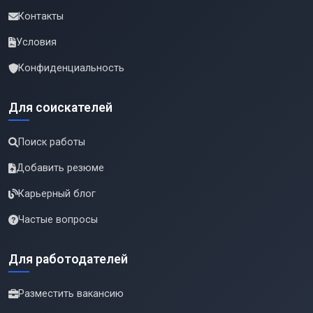
Контакты
Условия
Конфиденциальность
Для соискателей
Поиск работы
Добавить резюме
Карьерный блог
Частые вопросы
Для работодателей
Разместить вакансию