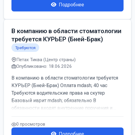
Подробнее
В компанию в области стоматологии
требуется КУРЬЕР (Бней-Брак)
Требуются
Петах Тиква (Центр страны)
Опубликовано: 18.06.2026
В компанию в области стоматологии требуется
КУРЬЕР (Бней-Брак) Оплата mdash; 40 час
Требуются водительские права на скутер
Базовый иврит mdash; обязательно В
обязанности входят внутренние поручения и ...
0 просмотров
Подробнее