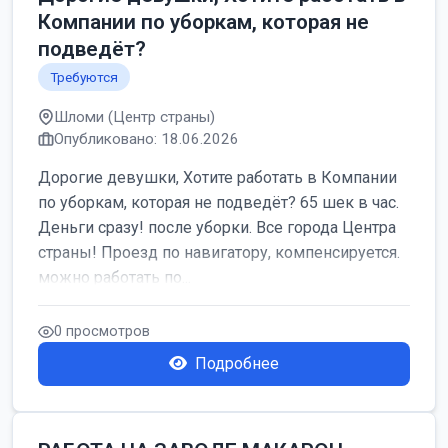
Компании по уборкам, которая не
подведёт?
Требуются
Шломи (Центр страны)
Опубликовано: 18.06.2026
Дорогие девушки, Хотите работать в Компании
по уборкам, которая не подведёт? 65 шек в час.
Деньги сразу! после уборки. Все города Центра
страны! Проезд по навигатору, компенсируется.
можно работать по...
0 просмотров
Подробнее