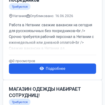
посредников
Требуются
Натания
Опубликовано: 16.06.2026
Работа в Нетании: свежие вакансии на сегодня
для русскоязычных без посредников<br />
Срочно требуется рабочий персонал в Нетании с
еженедельной или дневной оплатой<br />
Свежие вакансии в Нетании дл...
0 просмотров
Подробнее
МАГАЗИН ОДЕЖДЫ НАБИРАЕТ
СОТРУДНИЦ!
Требуются