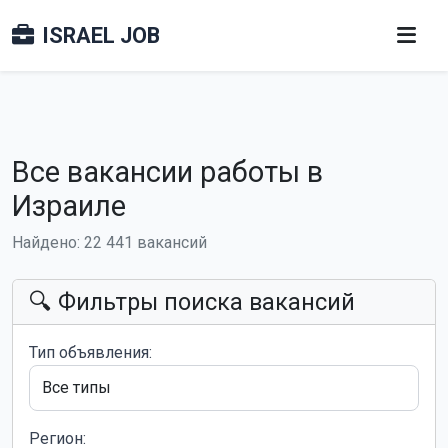
ISRAEL JOB
Все вакансии работы в
Израиле
Найдено: 22 441 вакансий
🔍 Фильтры поиска вакансий
Тип объявления:
Регион: