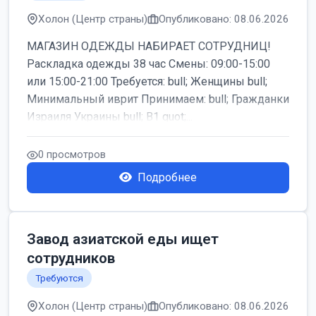
Холон (Центр страны)
Опубликовано: 08.06.2026
МАГАЗИН ОДЕЖДЫ НАБИРАЕТ СОТРУДНИЦ!
Раскладка одежды 38 час Смены: 09:00-15:00
или 15:00-21:00 Требуется: bull; Женщины bull;
Минимальный иврит Принимаем: bull; Гражданки
Израиля Украины bull; B1 quot;...
0 просмотров
Подробнее
Завод азиатской еды ищет
сотрудников
Требуются
Холон (Центр страны)
Опубликовано: 08.06.2026