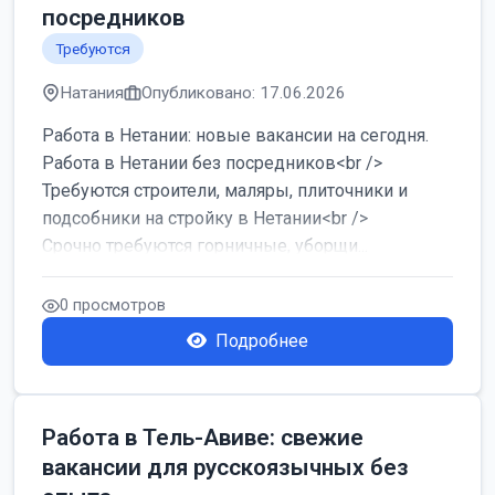
посредников
Требуются
Натания
Опубликовано: 17.06.2026
Работа в Нетании: новые вакансии на сегодня.
Работа в Нетании без посредников<br />
Требуются строители, маляры, плиточники и
подсобники на стройку в Нетании<br />
Срочно требуются горничные, уборщи...
0 просмотров
Подробнее
Работа в Тель-Авиве: свежие
вакансии для русскоязычных без