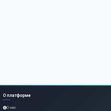
О платформе
О нас