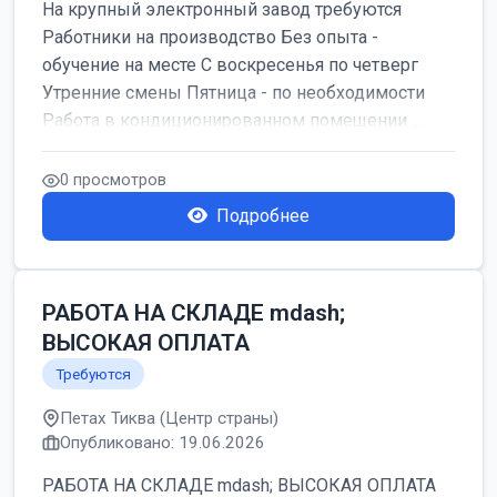
На крупный электронный завод требуются
Работники на производство Без опыта -
обучение на месте С воскресенья по четверг
Утренние смены Пятница - по необходимости
Работа в кондиционированном помещении ...
0 просмотров
Подробнее
РАБОТА НА СКЛАДЕ mdash;
ВЫСОКАЯ ОПЛАТА
Требуются
Петах Тиква (Центр страны)
Опубликовано: 19.06.2026
РАБОТА НА СКЛАДЕ mdash; ВЫСОКАЯ ОПЛАТА