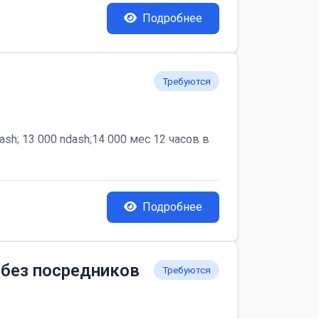
Подробнее
Требуются
; 13 000 ndash;14 000 мес 12 часов в
Подробнее
 без посредников
Требуются