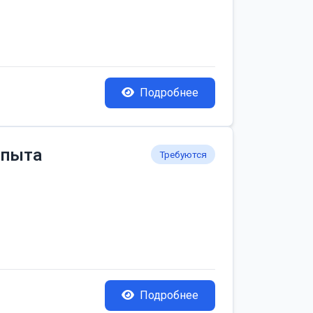
Подробнее
опыта
Требуются
Подробнее