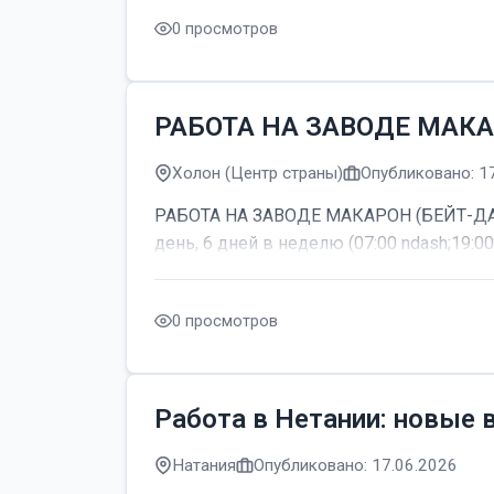
0 просмотров
РАБОТА НА ЗАВОДЕ МАКА
Холон (Центр страны)
Опубликовано: 1
РАБОТА НА ЗАВОДЕ МАКАРОН (БЕЙТ-ДАГАН
день, 6 дней в неделю (07:00 ndash;19:00
0 просмотров
Работа в Нетании: новые 
Натания
Опубликовано: 17.06.2026