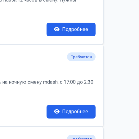
Подробнее
Требуются
на ночную смену mdash; с 17:00 до 2:30
Подробнее