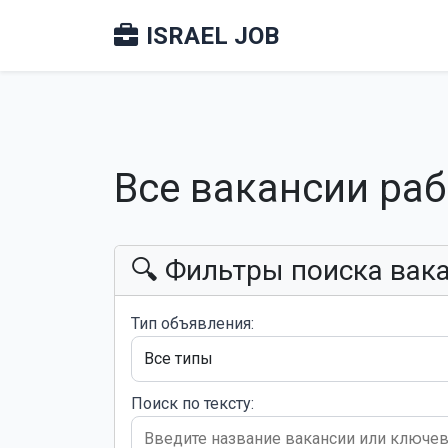
ISRAEL JOB
Все вакансии ра
🔍 Фильтры поиска вак
Тип объявления:
Поиск по тексту: