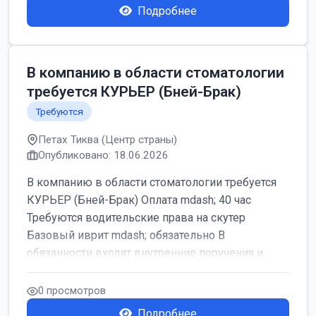
Подробнее
В компанию в области стоматологии
требуется КУРЬЕР (Бней-Брак)
Требуются
Петах Тиква (Центр страны)
Опубликовано: 18.06.2026
В компанию в области стоматологии требуется
КУРЬЕР (Бней-Брак) Оплата mdash; 40 час
Требуются водительские права на скутер
Базовый иврит mdash; обязательно В
обязанности входят внутренние поручения и ...
0 просмотров
Подробнее