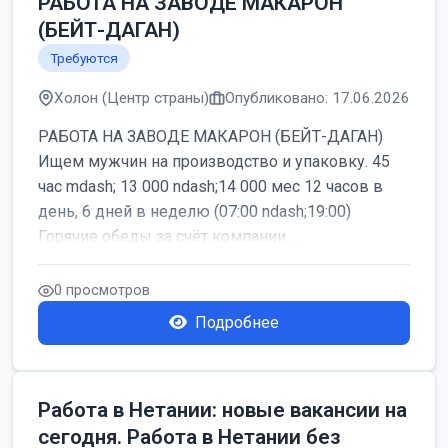
РАБОТА НА ЗАВОДЕ МАКАРОН
(БЕЙТ-ДАГАН)
Требуются
Холон (Центр страны)
Опубликовано: 17.06.2026
РАБОТА НА ЗАВОДЕ МАКАРОН (БЕЙТ-ДАГАН)
Ищем мужчин на производство и упаковку. 45
час mdash; 13 000 ndash;14 000 мес 12 часов в
день, 6 дней в неделю (07:00 ndash;19:00)
Горячие обеды за счёт компании ...
0 просмотров
Подробнее
Работа в Нетании: новые вакансии на
сегодня. Работа в Нетании без