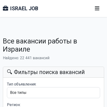
ISRAEL JOB
Все вакансии работы в
Израиле
Найдено: 22 441 вакансий
🔍 Фильтры поиска вакансий
Тип объявления:
Регион: