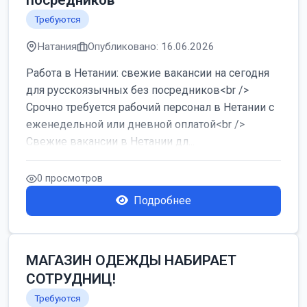
посредников
Требуются
Натания
Опубликовано: 16.06.2026
Работа в Нетании: свежие вакансии на сегодня
для русскоязычных без посредников<br />
Срочно требуется рабочий персонал в Нетании с
еженедельной или дневной оплатой<br />
Свежие вакансии в Нетании дл...
0 просмотров
Подробнее
МАГАЗИН ОДЕЖДЫ НАБИРАЕТ
СОТРУДНИЦ!
Требуются