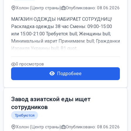
Холон (Центр страны)
Опубликовано: 08.06.2026
МАГАЗИН ОДЕЖДЫ НАБИРАЕТ СОТРУДНИЦ!
Раскладка одежды 38 час Смены: 09:00-15:00
или 15:00-21:00 Требуется: bull; Женщины bull;
Минимальный иврит Принимаем: bull; Гражданки
Израиля Украины bull; B1 quot;...
0 просмотров
Подробнее
Завод азиатской еды ищет
сотрудников
Требуются
Холон (Центр страны)
Опубликовано: 08.06.2026