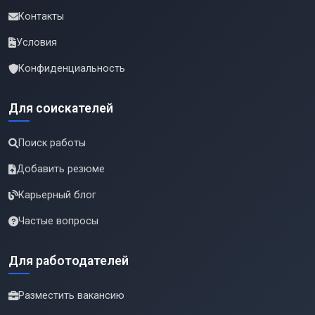
Контакты
Условия
Конфиденциальность
Для соискателей
Поиск работы
Добавить резюме
Карьерный блог
Частые вопросы
Для работодателей
Разместить вакансию