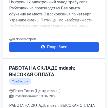
На крупный электронный завод требуются
Работники на производство Без опыта -
обучение на месте С воскресенья по четверг
Утренние смены Пятница - по необходимости
Работа в кондиционированном помещении ...
0 просмотров
Подробнее
РАБОТА НА СКЛАДЕ mdash;
ВЫСОКАЯ ОПЛАТА
Требуются
Петах Тиква (Центр страны)
Опубликовано: 19.06.2026
РАБОТА НА СКЛАДЕ mdash; ВЫСОКАЯ ОПЛАТА