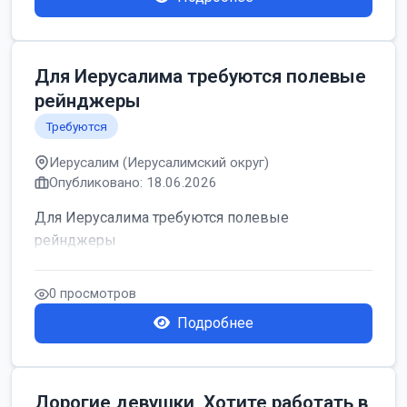
Для Иерусалима требуются полевые
рейнджеры
Требуются
Иерусалим (Иерусалимский округ)
Опубликовано: 18.06.2026
Для Иерусалима требуются полевые
рейнджеры
0 просмотров
Подробнее
Дорогие девушки, Хотите работать в