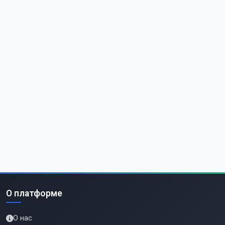
О платформе
О нас