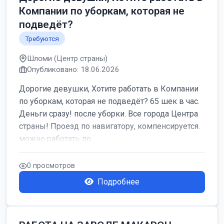
Компании по уборкам, которая не
подведёт?
Требуются
Шломи (Центр страны)
Опубликовано: 18.06.2026
Дорогие девушки, Хотите работать в Компании
по уборкам, которая не подведёт? 65 шек в час.
Деньги сразу! после уборки. Все города Центра
страны! Проезд по навигатору, компенсируется.
можно работать по...
0 просмотров
Подробнее