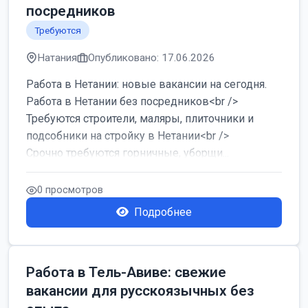
посредников
Требуются
Натания
Опубликовано: 17.06.2026
Работа в Нетании: новые вакансии на сегодня.
Работа в Нетании без посредников<br />
Требуются строители, маляры, плиточники и
подсобники на стройку в Нетании<br />
Срочно требуются горничные, уборщи...
0 просмотров
Подробнее
Работа в Тель-Авиве: свежие
вакансии для русскоязычных без