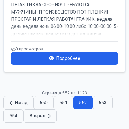
ПЕТАХ ТИКВА СРОЧНО! ТРЕБУЮТСЯ
МУЖЧИНЫ! ПРОИЗВОДСТВО ПЭТ ПЛЕНКИ!
ПРОСТАЯ И ЛЕГКАЯ РАБОТА! ГРАФИК: неделя
день неделя ночь 06:00-18:00 либо 18:00-06:00. 5-
дневка плавающая, можно договориться
работать б...
0 просмотров
Подробнее
Страница 552 из 1123
Назад
550
551
552
553
554
Вперед