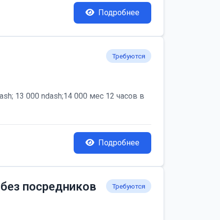
Подробнее
Требуются
; 13 000 ndash;14 000 мес 12 часов в
Подробнее
 без посредников
Требуются