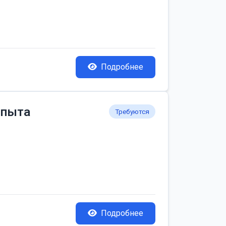
Подробнее
опыта
Требуются
Подробнее