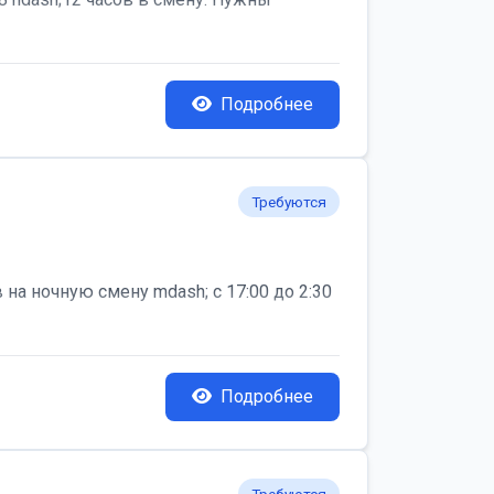
Подробнее
Требуются
на ночную смену mdash; с 17:00 до 2:30
Подробнее