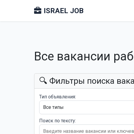
ISRAEL JOB
Все вакансии ра
🔍 Фильтры поиска вак
Тип объявления:
Поиск по тексту: