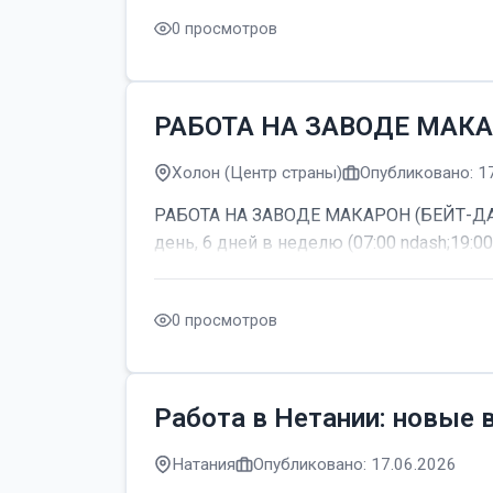
0 просмотров
РАБОТА НА ЗАВОДЕ МАКА
Холон (Центр страны)
Опубликовано: 1
РАБОТА НА ЗАВОДЕ МАКАРОН (БЕЙТ-ДАГАН
день, 6 дней в неделю (07:00 ndash;19:00
0 просмотров
Работа в Нетании: новые 
Натания
Опубликовано: 17.06.2026