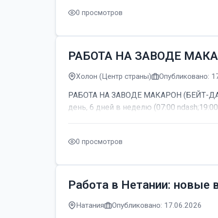
0 просмотров
РАБОТА НА ЗАВОДЕ МАКА
Холон (Центр страны)
Опубликовано: 1
РАБОТА НА ЗАВОДЕ МАКАРОН (БЕЙТ-ДАГАН
день, 6 дней в неделю (07:00 ndash;19:00
0 просмотров
Работа в Нетании: новые 
Натания
Опубликовано: 17.06.2026