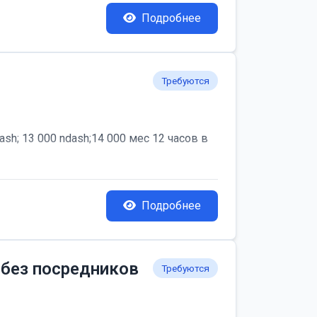
Подробнее
Требуются
; 13 000 ndash;14 000 мес 12 часов в
Подробнее
 без посредников
Требуются