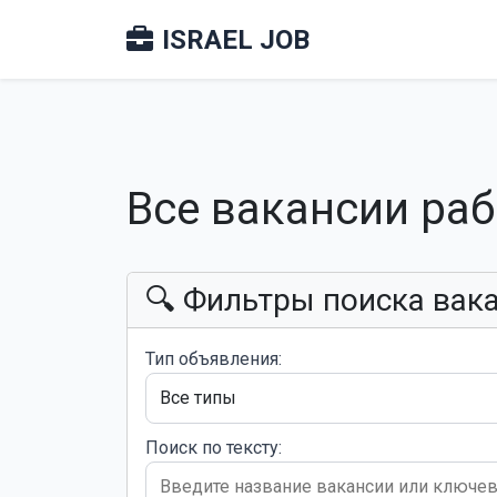
ISRAEL JOB
Все вакансии ра
🔍 Фильтры поиска вак
Тип объявления:
Поиск по тексту: