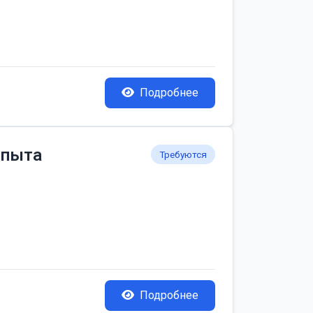
Подробнее
опыта
Требуются
Подробнее