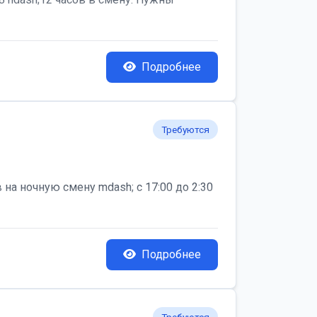
Подробнее
Требуются
на ночную смену mdash; с 17:00 до 2:30
Подробнее