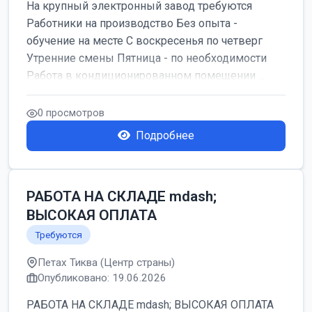
На крупный электронный завод требуются
Работники на производство Без опыта -
обучение на месте С воскресенья по четверг
Утренние смены Пятница - по необходимости
Работа в кондиционированном помещении ...
0 просмотров
Подробнее
РАБОТА НА СКЛАДЕ mdash;
ВЫСОКАЯ ОПЛАТА
Требуются
Петах Тиква (Центр страны)
Опубликовано: 19.06.2026
РАБОТА НА СКЛАДЕ mdash; ВЫСОКАЯ ОПЛАТА