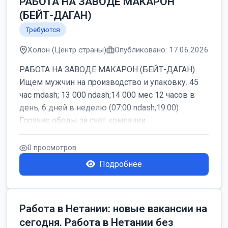
РАБОТА НА ЗАВОДЕ МАКАРОН
(БЕЙТ-ДАГАН)
Требуются
Холон (Центр страны)
Опубликовано: 17.06.2026
РАБОТА НА ЗАВОДЕ МАКАРОН (БЕЙТ-ДАГАН)
Ищем мужчин на производство и упаковку. 45
час mdash; 13 000 ndash;14 000 мес 12 часов в
день, 6 дней в неделю (07:00 ndash;19:00)
Горячие обеды за счёт компании ...
0 просмотров
Подробнее
Работа в Нетании: новые вакансии на
сегодня. Работа в Нетании без