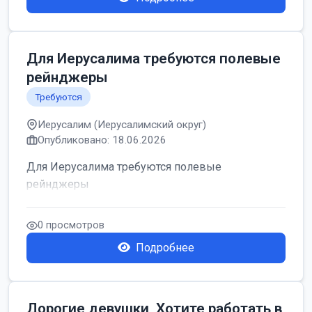
Для Иерусалима требуются полевые
рейнджеры
Требуются
Иерусалим (Иерусалимский округ)
Опубликовано: 18.06.2026
Для Иерусалима требуются полевые
рейнджеры
0 просмотров
Подробнее
Дорогие девушки, Хотите работать в