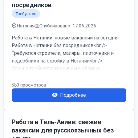
посредников
Требуются
Натания
Опубликовано: 17.06.2026
Работа в Нетании: новые вакансии на сегодня.
Работа в Нетании без посредников<br />
Требуются строители, маляры, плиточники и
подсобники на стройку в Нетании<br />
Срочно требуются горничные, уборщи...
0 просмотров
Подробнее
Работа в Тель-Авиве: свежие
вакансии для русскоязычных без