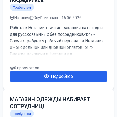
посредников
Требуются
Натания
Опубликовано: 16.06.2026
Работа в Нетании: свежие вакансии на сегодня
для русскоязычных без посредников<br />
Срочно требуется рабочий персонал в Нетании с
еженедельной или дневной оплатой<br />
Свежие вакансии в Нетании дл...
0 просмотров
Подробнее
МАГАЗИН ОДЕЖДЫ НАБИРАЕТ
СОТРУДНИЦ!
Требуются