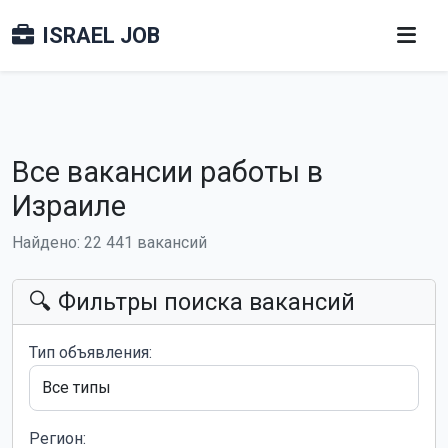
ISRAEL JOB
Все вакансии работы в
Израиле
Найдено: 22 441 вакансий
🔍 Фильтры поиска вакансий
Тип объявления:
Регион: