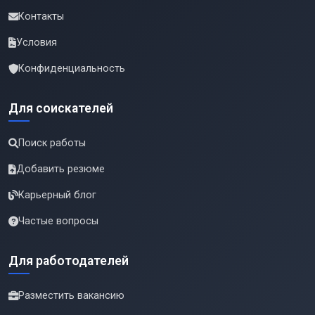
Контакты
Условия
Конфиденциальность
Для соискателей
Поиск работы
Добавить резюме
Карьерный блог
Частые вопросы
Для работодателей
Разместить вакансию