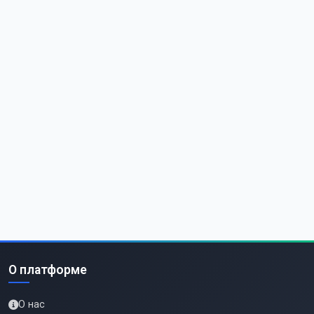
О платформе
О нас