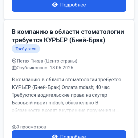
Подробнее
В компанию в области стоматологии
требуется КУРЬЕР (Бней-Брак)
Требуются
Петах Тиква (Центр страны)
Опубликовано: 18.06.2026
В компанию в области стоматологии требуется
КУРЬЕР (Бней-Брак) Оплата mdash; 40 час
Требуются водительские права на скутер
Базовый иврит mdash; обязательно В
обязанности входят внутренние поручения и ...
0 просмотров
Подробнее