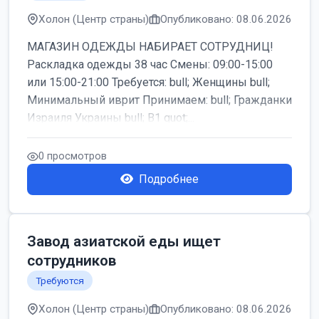
Холон (Центр страны)
Опубликовано: 08.06.2026
МАГАЗИН ОДЕЖДЫ НАБИРАЕТ СОТРУДНИЦ!
Раскладка одежды 38 час Смены: 09:00-15:00
или 15:00-21:00 Требуется: bull; Женщины bull;
Минимальный иврит Принимаем: bull; Гражданки
Израиля Украины bull; B1 quot;...
0 просмотров
Подробнее
Завод азиатской еды ищет
сотрудников
Требуются
Холон (Центр страны)
Опубликовано: 08.06.2026