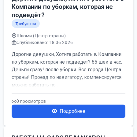
Компании по уборкам, которая не
подведёт?
Требуются
Шломи (Центр страны)
Опубликовано: 18.06.2026
Дорогие девушки, Хотите работать в Компании
по уборкам, которая не подведёт? 65 шек в час.
Деньги сразу! после уборки. Все города Центра
страны! Проезд по навигатору, компенсируется.
можно работать по...
0 просмотров
Подробнее