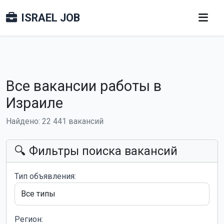
ISRAEL JOB
Все вакансии работы в
Израиле
Найдено: 22 441 вакансий
🔍 Фильтры поиска вакансий
Тип объявления:
Регион: