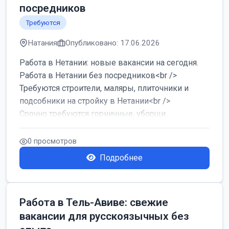
посредников
Требуются
Натания
Опубликовано: 17.06.2026
Работа в Нетании: новые вакансии на сегодня.
Работа в Нетании без посредников<br />
Требуются строители, маляры, плиточники и
подсобники на стройку в Нетании<br />
Срочно требуются горничные, уборщи...
0 просмотров
Подробнее
Работа в Тель-Авиве: свежие
вакансии для русскоязычных без