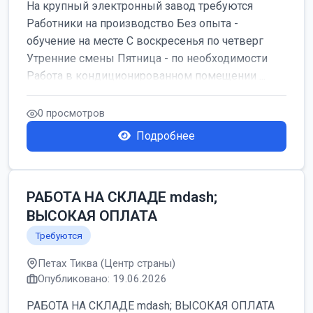
На крупный электронный завод требуются
Работники на производство Без опыта -
обучение на месте С воскресенья по четверг
Утренние смены Пятница - по необходимости
Работа в кондиционированном помещении ...
0 просмотров
Подробнее
РАБОТА НА СКЛАДЕ mdash;
ВЫСОКАЯ ОПЛАТА
Требуются
Петах Тиква (Центр страны)
Опубликовано: 19.06.2026
РАБОТА НА СКЛАДЕ mdash; ВЫСОКАЯ ОПЛАТА