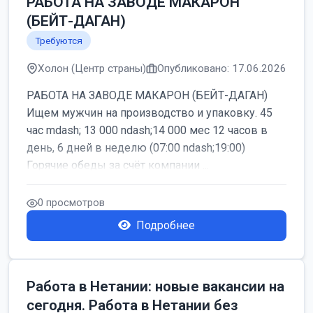
РАБОТА НА ЗАВОДЕ МАКАРОН
(БЕЙТ-ДАГАН)
Требуются
Холон (Центр страны)
Опубликовано: 17.06.2026
РАБОТА НА ЗАВОДЕ МАКАРОН (БЕЙТ-ДАГАН)
Ищем мужчин на производство и упаковку. 45
час mdash; 13 000 ndash;14 000 мес 12 часов в
день, 6 дней в неделю (07:00 ndash;19:00)
Горячие обеды за счёт компании ...
0 просмотров
Подробнее
Работа в Нетании: новые вакансии на
сегодня. Работа в Нетании без