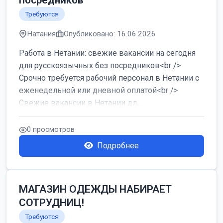
посредников
Требуются
Натания
Опубликовано: 16.06.2026
Работа в Нетании: свежие вакансии на сегодня
для русскоязычных без посредников<br />
Срочно требуется рабочий персонал в Нетании с
еженедельной или дневной оплатой<br />
Свежие вакансии в Нетании дл...
0 просмотров
Подробнее
МАГАЗИН ОДЕЖДЫ НАБИРАЕТ
СОТРУДНИЦ!
Требуются