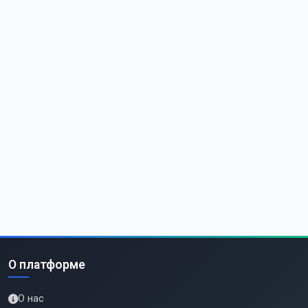
О платформе
О нас