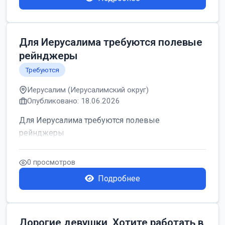
Для Иерусалима требуются полевые
рейнджеры
Требуются
Иерусалим (Иерусалимский округ)
Опубликовано: 18.06.2026
Для Иерусалима требуются полевые
рейнджеры
0 просмотров
Подробнее
Дорогие девушки, Хотите работать в