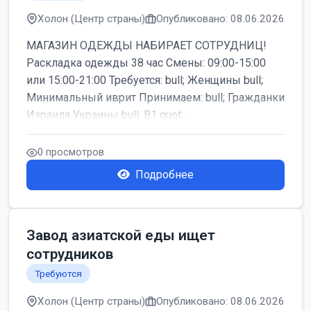
Холон (Центр страны)
Опубликовано: 08.06.2026
МАГАЗИН ОДЕЖДЫ НАБИРАЕТ СОТРУДНИЦ!
Раскладка одежды 38 час Смены: 09:00-15:00
или 15:00-21:00 Требуется: bull; Женщины bull;
Минимальный иврит Принимаем: bull; Гражданки
Израиля Украины bull; B1 quot;...
0 просмотров
Подробнее
Завод азиатской еды ищет
сотрудников
Требуются
Холон (Центр страны)
Опубликовано: 08.06.2026