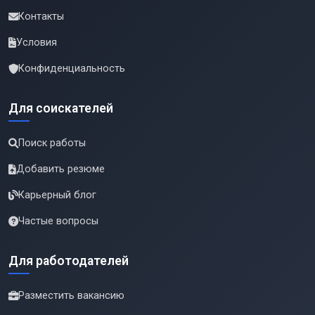
Контакты
Условия
Конфиденциальность
Для соискателей
Поиск работы
Добавить резюме
Карьерный блог
Частые вопросы
Для работодателей
Разместить вакансию