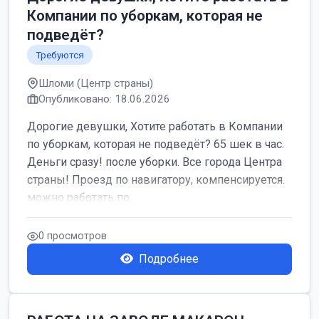
Компании по уборкам, которая не
подведёт?
Требуются
Шломи (Центр страны)
Опубликовано: 18.06.2026
Дорогие девушки, Хотите работать в Компании
по уборкам, которая не подведёт? 65 шек в час.
Деньги сразу! после уборки. Все города Центра
страны! Проезд по навигатору, компенсируется.
можно работать по...
0 просмотров
Подробнее