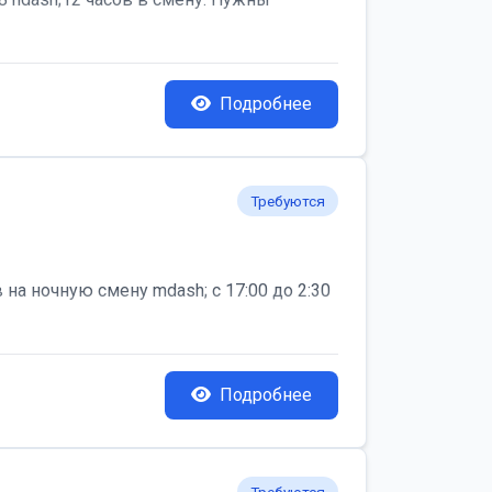
Подробнее
Требуются
на ночную смену mdash; с 17:00 до 2:30
Подробнее