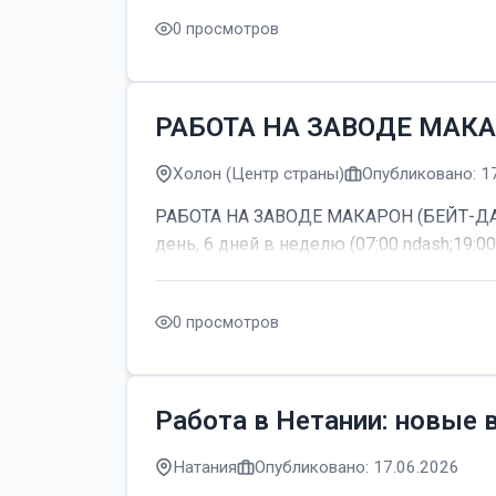
0 просмотров
РАБОТА НА ЗАВОДЕ МАКА
Холон (Центр страны)
Опубликовано: 1
РАБОТА НА ЗАВОДЕ МАКАРОН (БЕЙТ-ДАГАН
день, 6 дней в неделю (07:00 ndash;19:00
0 просмотров
Работа в Нетании: новые 
Натания
Опубликовано: 17.06.2026