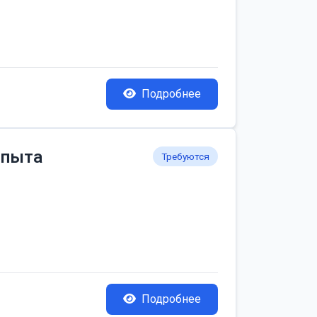
Подробнее
опыта
Требуются
Подробнее