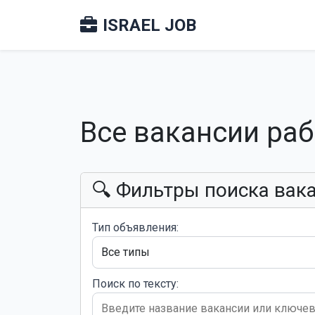
ISRAEL JOB
Все вакансии ра
🔍 Фильтры поиска вак
Тип объявления:
Поиск по тексту: