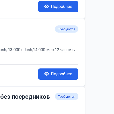
Подробнее
Требуются
; 13 000 ndash;14 000 мес 12 часов в
Подробнее
 без посредников
Требуются