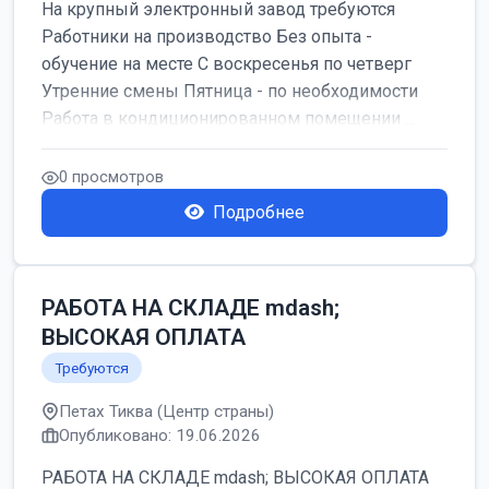
На крупный электронный завод требуются
Работники на производство Без опыта -
обучение на месте С воскресенья по четверг
Утренние смены Пятница - по необходимости
Работа в кондиционированном помещении ...
0 просмотров
Подробнее
РАБОТА НА СКЛАДЕ mdash;
ВЫСОКАЯ ОПЛАТА
Требуются
Петах Тиква (Центр страны)
Опубликовано: 19.06.2026
РАБОТА НА СКЛАДЕ mdash; ВЫСОКАЯ ОПЛАТА