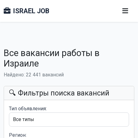
ISRAEL JOB
Все вакансии работы в
Израиле
Найдено: 22 441 вакансий
🔍 Фильтры поиска вакансий
Тип объявления:
Регион: