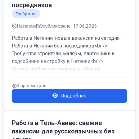
посредников
Требуются
Натания
Опубликовано: 17.06.2026
Работа в Нетании: новые вакансии на сегодня.
Работа в Нетании без посредников<br />
Требуются строители, маляры, плиточники и
подсобники на стройку в Нетании<br />
Срочно требуются горничные, уборщи...
0 просмотров
Подробнее
Работа в Тель-Авиве: свежие
вакансии для русскоязычных без