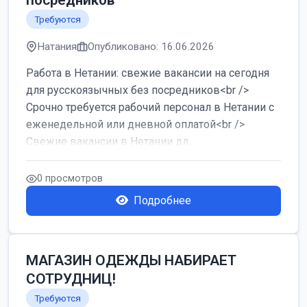
посредников
Требуются
Натания
Опубликовано: 16.06.2026
Работа в Нетании: свежие вакансии на сегодня
для русскоязычных без посредников<br />
Срочно требуется рабочий персонал в Нетании с
еженедельной или дневной оплатой<br />
Свежие вакансии в Нетании дл...
0 просмотров
Подробнее
МАГАЗИН ОДЕЖДЫ НАБИРАЕТ
СОТРУДНИЦ!
Требуются