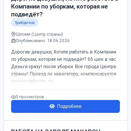
Компании по уборкам, которая не
подведёт?
Требуются
Шломи (Центр страны)
Опубликовано: 18.06.2026
Дорогие девушки, Хотите работать в Компании
по уборкам, которая не подведёт? 65 шек в час.
Деньги сразу! после уборки. Все города Центра
страны! Проезд по навигатору, компенсируется.
можно работать по...
0 просмотров
Подробнее