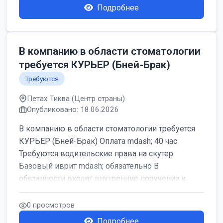
Подробнее
В компанию в области стоматологии
требуется КУРЬЕР (Бней-Брак)
Требуются
Петах Тиква (Центр страны)
Опубликовано: 18.06.2026
В компанию в области стоматологии требуется
КУРЬЕР (Бней-Брак) Оплата mdash; 40 час
Требуются водительские права на скутер
Базовый иврит mdash; обязательно В
обязанности входят внутренние поручения и ...
0 просмотров
Подробнее