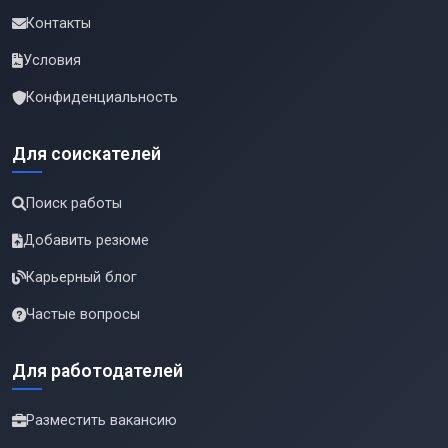
Контакты
Условия
Конфиденциальность
Для соискателей
Поиск работы
Добавить резюме
Карьерный блог
Частые вопросы
Для работодателей
Разместить вакансию