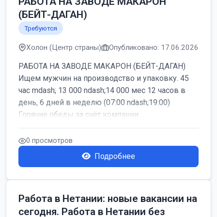
РАБОТА НА ЗАВОДЕ МАКАРОН
(БЕЙТ-ДАГАН)
Требуются
Холон (Центр страны)
Опубликовано: 17.06.2026
РАБОТА НА ЗАВОДЕ МАКАРОН (БЕЙТ-ДАГАН)
Ищем мужчин на производство и упаковку. 45
час mdash; 13 000 ndash;14 000 мес 12 часов в
день, 6 дней в неделю (07:00 ndash;19:00)
Горячие обеды за счёт компании ...
0 просмотров
Подробнее
Работа в Нетании: новые вакансии на
сегодня. Работа в Нетании без