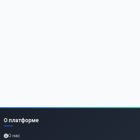
О платформе
О нас