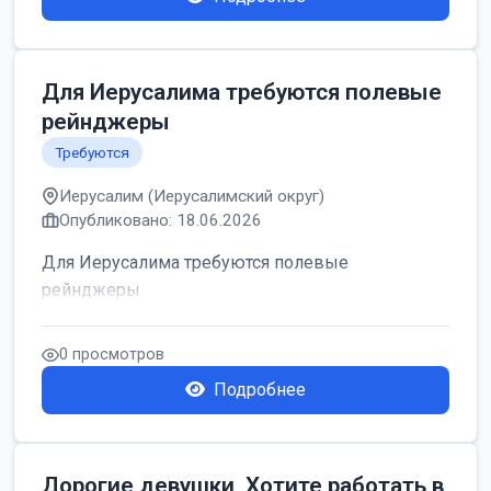
Для Иерусалима требуются полевые
рейнджеры
Требуются
Иерусалим (Иерусалимский округ)
Опубликовано: 18.06.2026
Для Иерусалима требуются полевые
рейнджеры
0 просмотров
Подробнее
Дорогие девушки, Хотите работать в