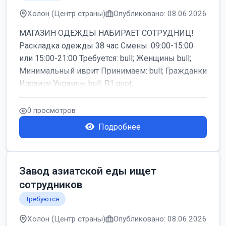
Холон (Центр страны)
Опубликовано: 08.06.2026
МАГАЗИН ОДЕЖДЫ НАБИРАЕТ СОТРУДНИЦ!
Раскладка одежды 38 час Смены: 09:00-15:00
или 15:00-21:00 Требуется: bull; Женщины bull;
Минимальный иврит Принимаем: bull; Гражданки
Израиля Украины bull; B1 quot;...
0 просмотров
Подробнее
Завод азиатской еды ищет
сотрудников
Требуются
Холон (Центр страны)
Опубликовано: 08.06.2026