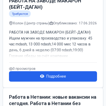
РАБОТА НА ЗАВОДЕ МАКАРОН
(БЕЙТ-ДАГАН)
Требуются
Холон (Центр страны)
Опубликовано: 17.06.2026
РАБОТА НА ЗАВОДЕ МАКАРОН (БЕЙТ-ДАГАН)
Ищем мужчин на производство и упаковку. 45
час mdash; 13 000 ndash;14 000 мес 12 часов в
день, 6 дней в неделю (07:00 ndash;19:00)
Горячие обеды за счёт компании ...
0 просмотров
Подробнее
Работа в Нетании: новые вакансии на
сегодня. Работа в Нетании без