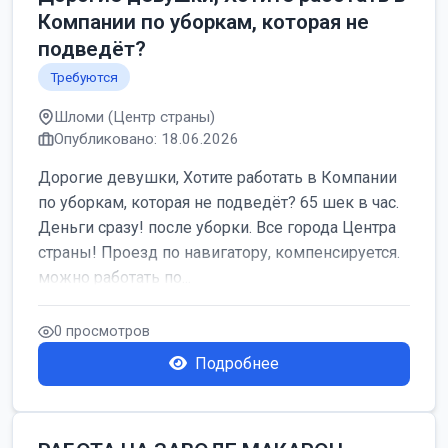
Компании по уборкам, которая не
подведёт?
Требуются
Шломи (Центр страны)
Опубликовано: 18.06.2026
Дорогие девушки, Хотите работать в Компании
по уборкам, которая не подведёт? 65 шек в час.
Деньги сразу! после уборки. Все города Центра
страны! Проезд по навигатору, компенсируется.
можно работать по...
0 просмотров
Подробнее