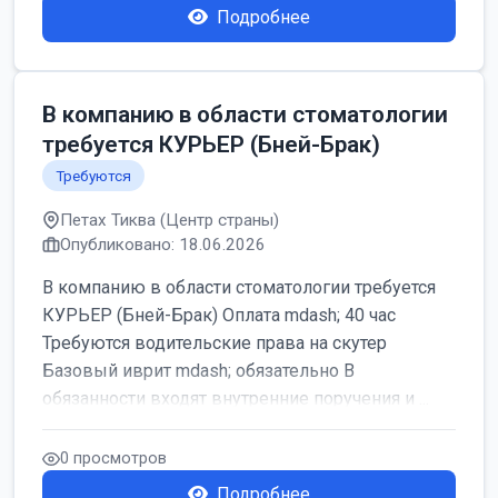
Подробнее
В компанию в области стоматологии
требуется КУРЬЕР (Бней-Брак)
Требуются
Петах Тиква (Центр страны)
Опубликовано: 18.06.2026
В компанию в области стоматологии требуется
КУРЬЕР (Бней-Брак) Оплата mdash; 40 час
Требуются водительские права на скутер
Базовый иврит mdash; обязательно В
обязанности входят внутренние поручения и ...
0 просмотров
Подробнее