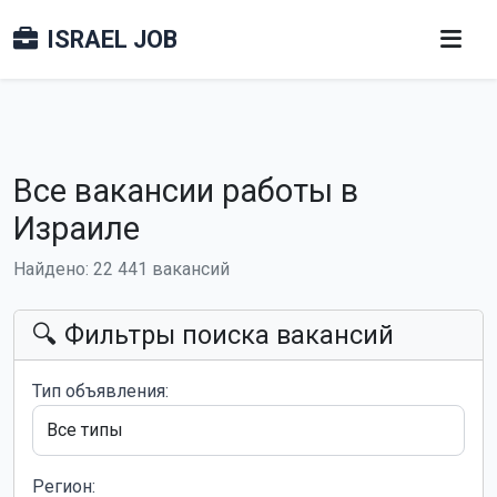
ISRAEL JOB
Все вакансии работы в
Израиле
Найдено: 22 441 вакансий
🔍 Фильтры поиска вакансий
Тип объявления:
Регион: