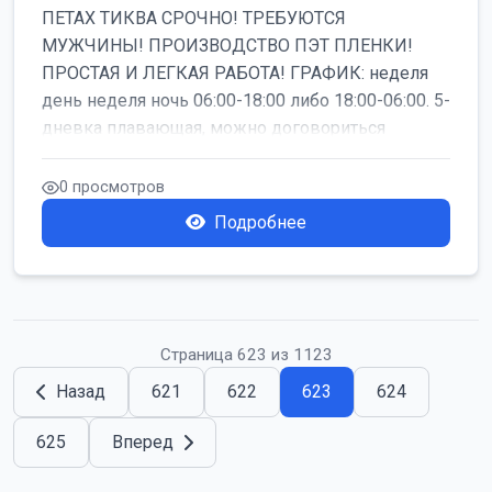
ПЕТАХ ТИКВА СРОЧНО! ТРЕБУЮТСЯ
МУЖЧИНЫ! ПРОИЗВОДСТВО ПЭТ ПЛЕНКИ!
ПРОСТАЯ И ЛЕГКАЯ РАБОТА! ГРАФИК: неделя
день неделя ночь 06:00-18:00 либо 18:00-06:00. 5-
дневка плавающая, можно договориться
работать б...
0 просмотров
Подробнее
Страница 623 из 1123
Назад
621
622
623
624
625
Вперед