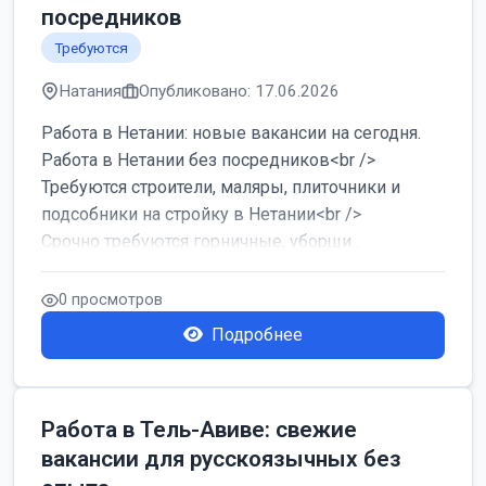
посредников
Требуются
Натания
Опубликовано: 17.06.2026
Работа в Нетании: новые вакансии на сегодня.
Работа в Нетании без посредников<br />
Требуются строители, маляры, плиточники и
подсобники на стройку в Нетании<br />
Срочно требуются горничные, уборщи...
0 просмотров
Подробнее
Работа в Тель-Авиве: свежие
вакансии для русскоязычных без