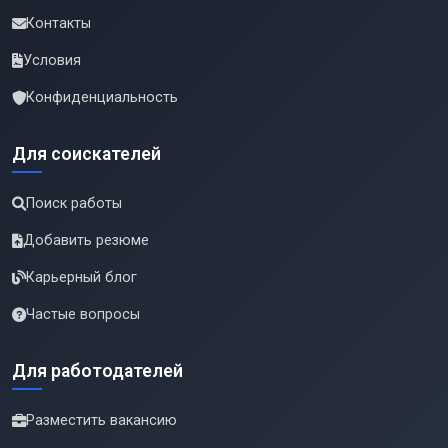
Контакты
Условия
Конфиденциальность
Для соискателей
Поиск работы
Добавить резюме
Карьерный блог
Частые вопросы
Для работодателей
Разместить вакансию