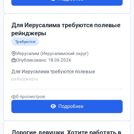
Для Иерусалима требуются полевые
рейнджеры
Требуются
Иерусалим (Иерусалимский округ)
Опубликовано: 18.06.2026
Для Иерусалима требуются полевые
рейнджеры
0 просмотров
Подробнее
Дорогие девушки, Хотите работать в