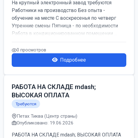
На крупный электронный завод требуются
Работники на производство Без опыта -
обучение на месте С воскресенья по четверг
Утренние смены Пятница - по необходимости
Работа в кондиционированном помещении ...
0 просмотров
Подробнее
РАБОТА НА СКЛАДЕ mdash;
ВЫСОКАЯ ОПЛАТА
Требуются
Петах Тиква (Центр страны)
Опубликовано: 19.06.2026
РАБОТА НА СКЛАДЕ mdash; ВЫСОКАЯ ОПЛАТА