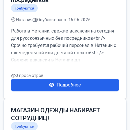
посредников
Требуются
Натания
Опубликовано: 16.06.2026
Работа в Нетании: свежие вакансии на сегодня
для русскоязычных без посредников<br />
Срочно требуется рабочий персонал в Нетании с
еженедельной или дневной оплатой<br />
Свежие вакансии в Нетании дл...
0 просмотров
Подробнее
МАГАЗИН ОДЕЖДЫ НАБИРАЕТ
СОТРУДНИЦ!
Требуются