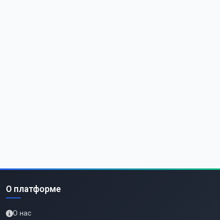
О платформе
О нас