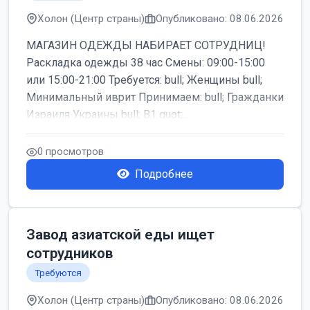
Холон (Центр страны)
Опубликовано: 08.06.2026
МАГАЗИН ОДЕЖДЫ НАБИРАЕТ СОТРУДНИЦ!
Раскладка одежды 38 час Смены: 09:00-15:00
или 15:00-21:00 Требуется: bull; Женщины bull;
Минимальный иврит Принимаем: bull; Гражданки
Израиля Украины bull; B1 quot;...
0 просмотров
Подробнее
Завод азиатской еды ищет
сотрудников
Требуются
Холон (Центр страны)
Опубликовано: 08.06.2026