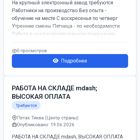
На крупный электронный завод требуются
Работники на производство Без опыта -
обучение на месте С воскресенья по четверг
Утренние смены Пятница - по необходимости
Работа в кондиционированном помещении ...
0 просмотров
Подробнее
РАБОТА НА СКЛАДЕ mdash;
ВЫСОКАЯ ОПЛАТА
Требуются
Петах Тиква (Центр страны)
Опубликовано: 19.06.2026
РАБОТА НА СКЛАДЕ mdash; ВЫСОКАЯ ОПЛАТА