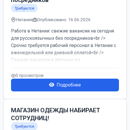
посредников
Требуются
Натания
Опубликовано: 16.06.2026
Работа в Нетании: свежие вакансии на сегодня
для русскоязычных без посредников<br />
Срочно требуется рабочий персонал в Нетании с
еженедельной или дневной оплатой<br />
Свежие вакансии в Нетании дл...
0 просмотров
Подробнее
МАГАЗИН ОДЕЖДЫ НАБИРАЕТ
СОТРУДНИЦ!
Требуются