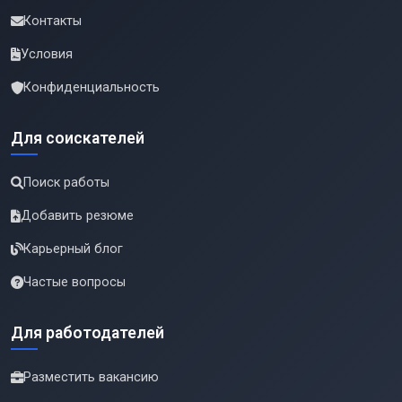
Контакты
Условия
Конфиденциальность
Для соискателей
Поиск работы
Добавить резюме
Карьерный блог
Частые вопросы
Для работодателей
Разместить вакансию