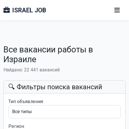
ISRAEL JOB
Все вакансии работы в
Израиле
Найдено: 22 441 вакансий
🔍 Фильтры поиска вакансий
Тип объявления:
Регион: