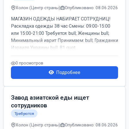
Холон (Центр страны)
Опубликовано: 08.06.2026
МАГАЗИН ОДЕЖДЫ НАБИРАЕТ СОТРУДНИЦ!
Раскладка одежды 38 час Смены: 09:00-15:00
или 15:00-21:00 Требуется: bull; Женщины bull;
Минимальный иврит Принимаем: bull; Гражданки
Израиля Украины bull; B1 quot;...
0 просмотров
Подробнее
Завод азиатской еды ищет
сотрудников
Требуются
Холон (Центр страны)
Опубликовано: 08.06.2026