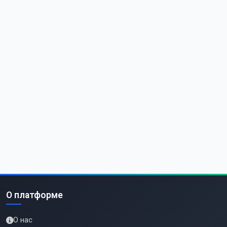
О платформе
О нас