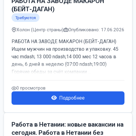
РАБОТА НА ЗАВОДЕ МАКАРОН
(БЕЙТ-ДАГАН)
Требуются
Холон (Центр страны)
Опубликовано: 17.06.2026
РАБОТА НА ЗАВОДЕ МАКАРОН (БЕЙТ-ДАГАН)
Ищем мужчин на производство и упаковку. 45
час mdash; 13 000 ndash;14 000 мес 12 часов в
день, 6 дней в неделю (07:00 ndash;19:00)
Горячие обеды за счёт компании ...
0 просмотров
Подробнее
Работа в Нетании: новые вакансии на
сегодня. Работа в Нетании без