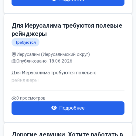
Для Иерусалима требуются полевые
рейнджеры
Требуются
Иерусалим (Иерусалимский округ)
Опубликовано: 18.06.2026
Для Иерусалима требуются полевые
рейнджеры
0 просмотров
Подробнее
Дорогие девушки, Хотите работать в