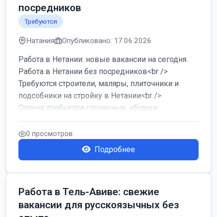
посредников
Требуются
Натания
Опубликовано: 17.06.2026
Работа в Нетании: новые вакансии на сегодня.
Работа в Нетании без посредников<br />
Требуются строители, маляры, плиточники и
подсобники на стройку в Нетании<br />
Срочно требуются горничные, уборщи...
0 просмотров
Подробнее
Работа в Тель-Авиве: свежие
вакансии для русскоязычных без