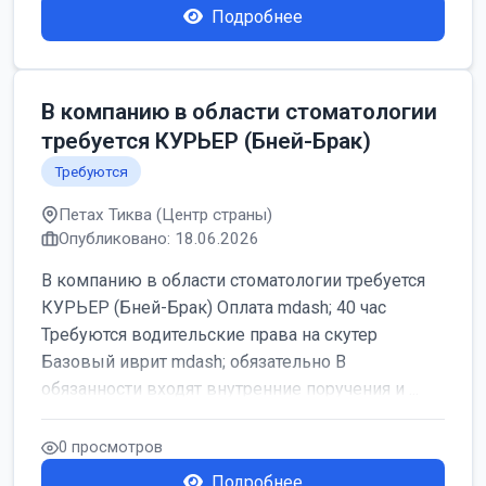
Подробнее
В компанию в области стоматологии
требуется КУРЬЕР (Бней-Брак)
Требуются
Петах Тиква (Центр страны)
Опубликовано: 18.06.2026
В компанию в области стоматологии требуется
КУРЬЕР (Бней-Брак) Оплата mdash; 40 час
Требуются водительские права на скутер
Базовый иврит mdash; обязательно В
обязанности входят внутренние поручения и ...
0 просмотров
Подробнее