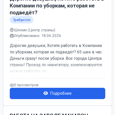
Компании по уборкам, которая не
подведёт?
Требуются
Шломи (Центр страны)
Опубликовано: 18.06.2026
Дорогие девушки, Хотите работать в Компании
по уборкам, которая не подведёт? 65 шек в час.
Деньги сразу! после уборки. Все города Центра
страны! Проезд по навигатору, компенсируется.
можно работать по...
0 просмотров
Подробнее