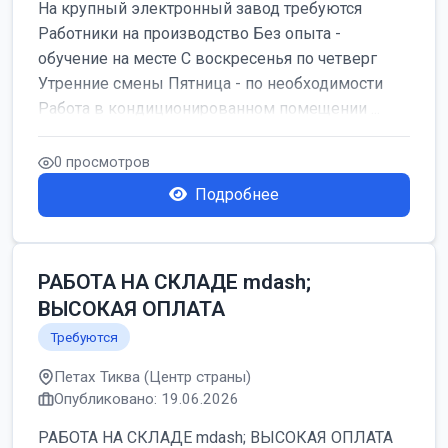
На крупный электронный завод требуются
Работники на производство Без опыта -
обучение на месте С воскресенья по четверг
Утренние смены Пятница - по необходимости
Работа в кондиционированном помещении ...
0 просмотров
Подробнее
РАБОТА НА СКЛАДЕ mdash;
ВЫСОКАЯ ОПЛАТА
Требуются
Петах Тиква (Центр страны)
Опубликовано: 19.06.2026
РАБОТА НА СКЛАДЕ mdash; ВЫСОКАЯ ОПЛАТА