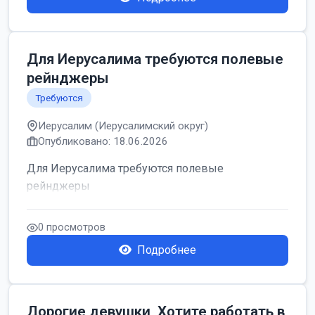
Для Иерусалима требуются полевые
рейнджеры
Требуются
Иерусалим (Иерусалимский округ)
Опубликовано: 18.06.2026
Для Иерусалима требуются полевые
рейнджеры
0 просмотров
Подробнее
Дорогие девушки, Хотите работать в