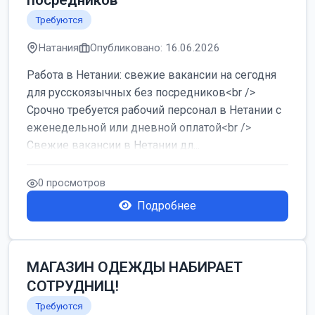
посредников
Требуются
Натания
Опубликовано: 16.06.2026
Работа в Нетании: свежие вакансии на сегодня
для русскоязычных без посредников<br />
Срочно требуется рабочий персонал в Нетании с
еженедельной или дневной оплатой<br />
Свежие вакансии в Нетании дл...
0 просмотров
Подробнее
МАГАЗИН ОДЕЖДЫ НАБИРАЕТ
СОТРУДНИЦ!
Требуются