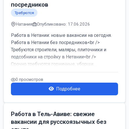
посредников
Требуются
Натания
Опубликовано: 17.06.2026
Работа в Нетании: новые вакансии на сегодня.
Работа в Нетании без посредников<br />
Требуются строители, маляры, плиточники и
подсобники на стройку в Нетании<br />
Срочно требуются горничные, уборщи...
0 просмотров
Подробнее
Работа в Тель-Авиве: свежие
вакансии для русскоязычных без