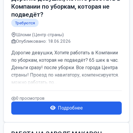
Компании по уборкам, которая не
подведёт?
Требуются
Шломи (Центр страны)
Опубликовано: 18.06.2026
Дорогие девушки, Хотите работать в Компании
по уборкам, которая не подведёт? 65 шек в час.
Деньги сразу! после уборки. Все города Центра
страны! Проезд по навигатору, компенсируется.
можно работать по...
0 просмотров
Подробнее