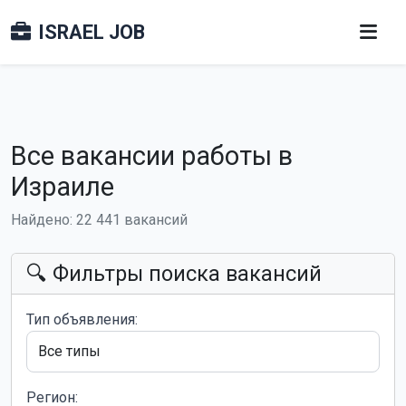
ISRAEL JOB
Все вакансии работы в
Израиле
Найдено: 22 441 вакансий
🔍 Фильтры поиска вакансий
Тип объявления:
Регион: