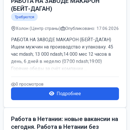
РАБОТА НА ЗАВОДЕ МАКАРОН
(БЕЙТ-ДАГАН)
Требуются
Холон (Центр страны)
Опубликовано: 17.06.2026
РАБОТА НА ЗАВОДЕ МАКАРОН (БЕЙТ-ДАГАН)
Ищем мужчин на производство и упаковку. 45
час mdash; 13 000 ndash;14 000 мес 12 часов в
день, 6 дней в неделю (07:00 ndash;19:00)
Горячие обеды за счёт компании ...
0 просмотров
Подробнее
Работа в Нетании: новые вакансии на
сегодня. Работа в Нетании без