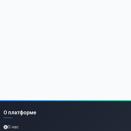
О платформе
О нас