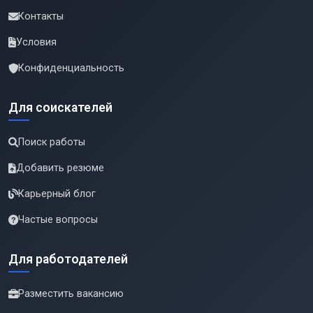
Контакты
Условия
Конфиденциальность
Для соискателей
Поиск работы
Добавить резюме
Карьерный блог
Частые вопросы
Для работодателей
Разместить вакансию