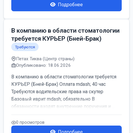
Подробнее
В компанию в области стоматологии
требуется КУРЬЕР (Бней-Брак)
Требуются
Петах Тиква (Центр страны)
Опубликовано: 18.06.2026
В компанию в области стоматологии требуется
КУРЬЕР (Бней-Брак) Оплата mdash; 40 час
Требуются водительские права на скутер
Базовый иврит mdash; обязательно В
обязанности входят внутренние поручения и ...
0 просмотров
Подробнее