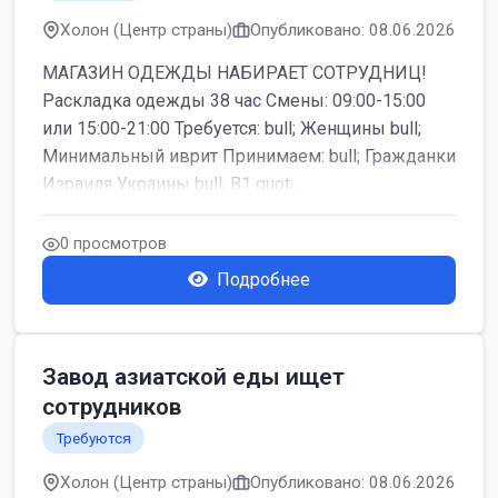
Холон (Центр страны)
Опубликовано: 08.06.2026
МАГАЗИН ОДЕЖДЫ НАБИРАЕТ СОТРУДНИЦ!
Раскладка одежды 38 час Смены: 09:00-15:00
или 15:00-21:00 Требуется: bull; Женщины bull;
Минимальный иврит Принимаем: bull; Гражданки
Израиля Украины bull; B1 quot;...
0 просмотров
Подробнее
Завод азиатской еды ищет
сотрудников
Требуются
Холон (Центр страны)
Опубликовано: 08.06.2026