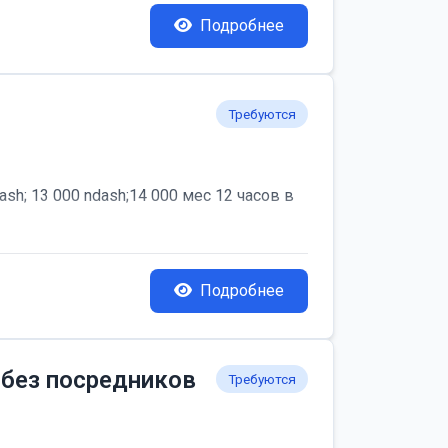
Подробнее
Требуются
; 13 000 ndash;14 000 мес 12 часов в
Подробнее
 без посредников
Требуются