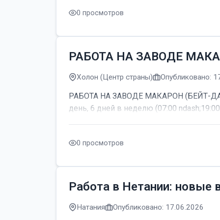
0 просмотров
РАБОТА НА ЗАВОДЕ МАКА
Холон (Центр страны)
Опубликовано: 1
РАБОТА НА ЗАВОДЕ МАКАРОН (БЕЙТ-ДАГАН
день, 6 дней в неделю (07:00 ndash;19:00
0 просмотров
Работа в Нетании: новые 
Натания
Опубликовано: 17.06.2026