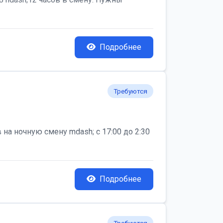
Подробнее
Требуются
на ночную смену mdash; с 17:00 до 2:30
Подробнее