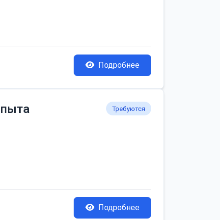
Подробнее
опыта
Требуются
Подробнее