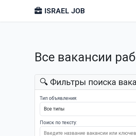
ISRAEL JOB
Все вакансии ра
🔍 Фильтры поиска вак
Тип объявления:
Поиск по тексту: