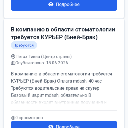
Подробнее
В компанию в области стоматологии
требуется КУРЬЕР (Бней-Брак)
Требуются
Петах Тиква (Центр страны)
Опубликовано: 18.06.2026
В компанию в области стоматологии требуется
КУРЬЕР (Бней-Брак) Оплата mdash; 40 час
Требуются водительские права на скутер
Базовый иврит mdash; обязательно В
обязанности входят внутренние поручения и ...
0 просмотров
Подробнее