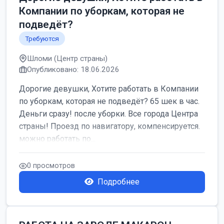
Компании по уборкам, которая не
подведёт?
Требуются
Шломи (Центр страны)
Опубликовано: 18.06.2026
Дорогие девушки, Хотите работать в Компании
по уборкам, которая не подведёт? 65 шек в час.
Деньги сразу! после уборки. Все города Центра
страны! Проезд по навигатору, компенсируется.
можно работать по...
0 просмотров
Подробнее