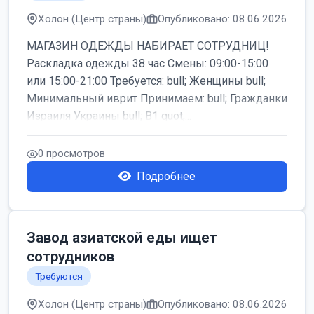
Холон (Центр страны)
Опубликовано: 08.06.2026
МАГАЗИН ОДЕЖДЫ НАБИРАЕТ СОТРУДНИЦ!
Раскладка одежды 38 час Смены: 09:00-15:00
или 15:00-21:00 Требуется: bull; Женщины bull;
Минимальный иврит Принимаем: bull; Гражданки
Израиля Украины bull; B1 quot;...
0 просмотров
Подробнее
Завод азиатской еды ищет
сотрудников
Требуются
Холон (Центр страны)
Опубликовано: 08.06.2026