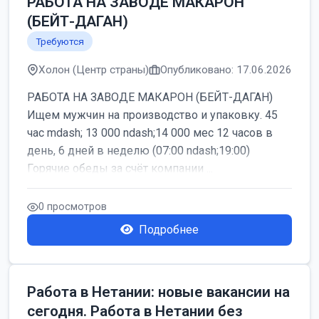
РАБОТА НА ЗАВОДЕ МАКАРОН
(БЕЙТ-ДАГАН)
Требуются
Холон (Центр страны)
Опубликовано: 17.06.2026
РАБОТА НА ЗАВОДЕ МАКАРОН (БЕЙТ-ДАГАН)
Ищем мужчин на производство и упаковку. 45
час mdash; 13 000 ndash;14 000 мес 12 часов в
день, 6 дней в неделю (07:00 ndash;19:00)
Горячие обеды за счёт компании ...
0 просмотров
Подробнее
Работа в Нетании: новые вакансии на
сегодня. Работа в Нетании без