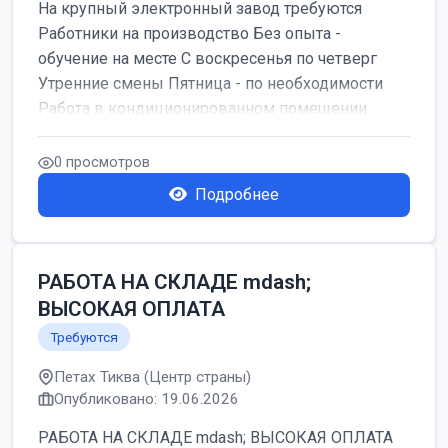
На крупный электронный завод требуются
Работники на производство Без опыта -
обучение на месте С воскресенья по четверг
Утренние смены Пятница - по необходимости
Работа в кондиционированном помещении ...
0 просмотров
Подробнее
РАБОТА НА СКЛАДЕ mdash;
ВЫСОКАЯ ОПЛАТА
Требуются
Петах Тиква (Центр страны)
Опубликовано: 19.06.2026
РАБОТА НА СКЛАДЕ mdash; ВЫСОКАЯ ОПЛАТА