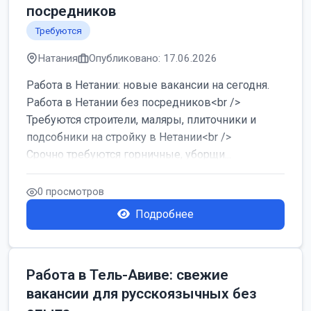
посредников
Требуются
Натания
Опубликовано: 17.06.2026
Работа в Нетании: новые вакансии на сегодня.
Работа в Нетании без посредников<br />
Требуются строители, маляры, плиточники и
подсобники на стройку в Нетании<br />
Срочно требуются горничные, уборщи...
0 просмотров
Подробнее
Работа в Тель-Авиве: свежие
вакансии для русскоязычных без