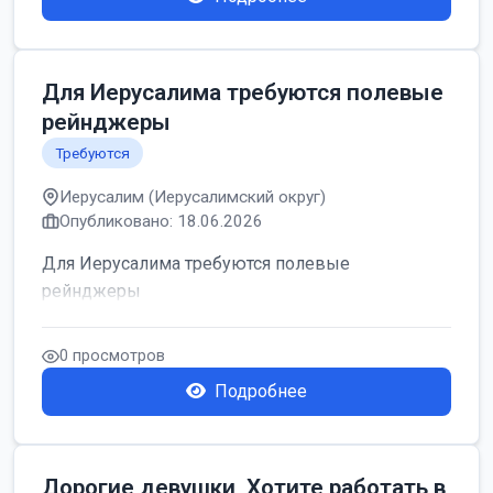
Для Иерусалима требуются полевые
рейнджеры
Требуются
Иерусалим (Иерусалимский округ)
Опубликовано: 18.06.2026
Для Иерусалима требуются полевые
рейнджеры
0 просмотров
Подробнее
Дорогие девушки, Хотите работать в