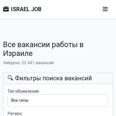
ISRAEL JOB
Все вакансии работы в
Израиле
Найдено: 22 441 вакансий
🔍 Фильтры поиска вакансий
Тип объявления:
Регион: