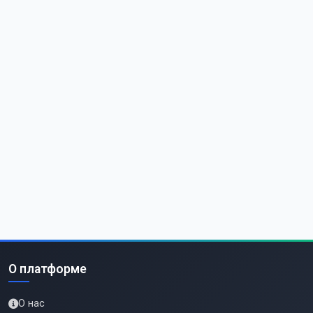
О платформе
О нас