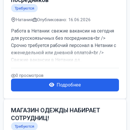
посредников
Требуются
Натания
Опубликовано: 16.06.2026
Работа в Нетании: свежие вакансии на сегодня
для русскоязычных без посредников<br />
Срочно требуется рабочий персонал в Нетании с
еженедельной или дневной оплатой<br />
Свежие вакансии в Нетании дл...
0 просмотров
Подробнее
МАГАЗИН ОДЕЖДЫ НАБИРАЕТ
СОТРУДНИЦ!
Требуются