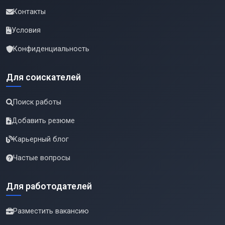
Контакты
Условия
Конфиденциальность
Для соискателей
Поиск работы
Добавить резюме
Карьерный блог
Частые вопросы
Для работодателей
Разместить вакансию