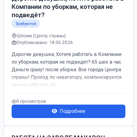
Компании по уборкам, которая не
подведёт?
Требуются
Шломи (Центр страны)
Опубликовано: 18.06.2026
Дорогие девушки, Хотите работать в Компании
по уборкам, которая не подведёт? 65 шек в час.
Деньги сразу! после уборки. Все города Центра
страны! Проезд по навигатору, компенсируется.
можно работать по...
0 просмотров
Подробнее