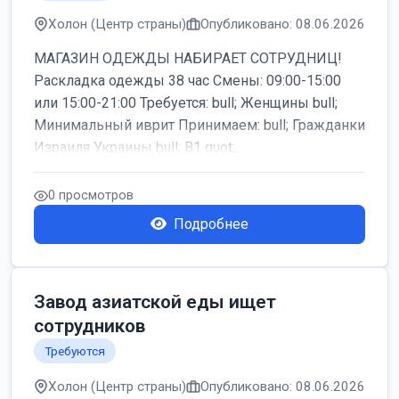
Холон (Центр страны)
Опубликовано: 08.06.2026
МАГАЗИН ОДЕЖДЫ НАБИРАЕТ СОТРУДНИЦ!
Раскладка одежды 38 час Смены: 09:00-15:00
или 15:00-21:00 Требуется: bull; Женщины bull;
Минимальный иврит Принимаем: bull; Гражданки
Израиля Украины bull; B1 quot;...
0 просмотров
Подробнее
Завод азиатской еды ищет
сотрудников
Требуются
Холон (Центр страны)
Опубликовано: 08.06.2026