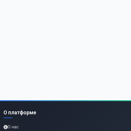
О платформе
О нас