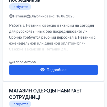
посредников
Требуются
Натания
Опубликовано: 16.06.2026
Работа в Нетании: свежие вакансии на сегодня
для русскоязычных без посредников<br />
Срочно требуется рабочий персонал в Нетании с
еженедельной или дневной оплатой<br />
Свежие вакансии в Нетании дл...
0 просмотров
Подробнее
МАГАЗИН ОДЕЖДЫ НАБИРАЕТ
СОТРУДНИЦ!
Требуются