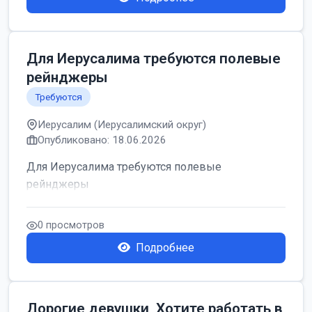
Для Иерусалима требуются полевые
рейнджеры
Требуются
Иерусалим (Иерусалимский округ)
Опубликовано: 18.06.2026
Для Иерусалима требуются полевые
рейнджеры
0 просмотров
Подробнее
Дорогие девушки, Хотите работать в