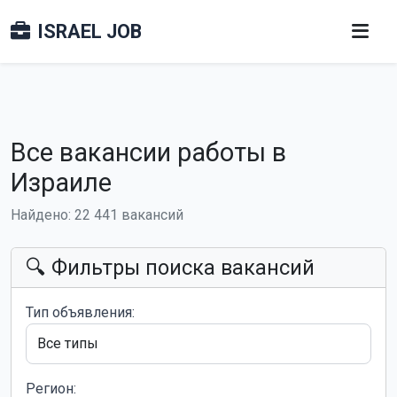
ISRAEL JOB
Все вакансии работы в
Израиле
Найдено: 22 441 вакансий
🔍 Фильтры поиска вакансий
Тип объявления:
Регион: