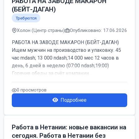
РАБОТА НА ЗАВОДЕ МАКАРОН
(БЕЙТ-ДАГАН)
Требуются
Холон (Центр страны)
Опубликовано: 17.06.2026
РАБОТА НА ЗАВОДЕ МАКАРОН (БЕЙТ-ДАГАН)
Ищем мужчин на производство и упаковку. 45
час mdash; 13 000 ndash;14 000 мес 12 часов в
день, 6 дней в неделю (07:00 ndash;19:00)
Горячие обеды за счёт компании ...
0 просмотров
Подробнее
Работа в Нетании: новые вакансии на
сегодня. Работа в Нетании без