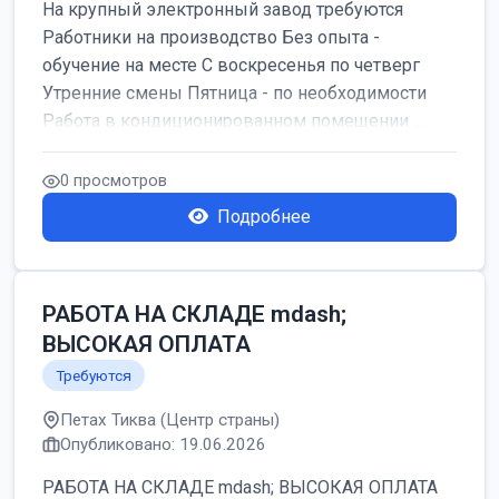
На крупный электронный завод требуются
Работники на производство Без опыта -
обучение на месте С воскресенья по четверг
Утренние смены Пятница - по необходимости
Работа в кондиционированном помещении ...
0 просмотров
Подробнее
РАБОТА НА СКЛАДЕ mdash;
ВЫСОКАЯ ОПЛАТА
Требуются
Петах Тиква (Центр страны)
Опубликовано: 19.06.2026
РАБОТА НА СКЛАДЕ mdash; ВЫСОКАЯ ОПЛАТА