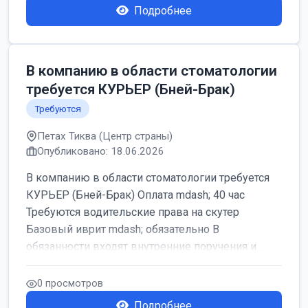
Подробнее
В компанию в области стоматологии
требуется КУРЬЕР (Бней-Брак)
Требуются
Петах Тиква (Центр страны)
Опубликовано: 18.06.2026
В компанию в области стоматологии требуется
КУРЬЕР (Бней-Брак) Оплата mdash; 40 час
Требуются водительские права на скутер
Базовый иврит mdash; обязательно В
обязанности входят внутренние поручения и ...
0 просмотров
Подробнее