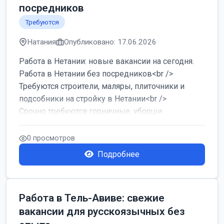
посредников
Требуются
Натания
Опубликовано: 17.06.2026
Работа в Нетании: новые вакансии на сегодня.
Работа в Нетании без посредников<br />
Требуются строители, маляры, плиточники и
подсобники на стройку в Нетании<br />
Срочно требуются горничные, уборщи...
0 просмотров
Подробнее
Работа в Тель-Авиве: свежие
вакансии для русскоязычных без