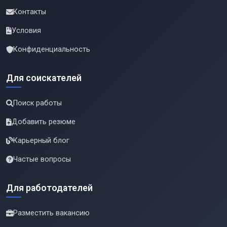
Контакты
Условия
Конфиденциальность
Для соискателей
Поиск работы
Добавить резюме
Карьерный блог
Частые вопросы
Для работодателей
Разместить вакансию