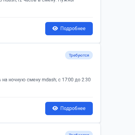
Подробнее
Требуются
на ночную смену mdash; с 17:00 до 2:30
Подробнее