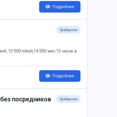
Подробнее
Требуются
; 13 000 ndash;14 000 мес 12 часов в
Подробнее
 без посредников
Требуются