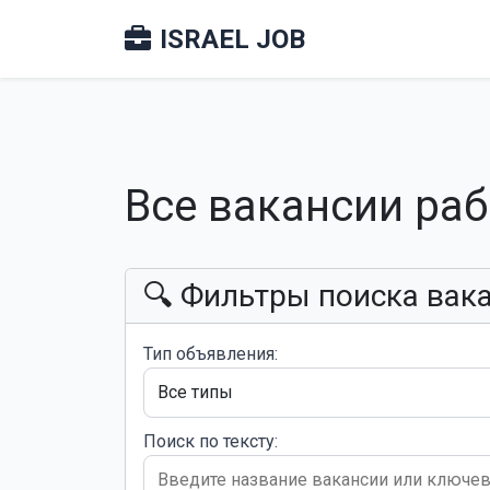
ISRAEL JOB
Все вакансии ра
🔍 Фильтры поиска вак
Тип объявления:
Поиск по тексту: