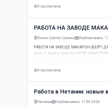
0 просмотров
РАБОТА НА ЗАВОДЕ МАКА
Холон (Центр страны)
Опубликовано: 1
РАБОТА НА ЗАВОДЕ МАКАРОН (БЕЙТ-ДАГАН
день, 6 дней в неделю (07:00 ndash;19:00
0 просмотров
Работа в Нетании: новые 
Натания
Опубликовано: 17.06.2026