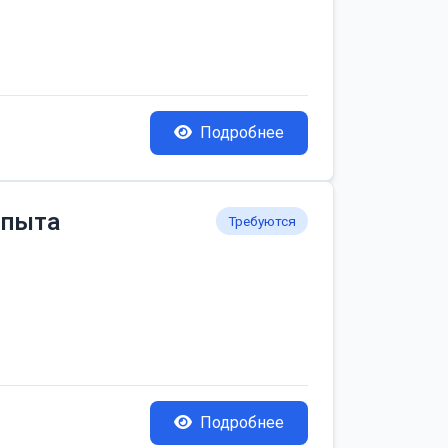
Подробнее
опыта
Требуются
Подробнее