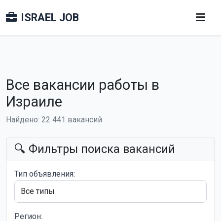
ISRAEL JOB
Все вакансии работы в
Израиле
Найдено: 22 441 вакансий
🔍 Фильтры поиска вакансий
Тип объявления:
Регион: