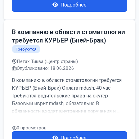
Подробнее
В компанию в области стоматологии
требуется КУРЬЕР (Бней-Брак)
Требуются
Петах Тиква (Центр страны)
Опубликовано: 18.06.2026
В компанию в области стоматологии требуется
КУРЬЕР (Бней-Брак) Оплата mdash; 40 час
Требуются водительские права на скутер
Базовый иврит mdash; обязательно В
обязанности входят внутренние поручения и ...
0 просмотров
Подробнее