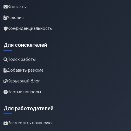
Контакты
Условия
Конфиденциальность
Для соискателей
Поиск работы
Добавить резюме
Карьерный блог
Частые вопросы
Для работодателей
Разместить вакансию