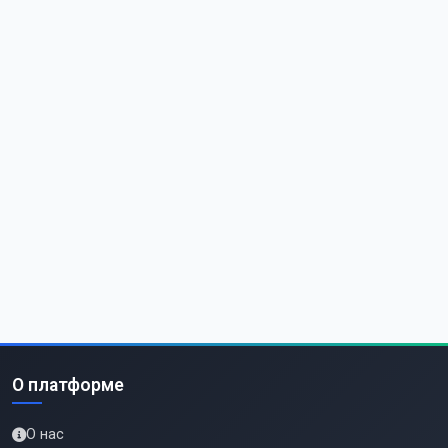
О платформе
О нас