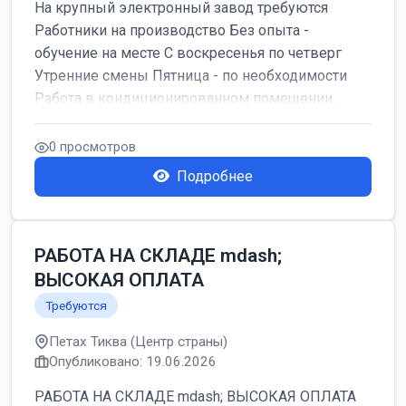
На крупный электронный завод требуются
Работники на производство Без опыта -
обучение на месте С воскресенья по четверг
Утренние смены Пятница - по необходимости
Работа в кондиционированном помещении ...
0 просмотров
Подробнее
РАБОТА НА СКЛАДЕ mdash;
ВЫСОКАЯ ОПЛАТА
Требуются
Петах Тиква (Центр страны)
Опубликовано: 19.06.2026
РАБОТА НА СКЛАДЕ mdash; ВЫСОКАЯ ОПЛАТА