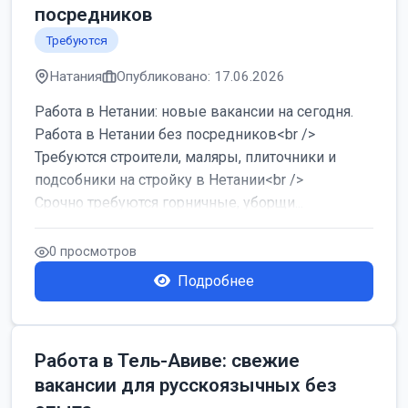
посредников
Требуются
Натания
Опубликовано: 17.06.2026
Работа в Нетании: новые вакансии на сегодня.
Работа в Нетании без посредников<br />
Требуются строители, маляры, плиточники и
подсобники на стройку в Нетании<br />
Срочно требуются горничные, уборщи...
0 просмотров
Подробнее
Работа в Тель-Авиве: свежие
вакансии для русскоязычных без