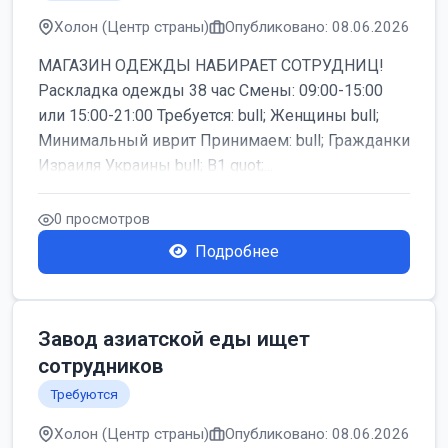
Холон (Центр страны)
Опубликовано: 08.06.2026
МАГАЗИН ОДЕЖДЫ НАБИРАЕТ СОТРУДНИЦ!
Раскладка одежды 38 час Смены: 09:00-15:00
или 15:00-21:00 Требуется: bull; Женщины bull;
Минимальный иврит Принимаем: bull; Гражданки
Израиля Украины bull; B1 quot;...
0 просмотров
Подробнее
Завод азиатской еды ищет
сотрудников
Требуются
Холон (Центр страны)
Опубликовано: 08.06.2026