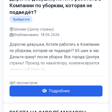
Компании по уборкам, которая не
подведёт?
Требуются
Шломи (Центр страны)
Опубликовано: 18.06.2026
Дорогие девушки, Хотите работать в Компании
по уборкам, которая не подведёт? 65 шек в час.
Деньги сразу! после уборки. Все города Центра
страны! Проезд по навигатору, компенсируется.
можно работать по...
0 просмотров
Подробнее