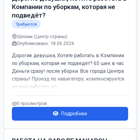
Компании по уборкам, которая не
подведёт?
Требуются
Шломи (Центр страны)
Опубликовано: 18.06.2026
Дорогие девушки, Хотите работать в Компании
по уборкам, которая не подведёт? 65 шек в час.
Деньги сразу! после уборки. Все города Центра
страны! Проезд по навигатору, компенсируется.
можно работать по...
0 просмотров
Подробнее