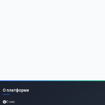
О платформе
О нас