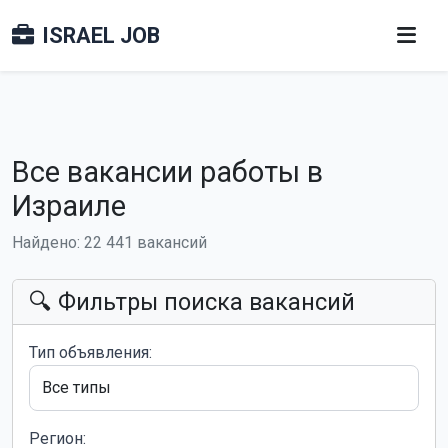
ISRAEL JOB
Все вакансии работы в
Израиле
Найдено: 22 441 вакансий
🔍 Фильтры поиска вакансий
Тип объявления:
Регион: