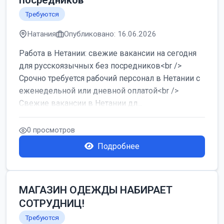
посредников
Требуются
Натания
Опубликовано: 16.06.2026
Работа в Нетании: свежие вакансии на сегодня
для русскоязычных без посредников<br />
Срочно требуется рабочий персонал в Нетании с
еженедельной или дневной оплатой<br />
Свежие вакансии в Нетании дл...
0 просмотров
Подробнее
МАГАЗИН ОДЕЖДЫ НАБИРАЕТ
СОТРУДНИЦ!
Требуются