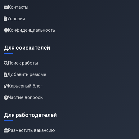
Контакты
Условия
Конфиденциальность
Для соискателей
Поиск работы
Добавить резюме
Карьерный блог
Частые вопросы
Для работодателей
Разместить вакансию