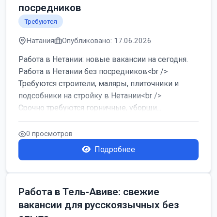
посредников
Требуются
Натания
Опубликовано: 17.06.2026
Работа в Нетании: новые вакансии на сегодня.
Работа в Нетании без посредников<br />
Требуются строители, маляры, плиточники и
подсобники на стройку в Нетании<br />
Срочно требуются горничные, уборщи...
0 просмотров
Подробнее
Работа в Тель-Авиве: свежие
вакансии для русскоязычных без