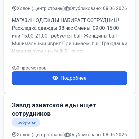
Холон (Центр страны)
Опубликовано: 08.06.2026
МАГАЗИН ОДЕЖДЫ НАБИРАЕТ СОТРУДНИЦ!
Раскладка одежды 38 час Смены: 09:00-15:00
или 15:00-21:00 Требуется: bull; Женщины bull;
Минимальный иврит Принимаем: bull; Гражданки
Израиля Украины bull; B1 quot;...
0 просмотров
Подробнее
Завод азиатской еды ищет
сотрудников
Требуются
Холон (Центр страны)
Опубликовано: 08.06.2026