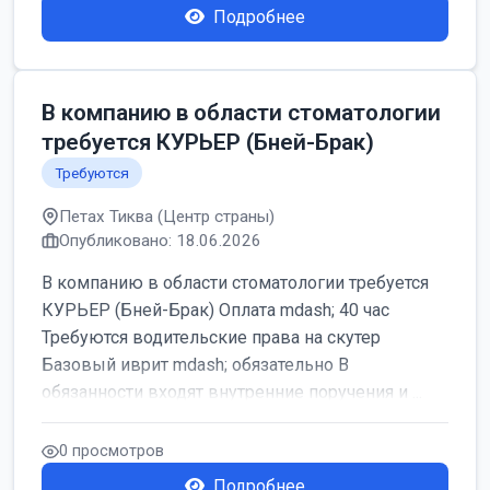
Подробнее
В компанию в области стоматологии
требуется КУРЬЕР (Бней-Брак)
Требуются
Петах Тиква (Центр страны)
Опубликовано: 18.06.2026
В компанию в области стоматологии требуется
КУРЬЕР (Бней-Брак) Оплата mdash; 40 час
Требуются водительские права на скутер
Базовый иврит mdash; обязательно В
обязанности входят внутренние поручения и ...
0 просмотров
Подробнее