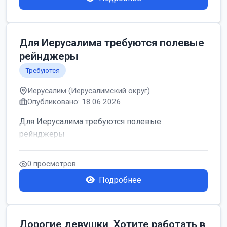
Для Иерусалима требуются полевые
рейнджеры
Требуются
Иерусалим (Иерусалимский округ)
Опубликовано: 18.06.2026
Для Иерусалима требуются полевые
рейнджеры
0 просмотров
Подробнее
Дорогие девушки, Хотите работать в