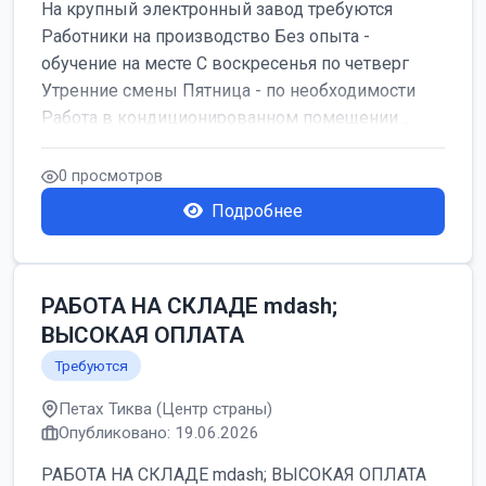
На крупный электронный завод требуются
Работники на производство Без опыта -
обучение на месте С воскресенья по четверг
Утренние смены Пятница - по необходимости
Работа в кондиционированном помещении ...
0 просмотров
Подробнее
РАБОТА НА СКЛАДЕ mdash;
ВЫСОКАЯ ОПЛАТА
Требуются
Петах Тиква (Центр страны)
Опубликовано: 19.06.2026
РАБОТА НА СКЛАДЕ mdash; ВЫСОКАЯ ОПЛАТА