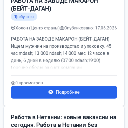
РАБОТА НА ЗАВОДЕ МАКАРОН
(БЕЙТ-ДАГАН)
Требуются
Холон (Центр страны)
Опубликовано: 17.06.2026
РАБОТА НА ЗАВОДЕ МАКАРОН (БЕЙТ-ДАГАН)
Ищем мужчин на производство и упаковку. 45
час mdash; 13 000 ndash;14 000 мес 12 часов в
день, 6 дней в неделю (07:00 ndash;19:00)
Горячие обеды за счёт компании ...
0 просмотров
Подробнее
Работа в Нетании: новые вакансии на
сегодня. Работа в Нетании без