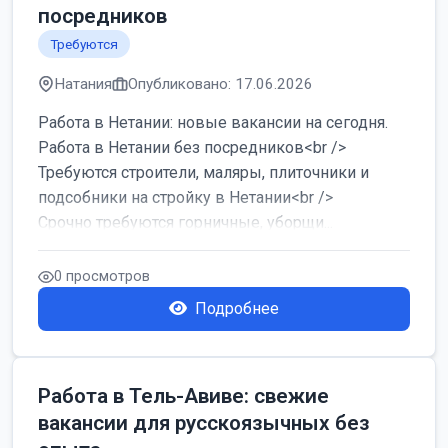
посредников
Требуются
Натания
Опубликовано: 17.06.2026
Работа в Нетании: новые вакансии на сегодня.
Работа в Нетании без посредников<br />
Требуются строители, маляры, плиточники и
подсобники на стройку в Нетании<br />
Срочно требуются горничные, уборщи...
0 просмотров
Подробнее
Работа в Тель-Авиве: свежие
вакансии для русскоязычных без