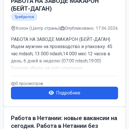
РАБОТА НА ЗАВОДЕ МАКАРОН
(БЕЙТ-ДАГАН)
Требуются
Холон (Центр страны)
Опубликовано: 17.06.2026
РАБОТА НА ЗАВОДЕ МАКАРОН (БЕЙТ-ДАГАН)
Ищем мужчин на производство и упаковку. 45
час mdash; 13 000 ndash;14 000 мес 12 часов в
день, 6 дней в неделю (07:00 ndash;19:00)
Горячие обеды за счёт компании ...
0 просмотров
Подробнее
Работа в Нетании: новые вакансии на
сегодня. Работа в Нетании без