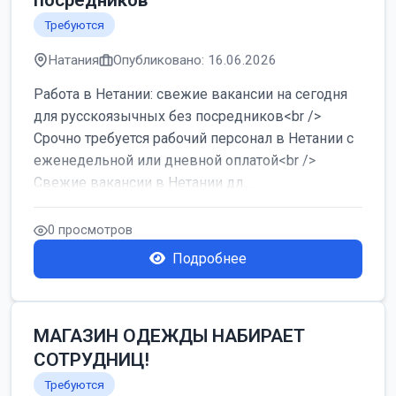
посредников
Требуются
Натания
Опубликовано: 16.06.2026
Работа в Нетании: свежие вакансии на сегодня
для русскоязычных без посредников<br />
Срочно требуется рабочий персонал в Нетании с
еженедельной или дневной оплатой<br />
Свежие вакансии в Нетании дл...
0 просмотров
Подробнее
МАГАЗИН ОДЕЖДЫ НАБИРАЕТ
СОТРУДНИЦ!
Требуются