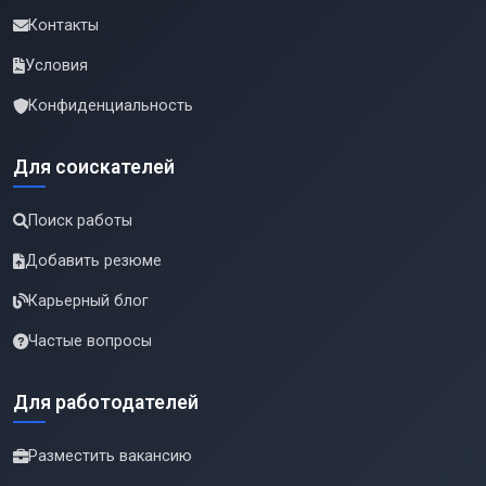
Контакты
Условия
Конфиденциальность
Для соискателей
Поиск работы
Добавить резюме
Карьерный блог
Частые вопросы
Для работодателей
Разместить вакансию