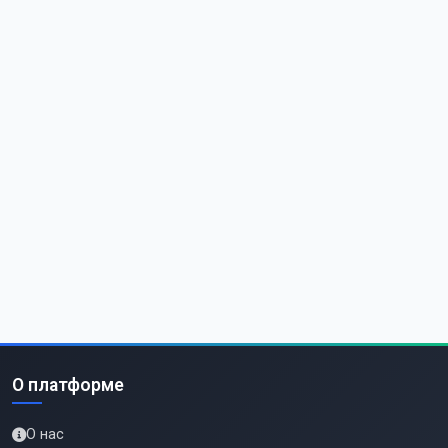
О платформе
О нас