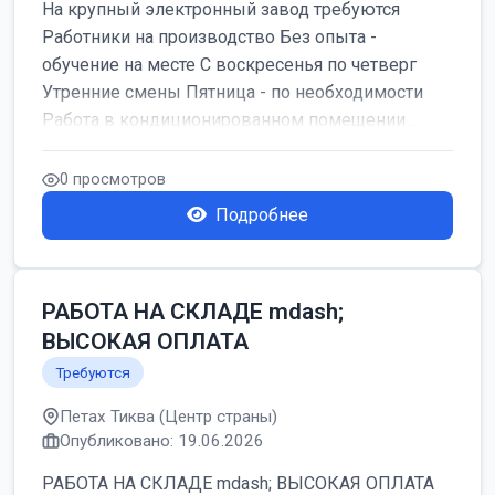
На крупный электронный завод требуются
Работники на производство Без опыта -
обучение на месте С воскресенья по четверг
Утренние смены Пятница - по необходимости
Работа в кондиционированном помещении ...
0 просмотров
Подробнее
РАБОТА НА СКЛАДЕ mdash;
ВЫСОКАЯ ОПЛАТА
Требуются
Петах Тиква (Центр страны)
Опубликовано: 19.06.2026
РАБОТА НА СКЛАДЕ mdash; ВЫСОКАЯ ОПЛАТА