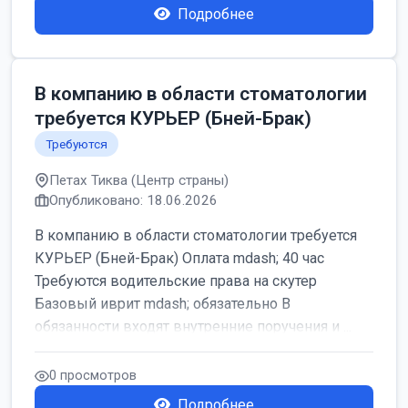
Подробнее
В компанию в области стоматологии
требуется КУРЬЕР (Бней-Брак)
Требуются
Петах Тиква (Центр страны)
Опубликовано: 18.06.2026
В компанию в области стоматологии требуется
КУРЬЕР (Бней-Брак) Оплата mdash; 40 час
Требуются водительские права на скутер
Базовый иврит mdash; обязательно В
обязанности входят внутренние поручения и ...
0 просмотров
Подробнее