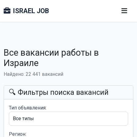
ISRAEL JOB
Все вакансии работы в
Израиле
Найдено: 22 441 вакансий
🔍 Фильтры поиска вакансий
Тип объявления:
Регион: