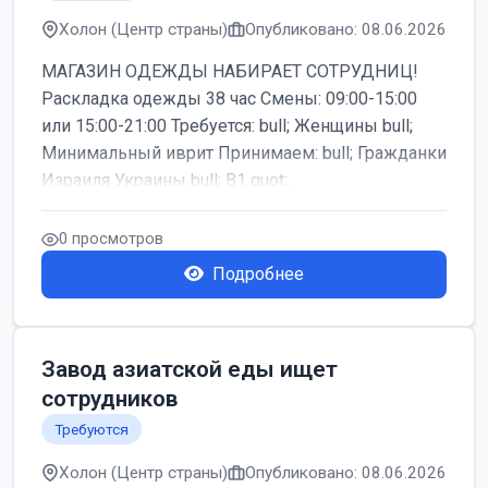
Холон (Центр страны)
Опубликовано: 08.06.2026
МАГАЗИН ОДЕЖДЫ НАБИРАЕТ СОТРУДНИЦ!
Раскладка одежды 38 час Смены: 09:00-15:00
или 15:00-21:00 Требуется: bull; Женщины bull;
Минимальный иврит Принимаем: bull; Гражданки
Израиля Украины bull; B1 quot;...
0 просмотров
Подробнее
Завод азиатской еды ищет
сотрудников
Требуются
Холон (Центр страны)
Опубликовано: 08.06.2026