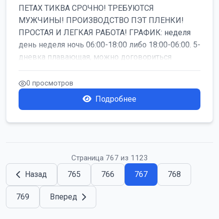
ПЕТАХ ТИКВА СРОЧНО! ТРЕБУЮТСЯ
МУЖЧИНЫ! ПРОИЗВОДСТВО ПЭТ ПЛЕНКИ!
ПРОСТАЯ И ЛЕГКАЯ РАБОТА! ГРАФИК: неделя
день неделя ночь 06:00-18:00 либо 18:00-06:00. 5-
дневка плавающая, можно договориться
работать б...
0 просмотров
Подробнее
Страница 767 из 1123
Назад
765
766
767
768
769
Вперед