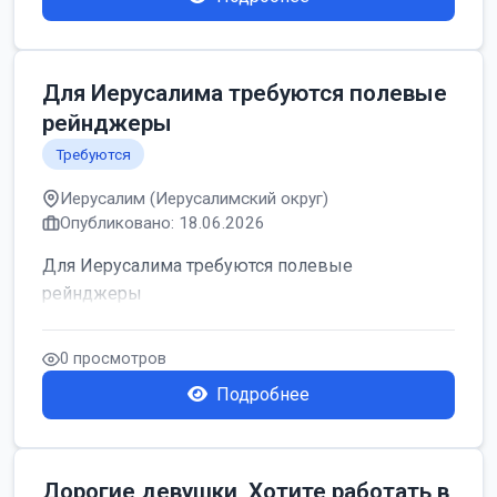
Для Иерусалима требуются полевые
рейнджеры
Требуются
Иерусалим (Иерусалимский округ)
Опубликовано: 18.06.2026
Для Иерусалима требуются полевые
рейнджеры
0 просмотров
Подробнее
Дорогие девушки, Хотите работать в