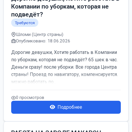
Компании по уборкам, которая не
подведёт?
Требуются
Шломи (Центр страны)
Опубликовано: 18.06.2026
Дорогие девушки, Хотите работать в Компании
по уборкам, которая не подведёт? 65 шек в час.
Деньги сразу! после уборки. Все города Центра
страны! Проезд по навигатору, компенсируется.
можно работать по...
0 просмотров
Подробнее