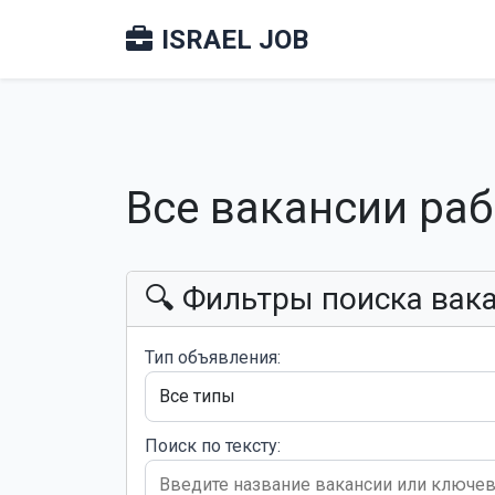
ISRAEL JOB
Все вакансии ра
🔍 Фильтры поиска вак
Тип объявления:
Поиск по тексту: