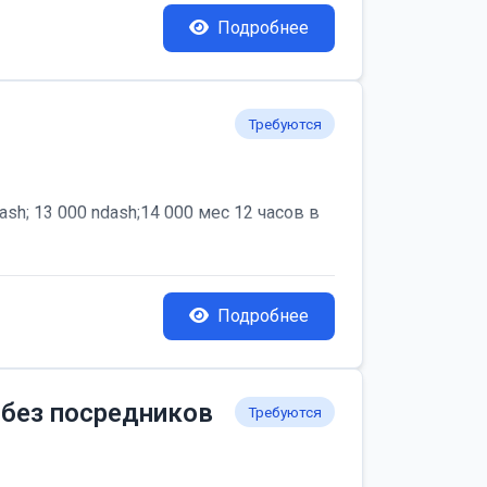
Подробнее
Требуются
; 13 000 ndash;14 000 мес 12 часов в
Подробнее
 без посредников
Требуются