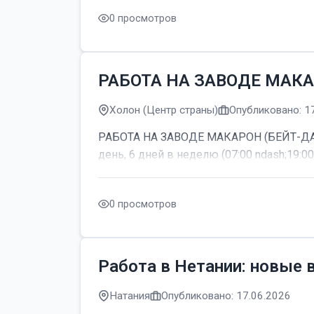
0 просмотров
РАБОТА НА ЗАВОДЕ МАКА
Холон (Центр страны)
Опубликовано: 1
РАБОТА НА ЗАВОДЕ МАКАРОН (БЕЙТ-ДАГАН
день, 6 дней в неделю (07:00 ndash;19:00
0 просмотров
Работа в Нетании: новые 
Натания
Опубликовано: 17.06.2026