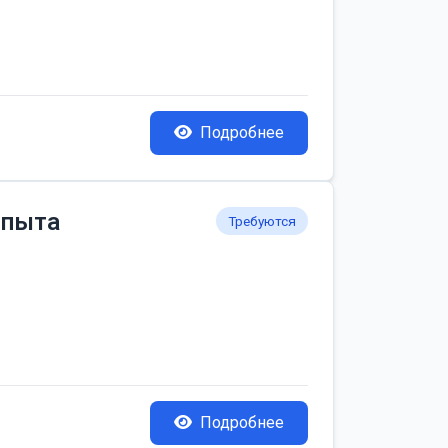
Подробнее
опыта
Требуются
Подробнее