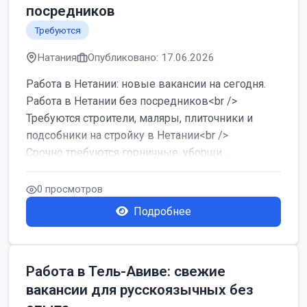
посредников
Требуются
Натания
Опубликовано: 17.06.2026
Работа в Нетании: новые вакансии на сегодня.
Работа в Нетании без посредников<br />
Требуются строители, маляры, плиточники и
подсобники на стройку в Нетании<br />
Срочно требуются горничные, уборщи...
0 просмотров
Подробнее
Работа в Тель-Авиве: свежие
вакансии для русскоязычных без