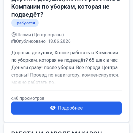
Компании по уборкам, которая не
подведёт?
Требуются
Шломи (Центр страны)
Опубликовано: 18.06.2026
Дорогие девушки, Хотите работать в Компании
по уборкам, которая не подведёт? 65 шек в час.
Деньги сразу! после уборки. Все города Центра
страны! Проезд по навигатору, компенсируется.
можно работать по...
0 просмотров
Подробнее