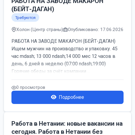
РАБОТА НА ЗАВОДЕ МАКАРОН
(БЕЙТ-ДАГАН)
Требуются
Холон (Центр страны)
Опубликовано: 17.06.2026
РАБОТА НА ЗАВОДЕ МАКАРОН (БЕЙТ-ДАГАН)
Ищем мужчин на производство и упаковку. 45
час mdash; 13 000 ndash;14 000 мес 12 часов в
день, 6 дней в неделю (07:00 ndash;19:00)
Горячие обеды за счёт компании ...
0 просмотров
Подробнее
Работа в Нетании: новые вакансии на
сегодня. Работа в Нетании без