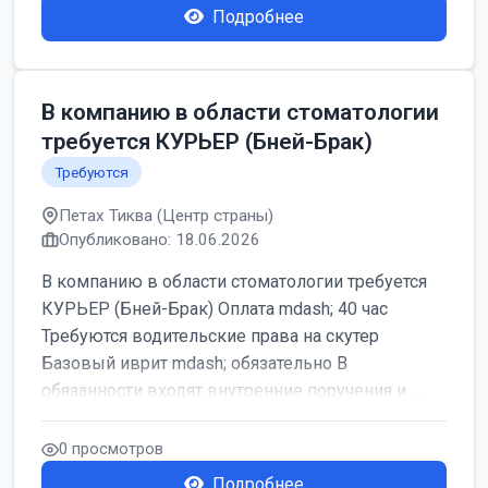
Подробнее
В компанию в области стоматологии
требуется КУРЬЕР (Бней-Брак)
Требуются
Петах Тиква (Центр страны)
Опубликовано: 18.06.2026
В компанию в области стоматологии требуется
КУРЬЕР (Бней-Брак) Оплата mdash; 40 час
Требуются водительские права на скутер
Базовый иврит mdash; обязательно В
обязанности входят внутренние поручения и ...
0 просмотров
Подробнее