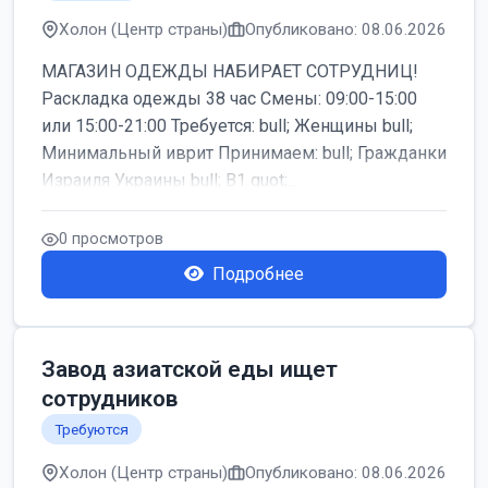
Холон (Центр страны)
Опубликовано: 08.06.2026
МАГАЗИН ОДЕЖДЫ НАБИРАЕТ СОТРУДНИЦ!
Раскладка одежды 38 час Смены: 09:00-15:00
или 15:00-21:00 Требуется: bull; Женщины bull;
Минимальный иврит Принимаем: bull; Гражданки
Израиля Украины bull; B1 quot;...
0 просмотров
Подробнее
Завод азиатской еды ищет
сотрудников
Требуются
Холон (Центр страны)
Опубликовано: 08.06.2026