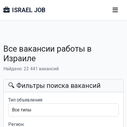
ISRAEL JOB
Все вакансии работы в
Израиле
Найдено: 22 441 вакансий
🔍 Фильтры поиска вакансий
Тип объявления:
Регион: