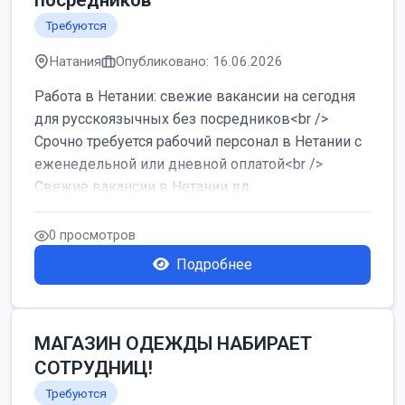
посредников
Требуются
Натания
Опубликовано: 16.06.2026
Работа в Нетании: свежие вакансии на сегодня
для русскоязычных без посредников<br />
Срочно требуется рабочий персонал в Нетании с
еженедельной или дневной оплатой<br />
Свежие вакансии в Нетании дл...
0 просмотров
Подробнее
МАГАЗИН ОДЕЖДЫ НАБИРАЕТ
СОТРУДНИЦ!
Требуются