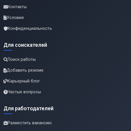
Контакты
Условия
Конфиденциальность
Для соискателей
Поиск работы
Добавить резюме
Карьерный блог
Частые вопросы
Для работодателей
Разместить вакансию