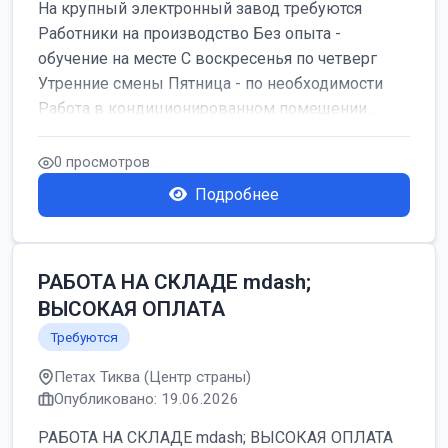
На крупный электронный завод требуются
Работники на производство Без опыта -
обучение на месте С воскресенья по четверг
Утренние смены Пятница - по необходимости
Работа в кондиционированном помещении ...
0 просмотров
Подробнее
РАБОТА НА СКЛАДЕ mdash;
ВЫСОКАЯ ОПЛАТА
Требуются
Петах Тиква (Центр страны)
Опубликовано: 19.06.2026
РАБОТА НА СКЛАДЕ mdash; ВЫСОКАЯ ОПЛАТА