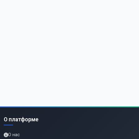
О платформе
О нас