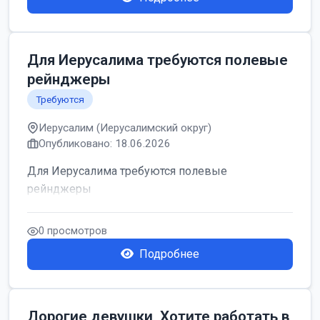
Для Иерусалима требуются полевые
рейнджеры
Требуются
Иерусалим (Иерусалимский округ)
Опубликовано: 18.06.2026
Для Иерусалима требуются полевые
рейнджеры
0 просмотров
Подробнее
Дорогие девушки, Хотите работать в