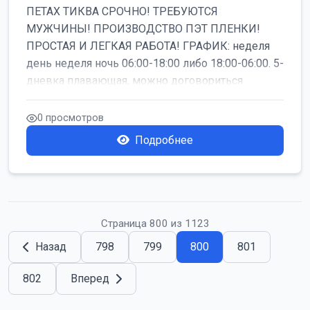
ПЕТАХ ТИКВА СРОЧНО! ТРЕБУЮТСЯ
МУЖЧИНЫ! ПРОИЗВОДСТВО ПЭТ ПЛЕНКИ!
ПРОСТАЯ И ЛЕГКАЯ РАБОТА! ГРАФИК: неделя
день неделя ночь 06:00-18:00 либо 18:00-06:00. 5-
дневка плавающая, можно договориться
работать б...
0 просмотров
Подробнее
Страница 800 из 1123
Назад
798
799
800
801
802
Вперед