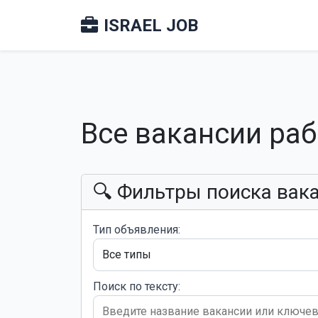
ISRAEL JOB
Все вакансии ра
🔍 Фильтры поиска вак
Тип объявления:
Поиск по тексту: