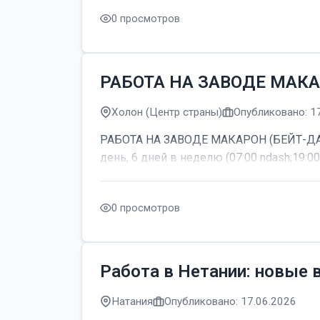
0 просмотров
РАБОТА НА ЗАВОДЕ МАКА
Холон (Центр страны)
Опубликовано: 1
РАБОТА НА ЗАВОДЕ МАКАРОН (БЕЙТ-ДАГАН
день, 6 дней в неделю (07:00 ndash;19:00
0 просмотров
Работа в Нетании: новые 
Натания
Опубликовано: 17.06.2026