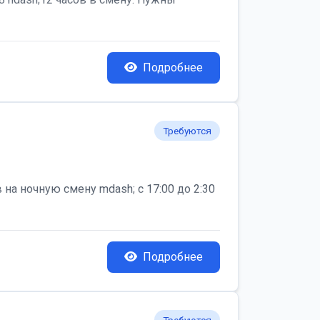
Подробнее
Требуются
на ночную смену mdash; с 17:00 до 2:30
Подробнее