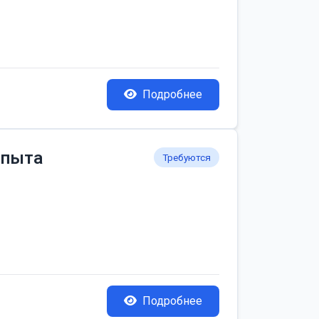
Подробнее
опыта
Требуются
Подробнее