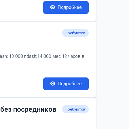
Подробнее
Требуются
; 13 000 ndash;14 000 мес 12 часов в
Подробнее
 без посредников
Требуются