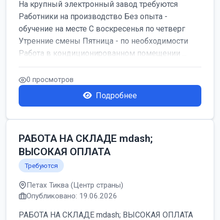
На крупный электронный завод требуются
Работники на производство Без опыта -
обучение на месте С воскресенья по четверг
Утренние смены Пятница - по необходимости
Работа в кондиционированном помещении ...
0 просмотров
Подробнее
РАБОТА НА СКЛАДЕ mdash;
ВЫСОКАЯ ОПЛАТА
Требуются
Петах Тиква (Центр страны)
Опубликовано: 19.06.2026
РАБОТА НА СКЛАДЕ mdash; ВЫСОКАЯ ОПЛАТА