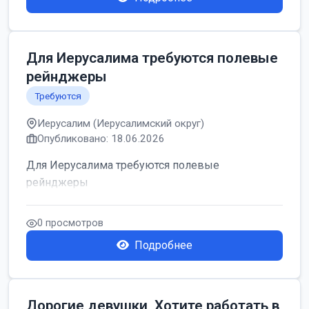
Для Иерусалима требуются полевые
рейнджеры
Требуются
Иерусалим (Иерусалимский округ)
Опубликовано: 18.06.2026
Для Иерусалима требуются полевые
рейнджеры
0 просмотров
Подробнее
Дорогие девушки, Хотите работать в