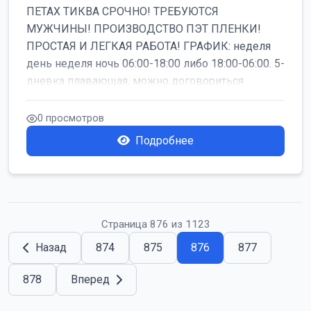
ПЕТАХ ТИКВА СРОЧНО! ТРЕБУЮТСЯ
МУЖЧИНЫ! ПРОИЗВОДСТВО ПЭТ ПЛЕНКИ!
ПРОСТАЯ И ЛЕГКАЯ РАБОТА! ГРАФИК: неделя
день неделя ночь 06:00-18:00 либо 18:00-06:00. 5-
дневка плавающая, можно договориться
работать б...
0 просмотров
Подробнее
Страница 876 из 1123
Назад
874
875
876
877
878
Вперед