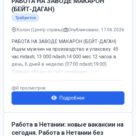
РАБОТА НА ЗАВОДЕ МАКАРОН
(БЕЙТ-ДАГАН)
Требуются
Холон (Центр страны)
Опубликовано: 17.06.2026
РАБОТА НА ЗАВОДЕ МАКАРОН (БЕЙТ-ДАГАН)
Ищем мужчин на производство и упаковку. 45
час mdash; 13 000 ndash;14 000 мес 12 часов в
день, 6 дней в неделю (07:00 ndash;19:00)
Горячие обеды за счёт компании ...
0 просмотров
Подробнее
Работа в Нетании: новые вакансии на
сегодня. Работа в Нетании без