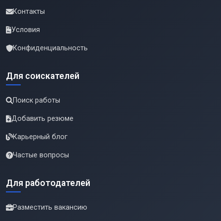
Контакты
Условия
Конфиденциальность
Для соискателей
Поиск работы
Добавить резюме
Карьерный блог
Частые вопросы
Для работодателей
Разместить вакансию