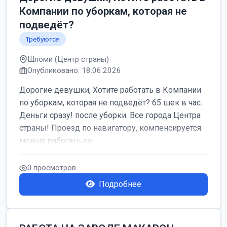
Компании по уборкам, которая не
подведёт?
Требуются
Шломи (Центр страны)
Опубликовано: 18.06.2026
Дорогие девушки, Хотите работать в Компании
по уборкам, которая не подведёт? 65 шек в час.
Деньги сразу! после уборки. Все города Центра
страны! Проезд по навигатору, компенсируется.
можно работать по...
0 просмотров
Подробнее