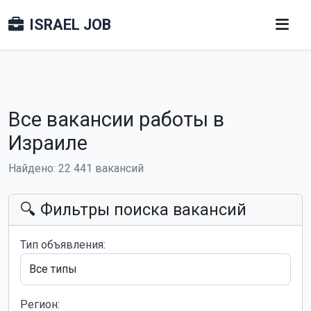
ISRAEL JOB
Все вакансии работы в
Израиле
Найдено: 22 441 вакансий
🔍 Фильтры поиска вакансий
Тип объявления:
Регион: