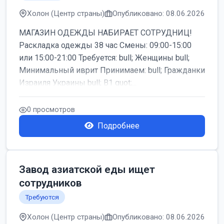
Холон (Центр страны)
Опубликовано: 08.06.2026
МАГАЗИН ОДЕЖДЫ НАБИРАЕТ СОТРУДНИЦ!
Раскладка одежды 38 час Смены: 09:00-15:00
или 15:00-21:00 Требуется: bull; Женщины bull;
Минимальный иврит Принимаем: bull; Гражданки
Израиля Украины bull; B1 quot;...
0 просмотров
Подробнее
Завод азиатской еды ищет
сотрудников
Требуются
Холон (Центр страны)
Опубликовано: 08.06.2026