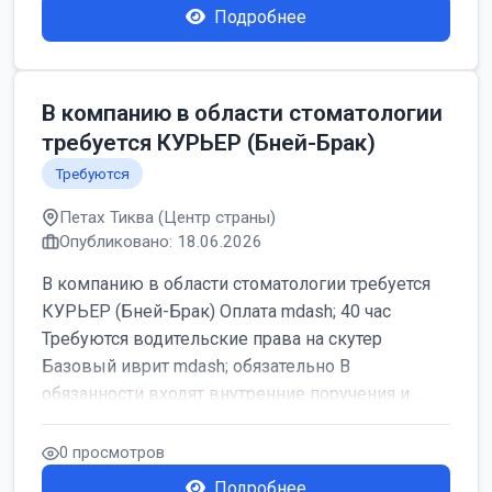
Подробнее
В компанию в области стоматологии
требуется КУРЬЕР (Бней-Брак)
Требуются
Петах Тиква (Центр страны)
Опубликовано: 18.06.2026
В компанию в области стоматологии требуется
КУРЬЕР (Бней-Брак) Оплата mdash; 40 час
Требуются водительские права на скутер
Базовый иврит mdash; обязательно В
обязанности входят внутренние поручения и ...
0 просмотров
Подробнее