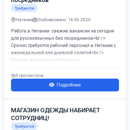
посредников
Требуются
Натания
Опубликовано: 16.06.2026
Работа в Нетании: свежие вакансии на сегодня
для русскоязычных без посредников<br />
Срочно требуется рабочий персонал в Нетании с
еженедельной или дневной оплатой<br />
Свежие вакансии в Нетании дл...
0 просмотров
Подробнее
МАГАЗИН ОДЕЖДЫ НАБИРАЕТ
СОТРУДНИЦ!
Требуются