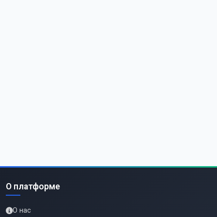
О платформе
О нас