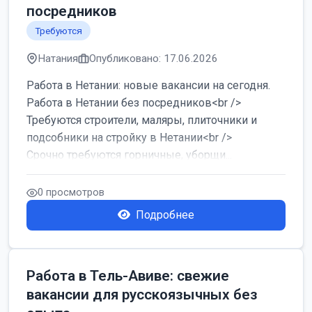
посредников
Требуются
Натания
Опубликовано: 17.06.2026
Работа в Нетании: новые вакансии на сегодня.
Работа в Нетании без посредников<br />
Требуются строители, маляры, плиточники и
подсобники на стройку в Нетании<br />
Срочно требуются горничные, уборщи...
0 просмотров
Подробнее
Работа в Тель-Авиве: свежие
вакансии для русскоязычных без