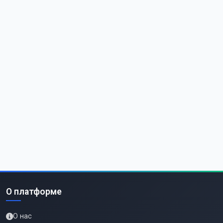
О платформе
О нас