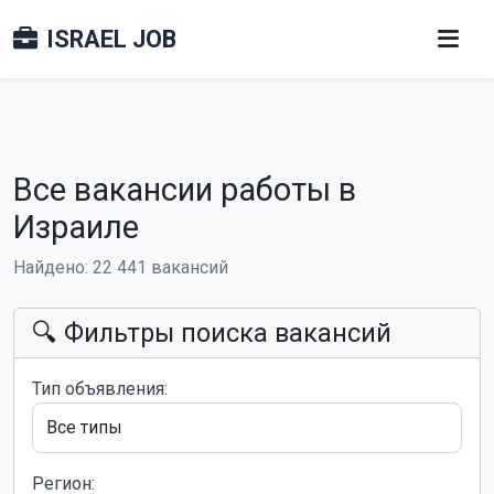
ISRAEL JOB
Все вакансии работы в
Израиле
Найдено: 22 441 вакансий
🔍 Фильтры поиска вакансий
Тип объявления:
Регион: