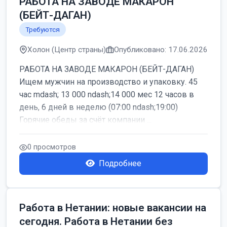
РАБОТА НА ЗАВОДЕ МАКАРОН
(БЕЙТ-ДАГАН)
Требуются
Холон (Центр страны)
Опубликовано: 17.06.2026
РАБОТА НА ЗАВОДЕ МАКАРОН (БЕЙТ-ДАГАН)
Ищем мужчин на производство и упаковку. 45
час mdash; 13 000 ndash;14 000 мес 12 часов в
день, 6 дней в неделю (07:00 ndash;19:00)
Горячие обеды за счёт компании ...
0 просмотров
Подробнее
Работа в Нетании: новые вакансии на
сегодня. Работа в Нетании без