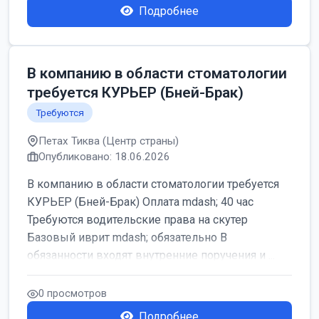
Подробнее
В компанию в области стоматологии
требуется КУРЬЕР (Бней-Брак)
Требуются
Петах Тиква (Центр страны)
Опубликовано: 18.06.2026
В компанию в области стоматологии требуется
КУРЬЕР (Бней-Брак) Оплата mdash; 40 час
Требуются водительские права на скутер
Базовый иврит mdash; обязательно В
обязанности входят внутренние поручения и ...
0 просмотров
Подробнее