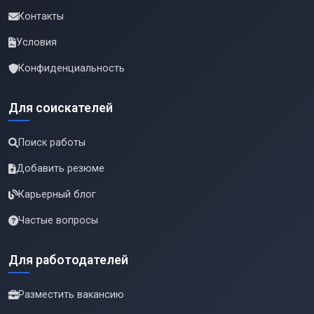
Контакты
Условия
Конфиденциальность
Для соискателей
Поиск работы
Добавить резюме
Карьерный блог
Частые вопросы
Для работодателей
Разместить вакансию