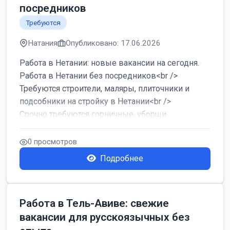
посредников
Требуются
Натания
Опубликовано: 17.06.2026
Работа в Нетании: новые вакансии на сегодня.
Работа в Нетании без посредников<br />
Требуются строители, маляры, плиточники и
подсобники на стройку в Нетании<br />
Срочно требуются горничные, уборщи...
0 просмотров
Подробнее
Работа в Тель-Авиве: свежие
вакансии для русскоязычных без