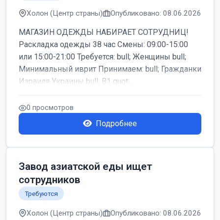
Холон (Центр страны)
Опубликовано: 08.06.2026
МАГАЗИН ОДЕЖДЫ НАБИРАЕТ СОТРУДНИЦ!
Раскладка одежды 38 час Смены: 09:00-15:00
или 15:00-21:00 Требуется: bull; Женщины bull;
Минимальный иврит Принимаем: bull; Гражданки
Израиля Украины bull; B1 quot;...
0 просмотров
Подробнее
Завод азиатской еды ищет
сотрудников
Требуются
Холон (Центр страны)
Опубликовано: 08.06.2026