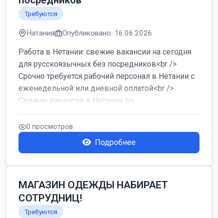
посредников
Требуются
Натания
Опубликовано: 16.06.2026
Работа в Нетании: свежие вакансии на сегодня
для русскоязычных без посредников<br />
Срочно требуется рабочий персонал в Нетании с
еженедельной или дневной оплатой<br />
Свежие вакансии в Нетании дл...
0 просмотров
Подробнее
МАГАЗИН ОДЕЖДЫ НАБИРАЕТ
СОТРУДНИЦ!
Требуются