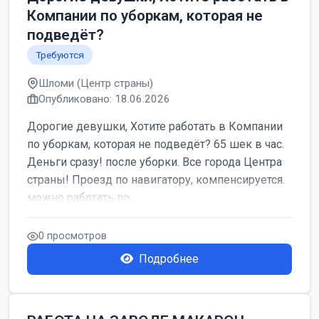
Компании по уборкам, которая не
подведёт?
Требуются
Шломи (Центр страны)
Опубликовано: 18.06.2026
Дорогие девушки, Хотите работать в Компании
по уборкам, которая не подведёт? 65 шек в час.
Деньги сразу! после уборки. Все города Центра
страны! Проезд по навигатору, компенсируется.
можно работать по...
0 просмотров
Подробнее