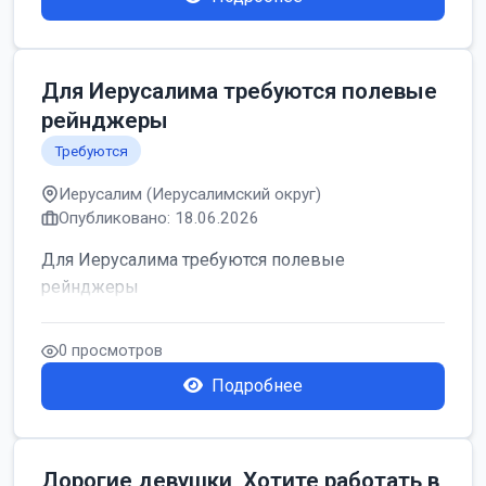
Для Иерусалима требуются полевые
рейнджеры
Требуются
Иерусалим (Иерусалимский округ)
Опубликовано: 18.06.2026
Для Иерусалима требуются полевые
рейнджеры
0 просмотров
Подробнее
Дорогие девушки, Хотите работать в