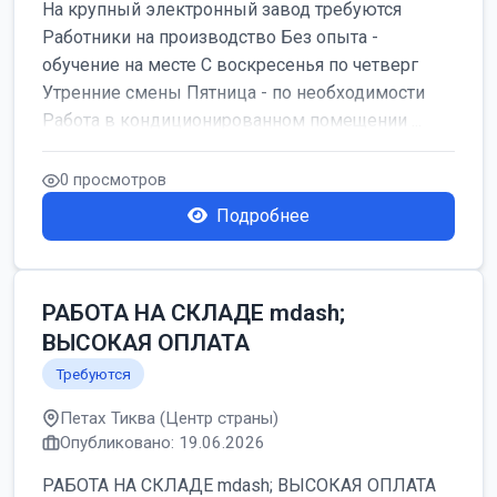
На крупный электронный завод требуются
Работники на производство Без опыта -
обучение на месте С воскресенья по четверг
Утренние смены Пятница - по необходимости
Работа в кондиционированном помещении ...
0 просмотров
Подробнее
РАБОТА НА СКЛАДЕ mdash;
ВЫСОКАЯ ОПЛАТА
Требуются
Петах Тиква (Центр страны)
Опубликовано: 19.06.2026
РАБОТА НА СКЛАДЕ mdash; ВЫСОКАЯ ОПЛАТА