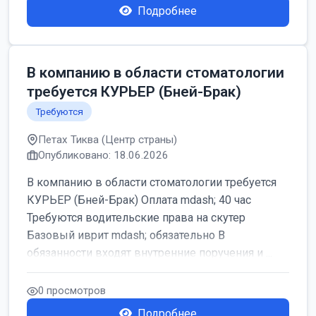
Подробнее
В компанию в области стоматологии
требуется КУРЬЕР (Бней-Брак)
Требуются
Петах Тиква (Центр страны)
Опубликовано: 18.06.2026
В компанию в области стоматологии требуется
КУРЬЕР (Бней-Брак) Оплата mdash; 40 час
Требуются водительские права на скутер
Базовый иврит mdash; обязательно В
обязанности входят внутренние поручения и ...
0 просмотров
Подробнее