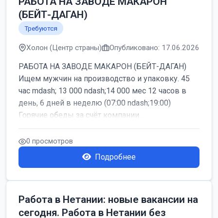
РАБОТА НА ЗАВОДЕ МАКАРОН
(БЕЙТ-ДАГАН)
Требуются
Холон (Центр страны)
Опубликовано: 17.06.2026
РАБОТА НА ЗАВОДЕ МАКАРОН (БЕЙТ-ДАГАН)
Ищем мужчин на производство и упаковку. 45
час mdash; 13 000 ndash;14 000 мес 12 часов в
день, 6 дней в неделю (07:00 ndash;19:00)
Горячие обеды за счёт компании ...
0 просмотров
Подробнее
Работа в Нетании: новые вакансии на
сегодня. Работа в Нетании без