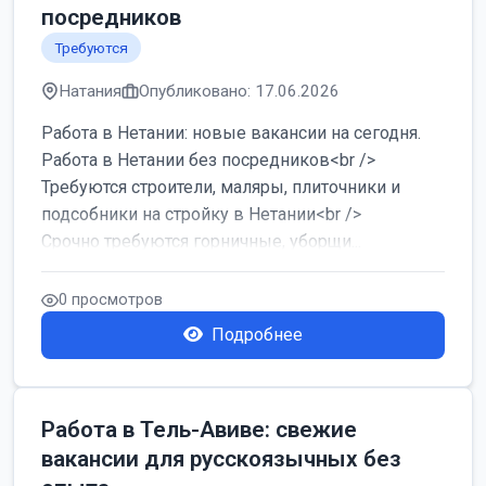
посредников
Требуются
Натания
Опубликовано: 17.06.2026
Работа в Нетании: новые вакансии на сегодня.
Работа в Нетании без посредников<br />
Требуются строители, маляры, плиточники и
подсобники на стройку в Нетании<br />
Срочно требуются горничные, уборщи...
0 просмотров
Подробнее
Работа в Тель-Авиве: свежие
вакансии для русскоязычных без