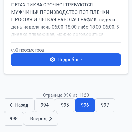
ПЕТАХ ТИКВА СРОЧНО! ТРЕБУЮТСЯ
МУЖЧИНЫ! ПРОИЗВОДСТВО ПЭТ ПЛЕНКИ!
ПРОСТАЯ И ЛЕГКАЯ РАБОТА! ГРАФИК: неделя
день неделя ночь 06:00-18:00 либо 18:00-06:00. 5-
дневка плавающая, можно договориться
работать б...
0 просмотров
Подробнее
Страница 996 из 1123
Назад
994
995
996
997
998
Вперед