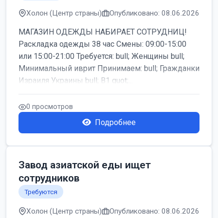
Холон (Центр страны)
Опубликовано: 08.06.2026
МАГАЗИН ОДЕЖДЫ НАБИРАЕТ СОТРУДНИЦ!
Раскладка одежды 38 час Смены: 09:00-15:00
или 15:00-21:00 Требуется: bull; Женщины bull;
Минимальный иврит Принимаем: bull; Гражданки
Израиля Украины bull; B1 quot;...
0 просмотров
Подробнее
Завод азиатской еды ищет
сотрудников
Требуются
Холон (Центр страны)
Опубликовано: 08.06.2026