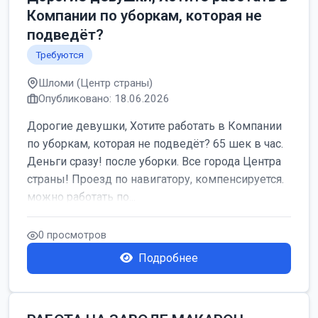
Компании по уборкам, которая не
подведёт?
Требуются
Шломи (Центр страны)
Опубликовано: 18.06.2026
Дорогие девушки, Хотите работать в Компании
по уборкам, которая не подведёт? 65 шек в час.
Деньги сразу! после уборки. Все города Центра
страны! Проезд по навигатору, компенсируется.
можно работать по...
0 просмотров
Подробнее