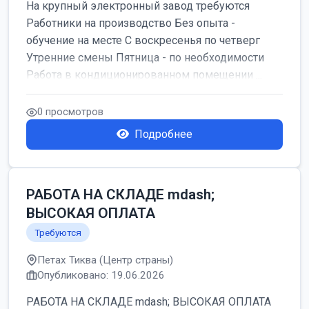
На крупный электронный завод требуются
Работники на производство Без опыта -
обучение на месте С воскресенья по четверг
Утренние смены Пятница - по необходимости
Работа в кондиционированном помещении ...
0 просмотров
Подробнее
РАБОТА НА СКЛАДЕ mdash;
ВЫСОКАЯ ОПЛАТА
Требуются
Петах Тиква (Центр страны)
Опубликовано: 19.06.2026
РАБОТА НА СКЛАДЕ mdash; ВЫСОКАЯ ОПЛАТА