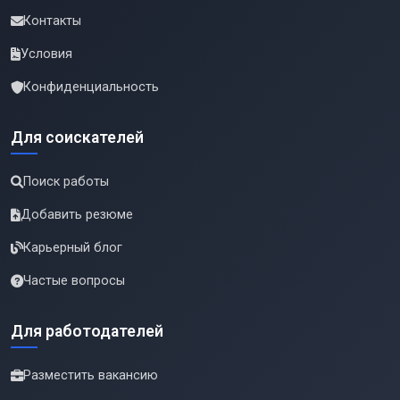
Контакты
Условия
Конфиденциальность
Для соискателей
Поиск работы
Добавить резюме
Карьерный блог
Частые вопросы
Для работодателей
Разместить вакансию