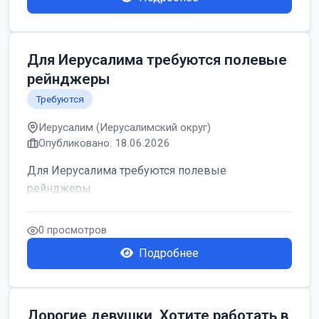
Для Иерусалима требуются полевые
рейнджеры
Требуются
Иерусалим (Иерусалимский округ)
Опубликовано: 18.06.2026
Для Иерусалима требуются полевые
рейнджеры
0 просмотров
Подробнее
Дорогие девушки, Хотите работать в