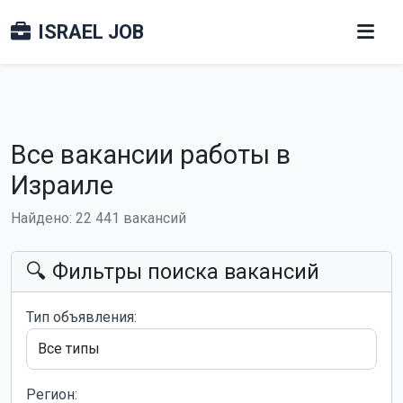
ISRAEL JOB
Все вакансии работы в
Израиле
Найдено: 22 441 вакансий
🔍 Фильтры поиска вакансий
Тип объявления:
Регион: