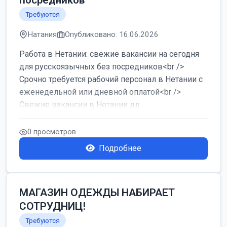
посредников
Требуются
Натания
Опубликовано: 16.06.2026
Работа в Нетании: свежие вакансии на сегодня
для русскоязычных без посредников<br />
Срочно требуется рабочий персонал в Нетании с
еженедельной или дневной оплатой<br />
Свежие вакансии в Нетании дл...
0 просмотров
Подробнее
МАГАЗИН ОДЕЖДЫ НАБИРАЕТ
СОТРУДНИЦ!
Требуются