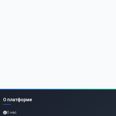
О платформе
О нас