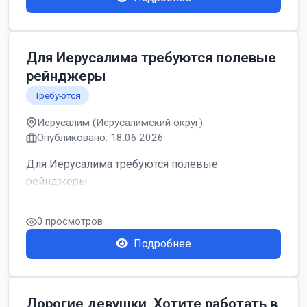
Для Иерусалима требуются полевые
рейнджеры
Требуются
Иерусалим (Иерусалимский округ)
Опубликовано: 18.06.2026
Для Иерусалима требуются полевые
рейнджеры
0 просмотров
Подробнее
Дорогие девушки, Хотите работать в