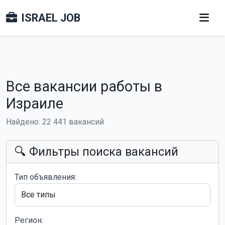
ISRAEL JOB
Все вакансии работы в
Израиле
Найдено: 22 441 вакансий
🔍 Фильтры поиска вакансий
Тип объявления:
Регион: