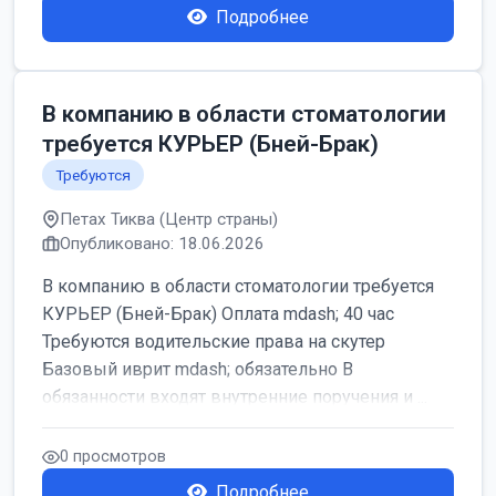
Подробнее
В компанию в области стоматологии
требуется КУРЬЕР (Бней-Брак)
Требуются
Петах Тиква (Центр страны)
Опубликовано: 18.06.2026
В компанию в области стоматологии требуется
КУРЬЕР (Бней-Брак) Оплата mdash; 40 час
Требуются водительские права на скутер
Базовый иврит mdash; обязательно В
обязанности входят внутренние поручения и ...
0 просмотров
Подробнее