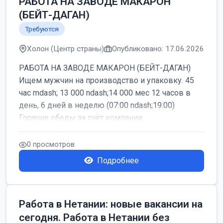
РАБОТА НА ЗАВОДЕ МАКАРОН
(БЕЙТ-ДАГАН)
Требуются
Холон (Центр страны)
Опубликовано: 17.06.2026
РАБОТА НА ЗАВОДЕ МАКАРОН (БЕЙТ-ДАГАН)
Ищем мужчин на производство и упаковку. 45
час mdash; 13 000 ndash;14 000 мес 12 часов в
день, 6 дней в неделю (07:00 ndash;19:00)
Горячие обеды за счёт компании ...
0 просмотров
Подробнее
Работа в Нетании: новые вакансии на
сегодня. Работа в Нетании без