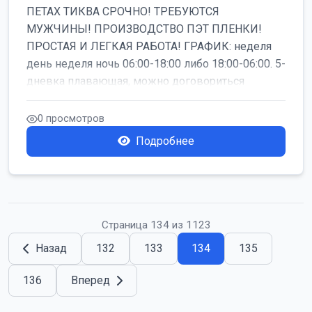
ПЕТАХ ТИКВА СРОЧНО! ТРЕБУЮТСЯ
МУЖЧИНЫ! ПРОИЗВОДСТВО ПЭТ ПЛЕНКИ!
ПРОСТАЯ И ЛЕГКАЯ РАБОТА! ГРАФИК: неделя
день неделя ночь 06:00-18:00 либо 18:00-06:00. 5-
дневка плавающая, можно договориться
работать б...
0 просмотров
Подробнее
Страница 134 из 1123
Назад
132
133
134
135
136
Вперед