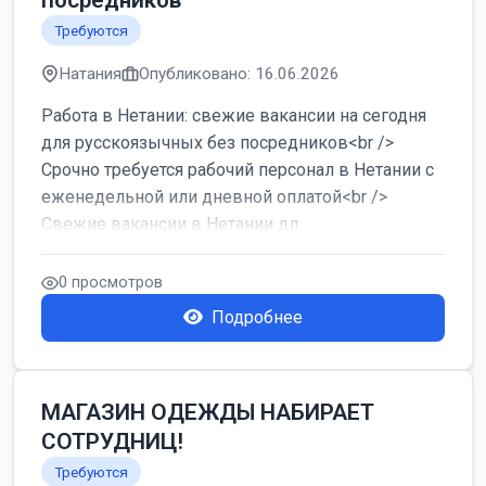
посредников
Требуются
Натания
Опубликовано: 16.06.2026
Работа в Нетании: свежие вакансии на сегодня
для русскоязычных без посредников<br />
Срочно требуется рабочий персонал в Нетании с
еженедельной или дневной оплатой<br />
Свежие вакансии в Нетании дл...
0 просмотров
Подробнее
МАГАЗИН ОДЕЖДЫ НАБИРАЕТ
СОТРУДНИЦ!
Требуются