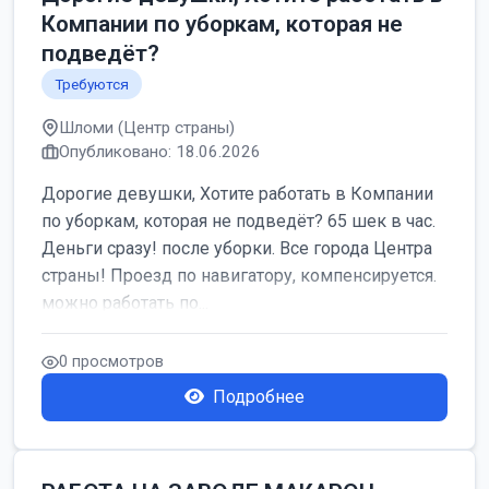
Компании по уборкам, которая не
подведёт?
Требуются
Шломи (Центр страны)
Опубликовано: 18.06.2026
Дорогие девушки, Хотите работать в Компании
по уборкам, которая не подведёт? 65 шек в час.
Деньги сразу! после уборки. Все города Центра
страны! Проезд по навигатору, компенсируется.
можно работать по...
0 просмотров
Подробнее