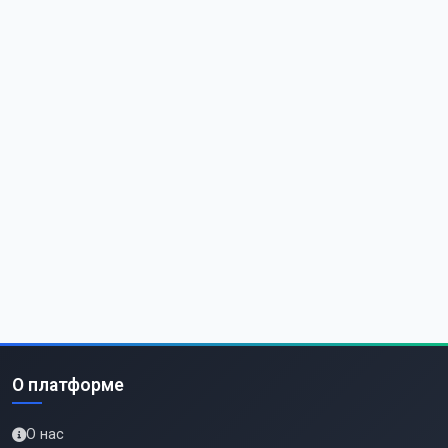
О платформе
О нас