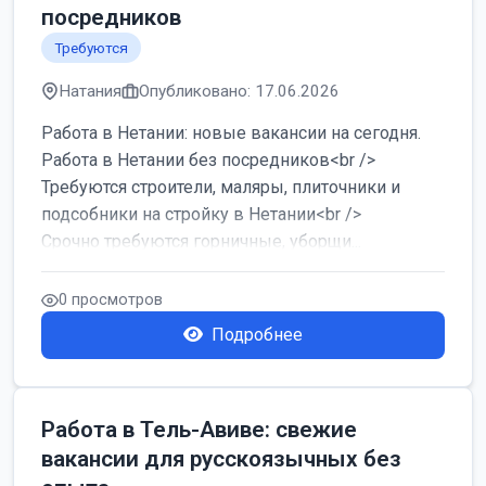
посредников
Требуются
Натания
Опубликовано: 17.06.2026
Работа в Нетании: новые вакансии на сегодня.
Работа в Нетании без посредников<br />
Требуются строители, маляры, плиточники и
подсобники на стройку в Нетании<br />
Срочно требуются горничные, уборщи...
0 просмотров
Подробнее
Работа в Тель-Авиве: свежие
вакансии для русскоязычных без