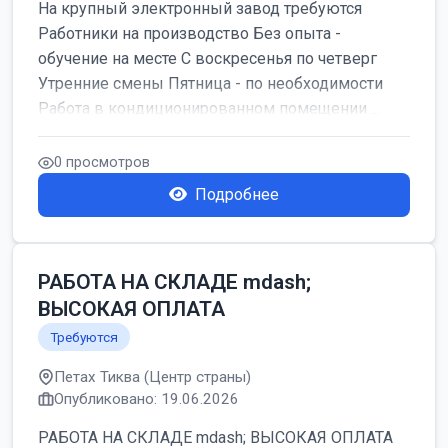
На крупный электронный завод требуются
Работники на производство Без опыта -
обучение на месте С воскресенья по четверг
Утренние смены Пятница - по необходимости
Работа в кондиционированном помещении ...
0 просмотров
Подробнее
РАБОТА НА СКЛАДЕ mdash;
ВЫСОКАЯ ОПЛАТА
Требуются
Петах Тиква (Центр страны)
Опубликовано: 19.06.2026
РАБОТА НА СКЛАДЕ mdash; ВЫСОКАЯ ОПЛАТА