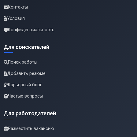
Контакты
Условия
Конфиденциальность
Для соискателей
Поиск работы
Добавить резюме
Карьерный блог
Частые вопросы
Для работодателей
Разместить вакансию