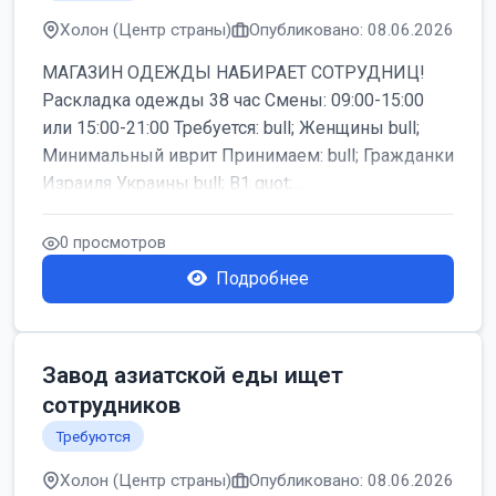
Холон (Центр страны)
Опубликовано: 08.06.2026
МАГАЗИН ОДЕЖДЫ НАБИРАЕТ СОТРУДНИЦ!
Раскладка одежды 38 час Смены: 09:00-15:00
или 15:00-21:00 Требуется: bull; Женщины bull;
Минимальный иврит Принимаем: bull; Гражданки
Израиля Украины bull; B1 quot;...
0 просмотров
Подробнее
Завод азиатской еды ищет
сотрудников
Требуются
Холон (Центр страны)
Опубликовано: 08.06.2026