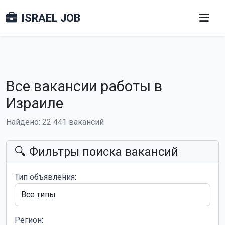
ISRAEL JOB
Все вакансии работы в
Израиле
Найдено: 22 441 вакансий
🔍 Фильтры поиска вакансий
Тип объявления:
Регион: