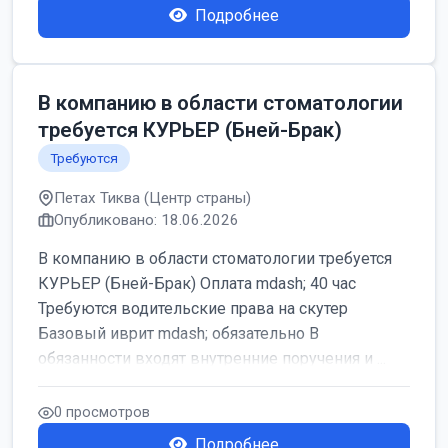
Подробнее
В компанию в области стоматологии
требуется КУРЬЕР (Бней-Брак)
Требуются
Петах Тиква (Центр страны)
Опубликовано: 18.06.2026
В компанию в области стоматологии требуется
КУРЬЕР (Бней-Брак) Оплата mdash; 40 час
Требуются водительские права на скутер
Базовый иврит mdash; обязательно В
обязанности входят внутренние поручения и ...
0 просмотров
Подробнее