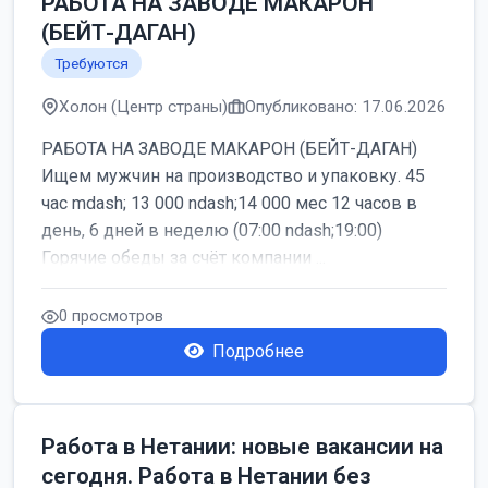
РАБОТА НА ЗАВОДЕ МАКАРОН
(БЕЙТ-ДАГАН)
Требуются
Холон (Центр страны)
Опубликовано: 17.06.2026
РАБОТА НА ЗАВОДЕ МАКАРОН (БЕЙТ-ДАГАН)
Ищем мужчин на производство и упаковку. 45
час mdash; 13 000 ndash;14 000 мес 12 часов в
день, 6 дней в неделю (07:00 ndash;19:00)
Горячие обеды за счёт компании ...
0 просмотров
Подробнее
Работа в Нетании: новые вакансии на
сегодня. Работа в Нетании без