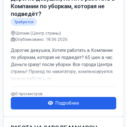
Компании по уборкам, которая не
подведёт?
Требуются
Шломи (Центр страны)
Опубликовано: 18.06.2026
Дорогие девушки, Хотите работать в Компании
по уборкам, которая не подведёт? 65 шек в час.
Деньги сразу! после уборки. Все города Центра
страны! Проезд по навигатору, компенсируется.
можно работать по...
0 просмотров
Подробнее