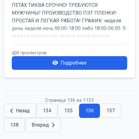
ПЕТАХ ТИКВА СРОЧНО! ТРЕБУЮТСЯ
МУЖЧИНЫ! ПРОИЗВОДСТВО ПЭТ ПЛЕНКИ!
ПРОСТАЯ И ЛЕГКАЯ РАБОТА! ГРАФИК: неделя
день неделя ночь 06:00-18:00 либо 18:00-06:00. 5-
дневка плавающая, можно договориться
работать б...
0 просмотров
Подробнее
Страница 136 из 1123
Назад
134
135
136
137
138
Вперед