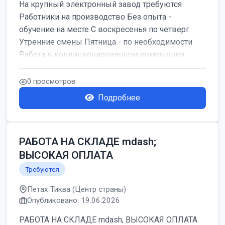
На крупный электронный завод требуются
Работники на производство Без опыта -
обучение на месте С воскресенья по четверг
Утренние смены Пятница - по необходимости
Работа в кондиционированном помещении ...
0 просмотров
Подробнее
РАБОТА НА СКЛАДЕ mdash;
ВЫСОКАЯ ОПЛАТА
Требуются
Петах Тиква (Центр страны)
Опубликовано: 19.06.2026
РАБОТА НА СКЛАДЕ mdash; ВЫСОКАЯ ОПЛАТА