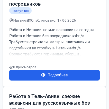
посредников
Требуются
Натания
Опубликовано: 17.06.2026
Работа в Нетании: новые вакансии на сегодня.
Работа в Нетании без посредников<br />
Требуются строители, маляры, плиточники и
подсобники на стройку в Нетании<br />
Срочно требуются горничные, уборщи...
0 просмотров
Подробнее
Работа в Тель-Авиве: свежие
вакансии для русскоязычных без