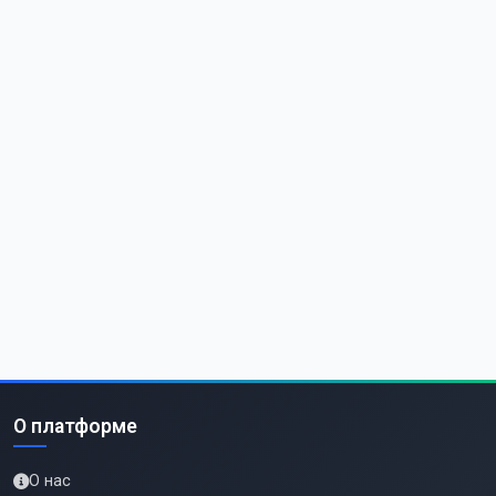
О платформе
О нас