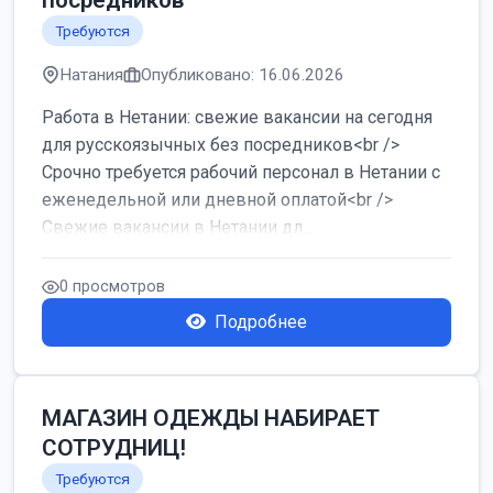
посредников
Требуются
Натания
Опубликовано: 16.06.2026
Работа в Нетании: свежие вакансии на сегодня
для русскоязычных без посредников<br />
Срочно требуется рабочий персонал в Нетании с
еженедельной или дневной оплатой<br />
Свежие вакансии в Нетании дл...
0 просмотров
Подробнее
МАГАЗИН ОДЕЖДЫ НАБИРАЕТ
СОТРУДНИЦ!
Требуются