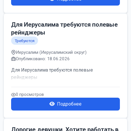
Для Иерусалима требуются полевые
рейнджеры
Требуются
Иерусалим (Иерусалимский округ)
Опубликовано: 18.06.2026
Для Иерусалима требуются полевые
рейнджеры
0 просмотров
Подробнее
Дорогие девушки, Хотите работать в