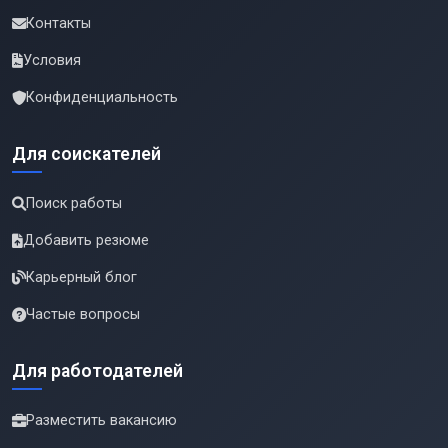
Контакты
Условия
Конфиденциальность
Для соискателей
Поиск работы
Добавить резюме
Карьерный блог
Частые вопросы
Для работодателей
Разместить вакансию