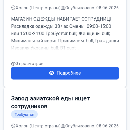
Холон (Центр страны)
Опубликовано: 08.06.2026
МАГАЗИН ОДЕЖДЫ НАБИРАЕТ СОТРУДНИЦ!
Раскладка одежды 38 час Смены: 09:00-15:00
или 15:00-21:00 Требуется: bull; Женщины bull;
Минимальный иврит Принимаем: bull; Гражданки
Израиля Украины bull; B1 quot;...
0 просмотров
Подробнее
Завод азиатской еды ищет
сотрудников
Требуются
Холон (Центр страны)
Опубликовано: 08.06.2026