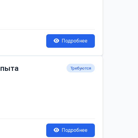
Подробнее
опыта
Требуются
Подробнее