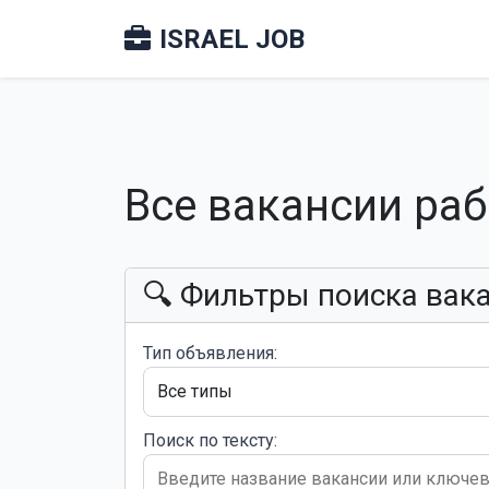
ISRAEL JOB
Все вакансии ра
🔍 Фильтры поиска вак
Тип объявления:
Поиск по тексту: