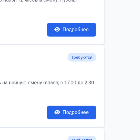
Подробнее
Требуются
на ночную смену mdash; с 17:00 до 2:30
Подробнее