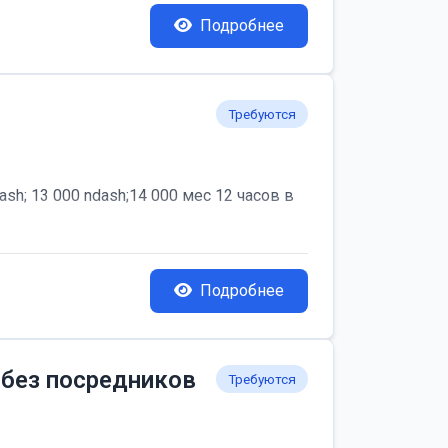
Подробнее
Требуются
; 13 000 ndash;14 000 мес 12 часов в
Подробнее
 без посредников
Требуются