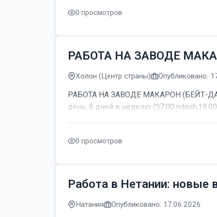
0 просмотров
РАБОТА НА ЗАВОДЕ МАКА
Холон (Центр страны)
Опубликовано: 1
РАБОТА НА ЗАВОДЕ МАКАРОН (БЕЙТ-ДАГАН
день, 6 дней в неделю (07:00 ndash;19:00
0 просмотров
Работа в Нетании: новые 
Натания
Опубликовано: 17.06.2026