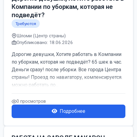
Компании по уборкам, которая не
подведёт?
Требуются
Шломи (Центр страны)
Опубликовано: 18.06.2026
Дорогие девушки, Хотите работать в Компании
по уборкам, которая не подведёт? 65 шек в час.
Деньги сразу! после уборки. Все города Центра
страны! Проезд по навигатору, компенсируется.
можно работать по...
0 просмотров
Подробнее