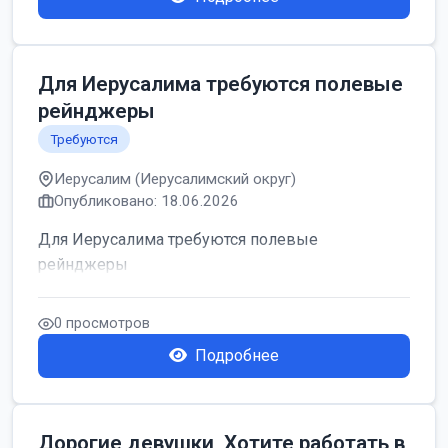
Для Иерусалима требуются полевые
рейнджеры
Требуются
Иерусалим (Иерусалимский округ)
Опубликовано: 18.06.2026
Для Иерусалима требуются полевые
рейнджеры
0 просмотров
Подробнее
Дорогие девушки, Хотите работать в