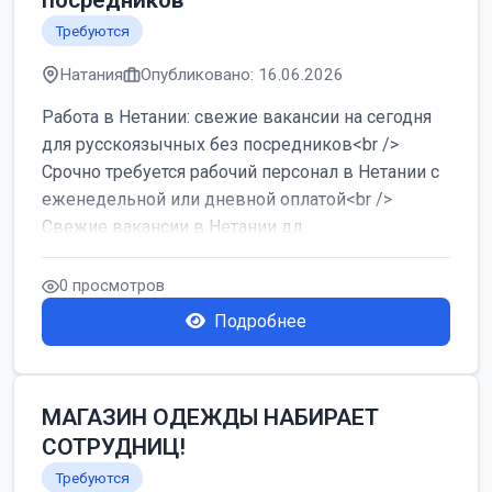
посредников
Требуются
Натания
Опубликовано: 16.06.2026
Работа в Нетании: свежие вакансии на сегодня
для русскоязычных без посредников<br />
Срочно требуется рабочий персонал в Нетании с
еженедельной или дневной оплатой<br />
Свежие вакансии в Нетании дл...
0 просмотров
Подробнее
МАГАЗИН ОДЕЖДЫ НАБИРАЕТ
СОТРУДНИЦ!
Требуются