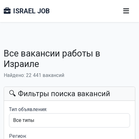
ISRAEL JOB
Все вакансии работы в
Израиле
Найдено: 22 441 вакансий
🔍 Фильтры поиска вакансий
Тип объявления:
Регион: