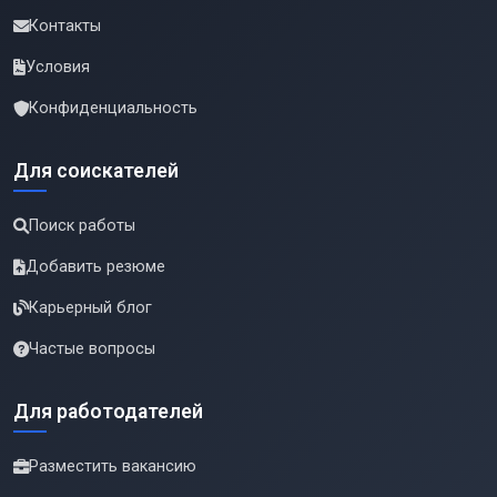
Контакты
Условия
Конфиденциальность
Для соискателей
Поиск работы
Добавить резюме
Карьерный блог
Частые вопросы
Для работодателей
Разместить вакансию