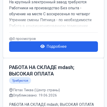
На крупный электронный завод требуются
Работники на производство Без опыта -
обучение на месте С воскресенья по четверг
Утренние смены Пятница - по необходимости
Работа в кондиционированном помещении ...
0 просмотров
Подробнее
РАБОТА НА СКЛАДЕ mdash;
ВЫСОКАЯ ОПЛАТА
Требуются
Петах Тиква (Центр страны)
Опубликовано: 19.06.2026
РАБОТА НА СКЛАДЕ mdash; ВЫСОКАЯ ОПЛАТА