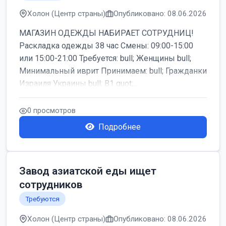
Холон (Центр страны)
Опубликовано: 08.06.2026
МАГАЗИН ОДЕЖДЫ НАБИРАЕТ СОТРУДНИЦ!
Раскладка одежды 38 час Смены: 09:00-15:00
или 15:00-21:00 Требуется: bull; Женщины bull;
Минимальный иврит Принимаем: bull; Гражданки
Израиля Украины bull; B1 quot;...
0 просмотров
Подробнее
Завод азиатской еды ищет
сотрудников
Требуются
Холон (Центр страны)
Опубликовано: 08.06.2026