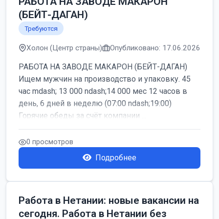
РАБОТА НА ЗАВОДЕ МАКАРОН
(БЕЙТ-ДАГАН)
Требуются
Холон (Центр страны)
Опубликовано: 17.06.2026
РАБОТА НА ЗАВОДЕ МАКАРОН (БЕЙТ-ДАГАН)
Ищем мужчин на производство и упаковку. 45
час mdash; 13 000 ndash;14 000 мес 12 часов в
день, 6 дней в неделю (07:00 ndash;19:00)
Горячие обеды за счёт компании ...
0 просмотров
Подробнее
Работа в Нетании: новые вакансии на
сегодня. Работа в Нетании без