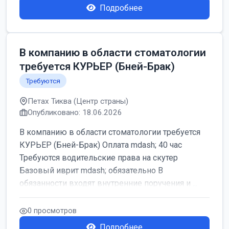
Подробнее
В компанию в области стоматологии
требуется КУРЬЕР (Бней-Брак)
Требуются
Петах Тиква (Центр страны)
Опубликовано: 18.06.2026
В компанию в области стоматологии требуется
КУРЬЕР (Бней-Брак) Оплата mdash; 40 час
Требуются водительские права на скутер
Базовый иврит mdash; обязательно В
обязанности входят внутренние поручения и ...
0 просмотров
Подробнее