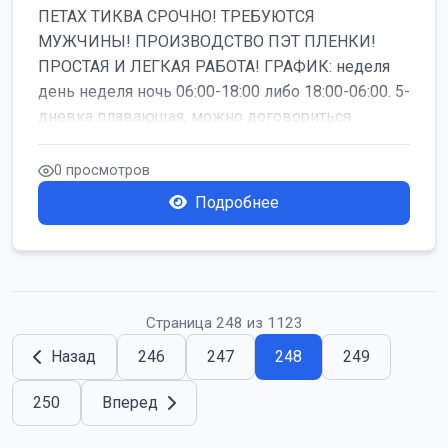
ПЕТАХ ТИКВА СРОЧНО! ТРЕБУЮТСЯ
МУЖЧИНЫ! ПРОИЗВОДСТВО ПЭТ ПЛЕНКИ!
ПРОСТАЯ И ЛЕГКАЯ РАБОТА! ГРАФИК: неделя
день неделя ночь 06:00-18:00 либо 18:00-06:00. 5-
дневка плавающая, можно договориться
работать б...
0 просмотров
Подробнее
Страница 248 из 1123
Назад
246
247
248
249
250
Вперед