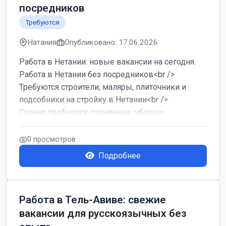
посредников
Требуются
Натания
Опубликовано: 17.06.2026
Работа в Нетании: новые вакансии на сегодня.
Работа в Нетании без посредников<br />
Требуются строители, маляры, плиточники и
подсобники на стройку в Нетании<br />
Срочно требуются горничные, уборщи...
0 просмотров
Подробнее
Работа в Тель-Авиве: свежие
вакансии для русскоязычных без