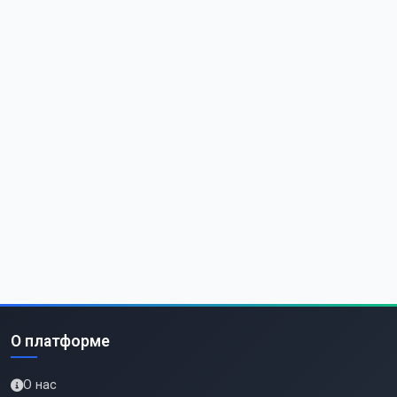
О платформе
О нас