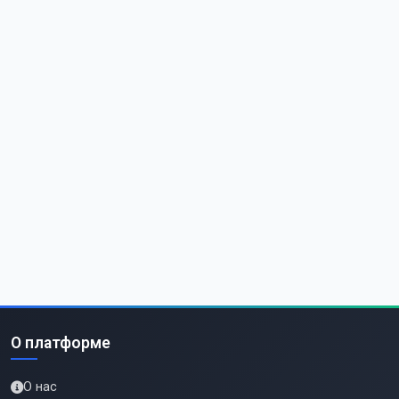
О платформе
О нас