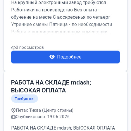
На крупный электронный завод требуются
Работники на производство Без опыта -
обучение на месте С воскресенья по четверг
Утренние смены Пятница - по необходимости
Работа в кондиционированном помещении ...
0 просмотров
Подробнее
РАБОТА НА СКЛАДЕ mdash;
ВЫСОКАЯ ОПЛАТА
Требуются
Петах Тиква (Центр страны)
Опубликовано: 19.06.2026
РАБОТА НА СКЛАДЕ mdash; ВЫСОКАЯ ОПЛАТА