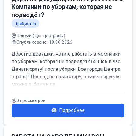
Компании по уборкам, которая не
подведёт?
Требуются
Шломи (Центр страны)
Опубликовано: 18.06.2026
Дорогие девушки, Хотите работать в Компании
по уборкам, которая не подведёт? 65 шек в час.
Деньги сразу! после уборки. Все города Центра
страны! Проезд по навигатору, компенсируется.
можно работать по...
0 просмотров
Подробнее