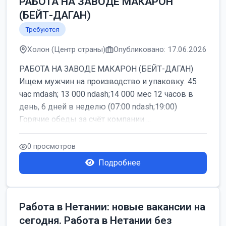
РАБОТА НА ЗАВОДЕ МАКАРОН
(БЕЙТ-ДАГАН)
Требуются
Холон (Центр страны)
Опубликовано: 17.06.2026
РАБОТА НА ЗАВОДЕ МАКАРОН (БЕЙТ-ДАГАН)
Ищем мужчин на производство и упаковку. 45
час mdash; 13 000 ndash;14 000 мес 12 часов в
день, 6 дней в неделю (07:00 ndash;19:00)
Горячие обеды за счёт компании ...
0 просмотров
Подробнее
Работа в Нетании: новые вакансии на
сегодня. Работа в Нетании без