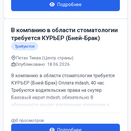
Подробнее
В компанию в области стоматологии
требуется КУРЬЕР (Бней-Брак)
Требуются
Петах Тиква (Центр страны)
Опубликовано: 18.06.2026
В компанию в области стоматологии требуется
КУРЬЕР (Бней-Брак) Оплата mdash; 40 час
Требуются водительские права на скутер
Базовый иврит mdash; обязательно В
обязанности входят внутренние поручения и ...
0 просмотров
Подробнее