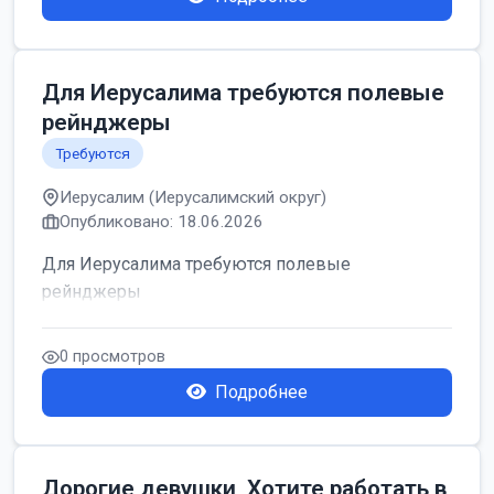
Для Иерусалима требуются полевые
рейнджеры
Требуются
Иерусалим (Иерусалимский округ)
Опубликовано: 18.06.2026
Для Иерусалима требуются полевые
рейнджеры
0 просмотров
Подробнее
Дорогие девушки, Хотите работать в