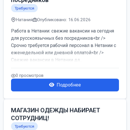
посредников
Требуются
Натания
Опубликовано: 16.06.2026
Работа в Нетании: свежие вакансии на сегодня
для русскоязычных без посредников<br />
Срочно требуется рабочий персонал в Нетании с
еженедельной или дневной оплатой<br />
Свежие вакансии в Нетании дл...
0 просмотров
Подробнее
МАГАЗИН ОДЕЖДЫ НАБИРАЕТ
СОТРУДНИЦ!
Требуются