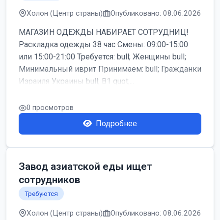
Холон (Центр страны)
Опубликовано: 08.06.2026
МАГАЗИН ОДЕЖДЫ НАБИРАЕТ СОТРУДНИЦ!
Раскладка одежды 38 час Смены: 09:00-15:00
или 15:00-21:00 Требуется: bull; Женщины bull;
Минимальный иврит Принимаем: bull; Гражданки
Израиля Украины bull; B1 quot;...
0 просмотров
Подробнее
Завод азиатской еды ищет
сотрудников
Требуются
Холон (Центр страны)
Опубликовано: 08.06.2026