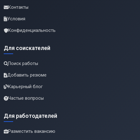
Контакты
Условия
Конфиденциальность
Для соискателей
Поиск работы
Добавить резюме
Карьерный блог
Частые вопросы
Для работодателей
Разместить вакансию