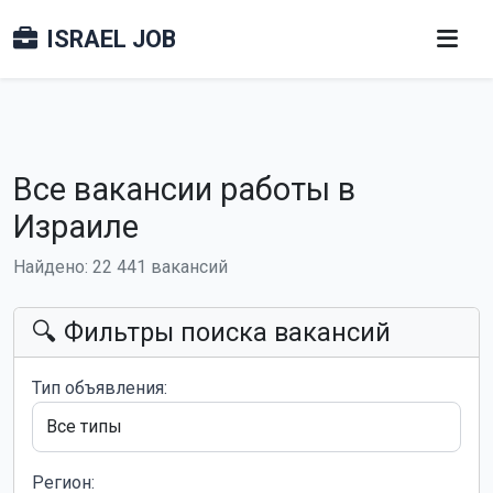
ISRAEL JOB
Все вакансии работы в
Израиле
Найдено: 22 441 вакансий
🔍 Фильтры поиска вакансий
Тип объявления:
Регион: