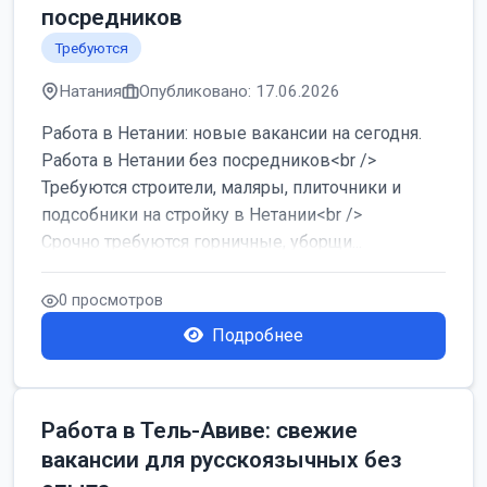
посредников
Требуются
Натания
Опубликовано: 17.06.2026
Работа в Нетании: новые вакансии на сегодня.
Работа в Нетании без посредников<br />
Требуются строители, маляры, плиточники и
подсобники на стройку в Нетании<br />
Срочно требуются горничные, уборщи...
0 просмотров
Подробнее
Работа в Тель-Авиве: свежие
вакансии для русскоязычных без