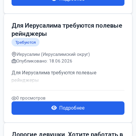
Для Иерусалима требуются полевые
рейнджеры
Требуются
Иерусалим (Иерусалимский округ)
Опубликовано: 18.06.2026
Для Иерусалима требуются полевые
рейнджеры
0 просмотров
Подробнее
Дорогие девушки, Хотите работать в