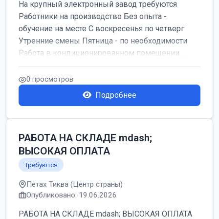
На крупный электронный завод требуются
Работники на производство Без опыта -
обучение на месте С воскресенья по четверг
Утренние смены Пятница - по необходимости
Работа в кондиционированном помещении ...
0 просмотров
Подробнее
РАБОТА НА СКЛАДЕ mdash;
ВЫСОКАЯ ОПЛАТА
Требуются
Петах Тиква (Центр страны)
Опубликовано: 19.06.2026
РАБОТА НА СКЛАДЕ mdash; ВЫСОКАЯ ОПЛАТА