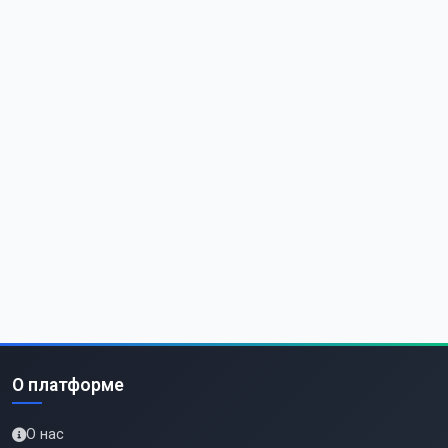
О платформе
О нас