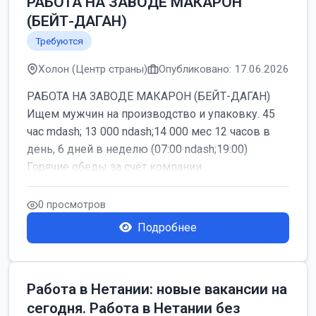
РАБОТА НА ЗАВОДЕ МАКАРОН
(БЕЙТ-ДАГАН)
Требуются
Холон (Центр страны)
Опубликовано: 17.06.2026
РАБОТА НА ЗАВОДЕ МАКАРОН (БЕЙТ-ДАГАН)
Ищем мужчин на производство и упаковку. 45
час mdash; 13 000 ndash;14 000 мес 12 часов в
день, 6 дней в неделю (07:00 ndash;19:00)
Горячие обеды за счёт компании ...
0 просмотров
Подробнее
Работа в Нетании: новые вакансии на
сегодня. Работа в Нетании без