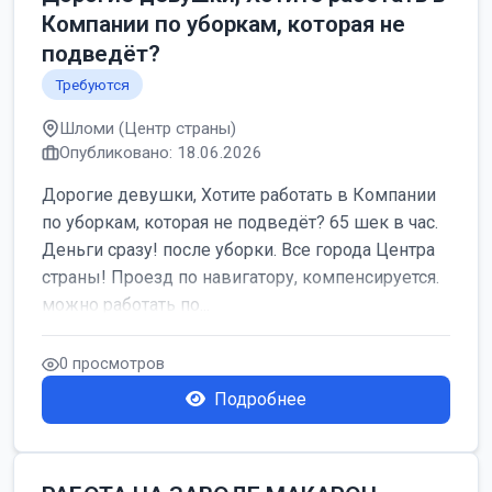
Компании по уборкам, которая не
подведёт?
Требуются
Шломи (Центр страны)
Опубликовано: 18.06.2026
Дорогие девушки, Хотите работать в Компании
по уборкам, которая не подведёт? 65 шек в час.
Деньги сразу! после уборки. Все города Центра
страны! Проезд по навигатору, компенсируется.
можно работать по...
0 просмотров
Подробнее