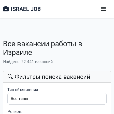
ISRAEL JOB
Все вакансии работы в
Израиле
Найдено: 22 441 вакансий
🔍 Фильтры поиска вакансий
Тип объявления:
Регион: