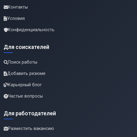
Контакты
Условия
Конфиденциальность
Для соискателей
Поиск работы
Добавить резюме
Карьерный блог
Частые вопросы
Для работодателей
Разместить вакансию