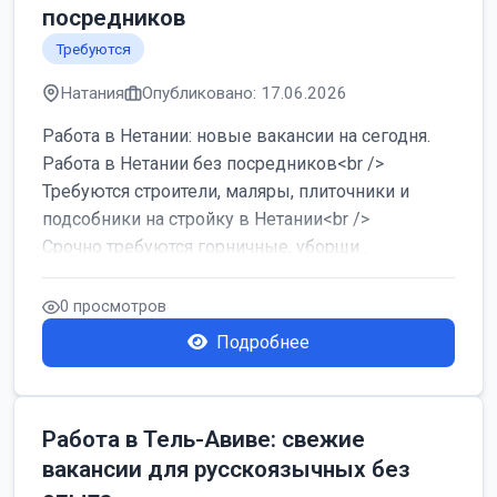
посредников
Требуются
Натания
Опубликовано: 17.06.2026
Работа в Нетании: новые вакансии на сегодня.
Работа в Нетании без посредников<br />
Требуются строители, маляры, плиточники и
подсобники на стройку в Нетании<br />
Срочно требуются горничные, уборщи...
0 просмотров
Подробнее
Работа в Тель-Авиве: свежие
вакансии для русскоязычных без