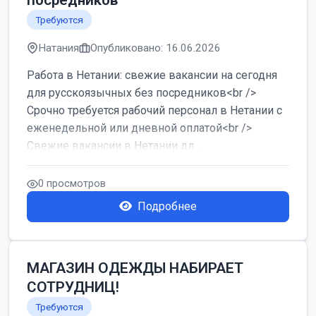
посредников
Требуются
Натания
Опубликовано: 16.06.2026
Работа в Нетании: свежие вакансии на сегодня
для русскоязычных без посредников<br />
Срочно требуется рабочий персонал в Нетании с
еженедельной или дневной оплатой<br />
Свежие вакансии в Нетании дл...
0 просмотров
Подробнее
МАГАЗИН ОДЕЖДЫ НАБИРАЕТ
СОТРУДНИЦ!
Требуются