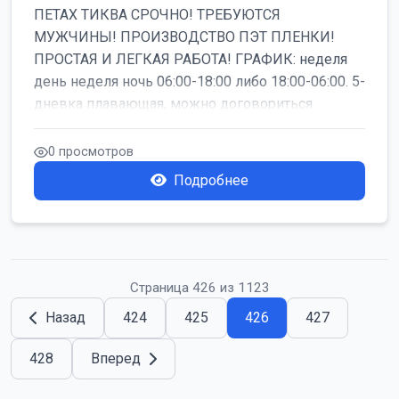
ПЕТАХ ТИКВА СРОЧНО! ТРЕБУЮТСЯ
МУЖЧИНЫ! ПРОИЗВОДСТВО ПЭТ ПЛЕНКИ!
ПРОСТАЯ И ЛЕГКАЯ РАБОТА! ГРАФИК: неделя
день неделя ночь 06:00-18:00 либо 18:00-06:00. 5-
дневка плавающая, можно договориться
работать б...
0 просмотров
Подробнее
Страница 426 из 1123
Назад
424
425
426
427
428
Вперед