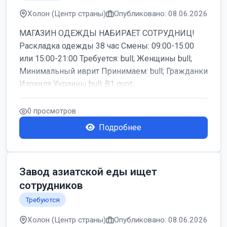
Холон (Центр страны)
Опубликовано: 08.06.2026
МАГАЗИН ОДЕЖДЫ НАБИРАЕТ СОТРУДНИЦ!
Раскладка одежды 38 час Смены: 09:00-15:00
или 15:00-21:00 Требуется: bull; Женщины bull;
Минимальный иврит Принимаем: bull; Гражданки
Израиля Украины bull; B1 quot;...
0 просмотров
Подробнее
Завод азиатской еды ищет
сотрудников
Требуются
Холон (Центр страны)
Опубликовано: 08.06.2026