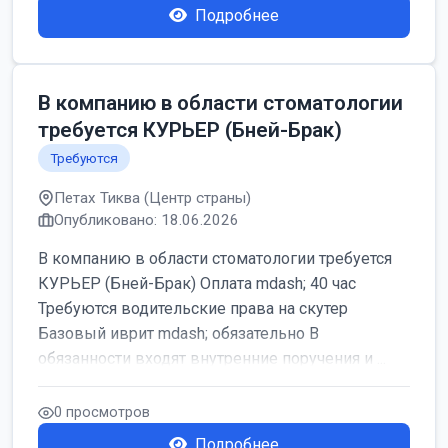
Подробнее
В компанию в области стоматологии
требуется КУРЬЕР (Бней-Брак)
Требуются
Петах Тиква (Центр страны)
Опубликовано: 18.06.2026
В компанию в области стоматологии требуется
КУРЬЕР (Бней-Брак) Оплата mdash; 40 час
Требуются водительские права на скутер
Базовый иврит mdash; обязательно В
обязанности входят внутренние поручения и ...
0 просмотров
Подробнее