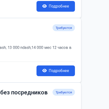
Подробнее
Требуются
; 13 000 ndash;14 000 мес 12 часов в
Подробнее
 без посредников
Требуются