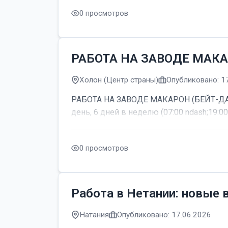
0 просмотров
РАБОТА НА ЗАВОДЕ МАКА
Холон (Центр страны)
Опубликовано: 1
РАБОТА НА ЗАВОДЕ МАКАРОН (БЕЙТ-ДАГАН
день, 6 дней в неделю (07:00 ndash;19:00
0 просмотров
Работа в Нетании: новые 
Натания
Опубликовано: 17.06.2026