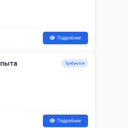
Подробнее
опыта
Требуются
Подробнее