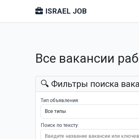
ISRAEL JOB
Все вакансии ра
🔍 Фильтры поиска вак
Тип объявления:
Поиск по тексту: