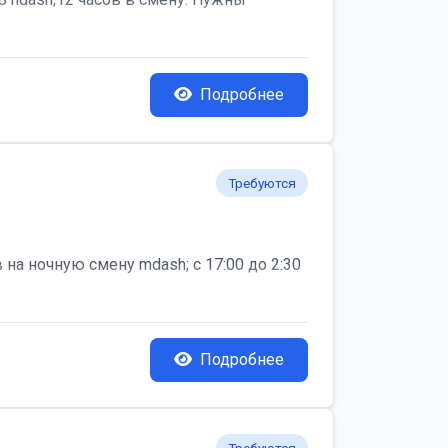
Подробнее
Требуются
на ночную смену mdash; с 17:00 до 2:30
Подробнее