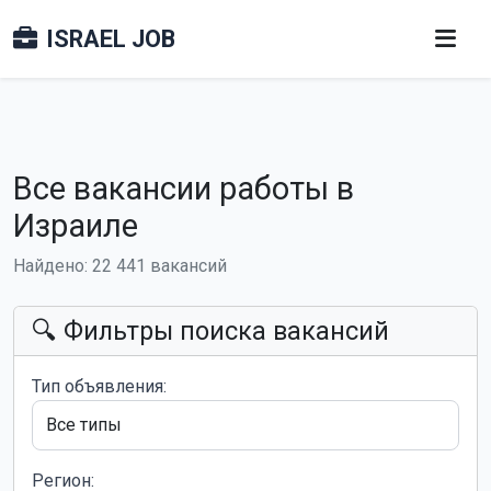
ISRAEL JOB
Все вакансии работы в
Израиле
Найдено: 22 441 вакансий
🔍 Фильтры поиска вакансий
Тип объявления:
Регион: