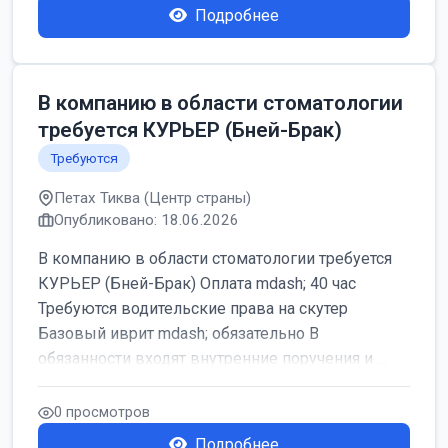
Подробнее
В компанию в области стоматологии
требуется КУРЬЕР (Бней-Брак)
Требуются
Петах Тиква (Центр страны)
Опубликовано: 18.06.2026
В компанию в области стоматологии требуется
КУРЬЕР (Бней-Брак) Оплата mdash; 40 час
Требуются водительские права на скутер
Базовый иврит mdash; обязательно В
обязанности входят внутренние поручения и ...
0 просмотров
Подробнее