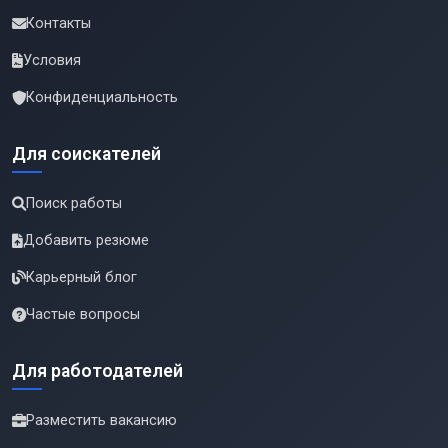
Контакты
Условия
Конфиденциальность
Для соискателей
Поиск работы
Добавить резюме
Карьерный блог
Частые вопросы
Для работодателей
Разместить вакансию