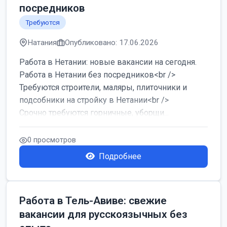
посредников
Требуются
Натания
Опубликовано: 17.06.2026
Работа в Нетании: новые вакансии на сегодня.
Работа в Нетании без посредников<br />
Требуются строители, маляры, плиточники и
подсобники на стройку в Нетании<br />
Срочно требуются горничные, уборщи...
0 просмотров
Подробнее
Работа в Тель-Авиве: свежие
вакансии для русскоязычных без