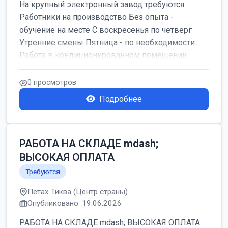
На крупный электронный завод требуются
Работники на производство Без опыта -
обучение на месте С воскресенья по четверг
Утренние смены Пятница - по необходимости
Работа в кондиционированном помещении ...
0 просмотров
Подробнее
РАБОТА НА СКЛАДЕ mdash;
ВЫСОКАЯ ОПЛАТА
Требуются
Петах Тиква (Центр страны)
Опубликовано: 19.06.2026
РАБОТА НА СКЛАДЕ mdash; ВЫСОКАЯ ОПЛАТА