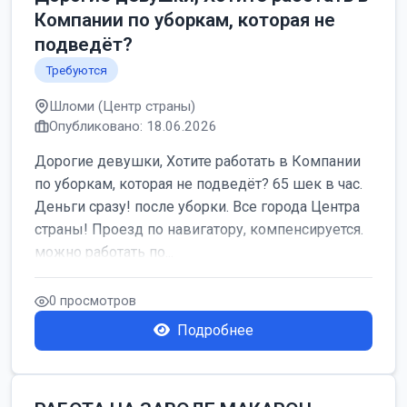
Компании по уборкам, которая не
подведёт?
Требуются
Шломи (Центр страны)
Опубликовано: 18.06.2026
Дорогие девушки, Хотите работать в Компании
по уборкам, которая не подведёт? 65 шек в час.
Деньги сразу! после уборки. Все города Центра
страны! Проезд по навигатору, компенсируется.
можно работать по...
0 просмотров
Подробнее