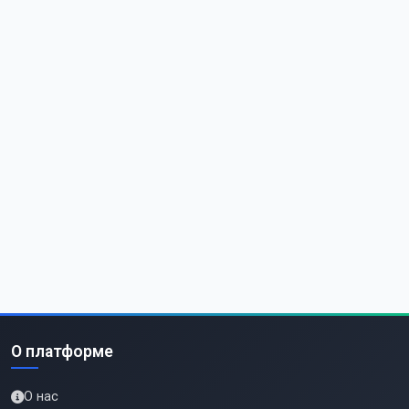
О платформе
О нас