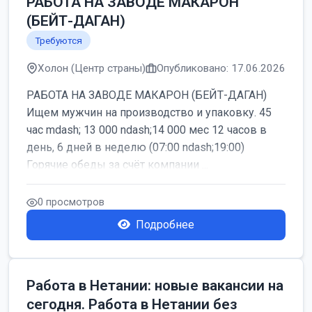
РАБОТА НА ЗАВОДЕ МАКАРОН
(БЕЙТ-ДАГАН)
Требуются
Холон (Центр страны)
Опубликовано: 17.06.2026
РАБОТА НА ЗАВОДЕ МАКАРОН (БЕЙТ-ДАГАН)
Ищем мужчин на производство и упаковку. 45
час mdash; 13 000 ndash;14 000 мес 12 часов в
день, 6 дней в неделю (07:00 ndash;19:00)
Горячие обеды за счёт компании ...
0 просмотров
Подробнее
Работа в Нетании: новые вакансии на
сегодня. Работа в Нетании без