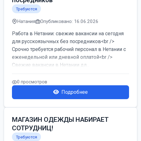
посредников
Требуются
Натания
Опубликовано: 16.06.2026
Работа в Нетании: свежие вакансии на сегодня
для русскоязычных без посредников<br />
Срочно требуется рабочий персонал в Нетании с
еженедельной или дневной оплатой<br />
Свежие вакансии в Нетании дл...
0 просмотров
Подробнее
МАГАЗИН ОДЕЖДЫ НАБИРАЕТ
СОТРУДНИЦ!
Требуются