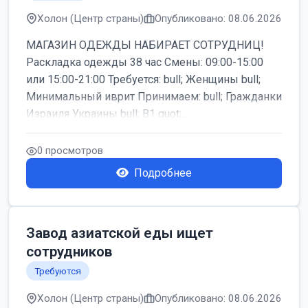
Холон (Центр страны)
Опубликовано: 08.06.2026
МАГАЗИН ОДЕЖДЫ НАБИРАЕТ СОТРУДНИЦ!
Раскладка одежды 38 час Смены: 09:00-15:00
или 15:00-21:00 Требуется: bull; Женщины bull;
Минимальный иврит Принимаем: bull; Гражданки
Израиля Украины bull; B1 quot;...
0 просмотров
Подробнее
Завод азиатской еды ищет
сотрудников
Требуются
Холон (Центр страны)
Опубликовано: 08.06.2026