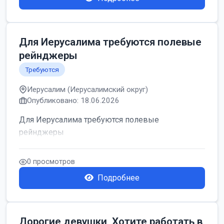
Для Иерусалима требуются полевые
рейнджеры
Требуются
Иерусалим (Иерусалимский округ)
Опубликовано: 18.06.2026
Для Иерусалима требуются полевые
рейнджеры
0 просмотров
Подробнее
Дорогие девушки, Хотите работать в