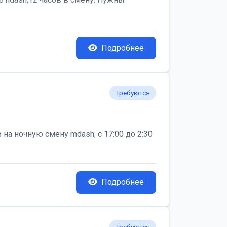
Подробнее
Требуются
на ночную смену mdash; с 17:00 до 2:30
Подробнее