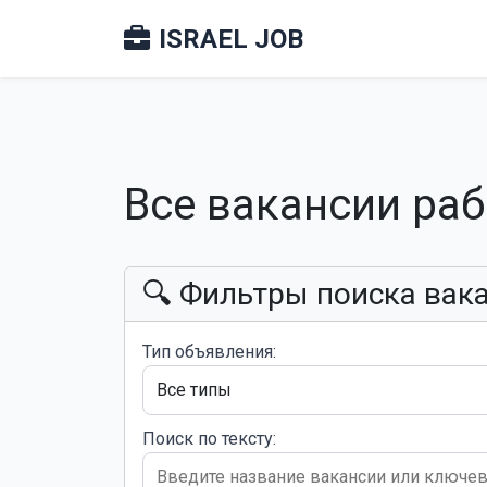
ISRAEL JOB
Все вакансии ра
🔍 Фильтры поиска вак
Тип объявления:
Поиск по тексту: