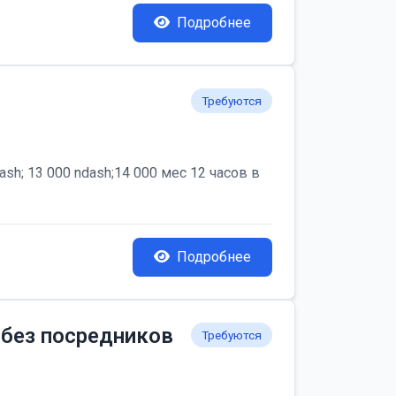
Подробнее
Требуются
; 13 000 ndash;14 000 мес 12 часов в
Подробнее
 без посредников
Требуются