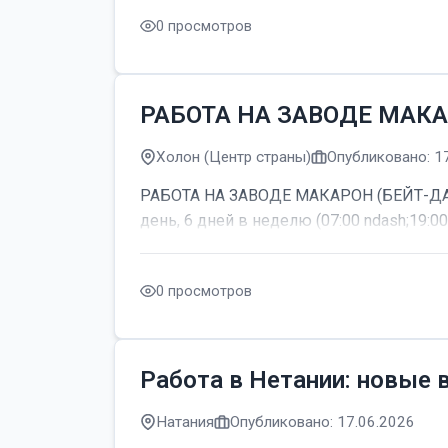
0 просмотров
РАБОТА НА ЗАВОДЕ МАКА
Холон (Центр страны)
Опубликовано: 1
РАБОТА НА ЗАВОДЕ МАКАРОН (БЕЙТ-ДАГАН
день, 6 дней в неделю (07:00 ndash;19:00
0 просмотров
Работа в Нетании: новые 
Натания
Опубликовано: 17.06.2026