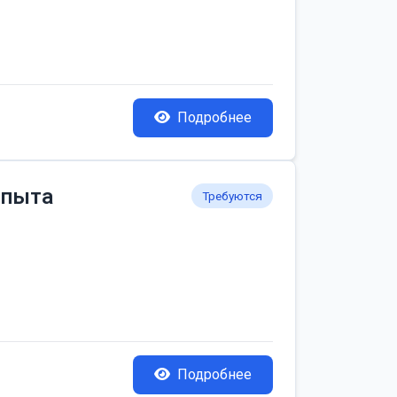
Подробнее
опыта
Требуются
Подробнее