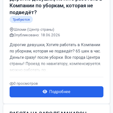
Компании по уборкам, которая не
подведёт?
Требуются
Шломи (Центр страны)
Опубликовано: 18.06.2026
Дорогие девушки, Хотите работать в Компании
по уборкам, которая не подведёт? 65 шек в час.
Деньги сразу! после уборки. Все города Центра
страны! Проезд по навигатору, компенсируется.
можно работать по...
0 просмотров
Подробнее