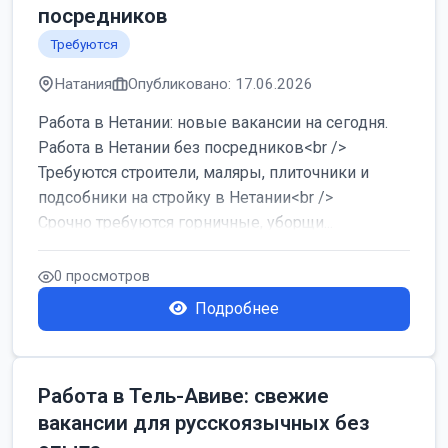
посредников
Требуются
Натания
Опубликовано: 17.06.2026
Работа в Нетании: новые вакансии на сегодня.
Работа в Нетании без посредников<br />
Требуются строители, маляры, плиточники и
подсобники на стройку в Нетании<br />
Срочно требуются горничные, уборщи...
0 просмотров
Подробнее
Работа в Тель-Авиве: свежие
вакансии для русскоязычных без