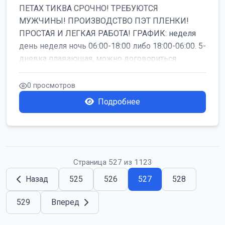
ПЕТАХ ТИКВА СРОЧНО! ТРЕБУЮТСЯ
МУЖЧИНЫ! ПРОИЗВОДСТВО ПЭТ ПЛЕНКИ!
ПРОСТАЯ И ЛЕГКАЯ РАБОТА! ГРАФИК: неделя
день неделя ночь 06:00-18:00 либо 18:00-06:00. 5-
дневка плавающая, можно договориться
работать б...
0 просмотров
Подробнее
Страница 527 из 1123
Назад
525
526
527
528
529
Вперед