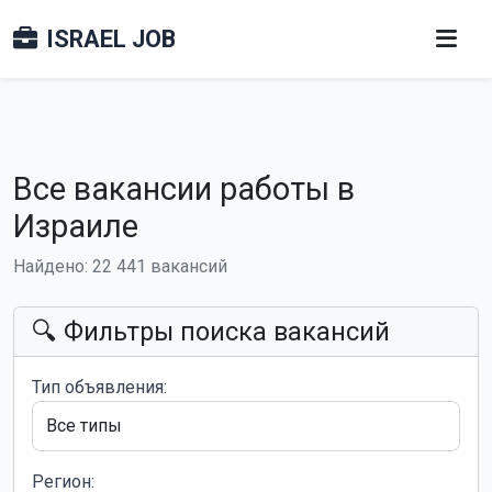
ISRAEL JOB
Все вакансии работы в
Израиле
Найдено: 22 441 вакансий
🔍 Фильтры поиска вакансий
Тип объявления:
Регион: