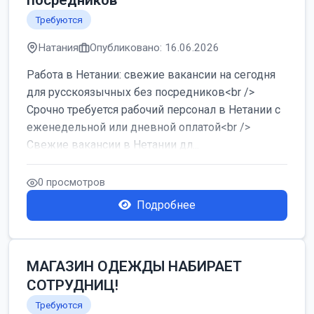
посредников
Требуются
Натания
Опубликовано: 16.06.2026
Работа в Нетании: свежие вакансии на сегодня
для русскоязычных без посредников<br />
Срочно требуется рабочий персонал в Нетании с
еженедельной или дневной оплатой<br />
Свежие вакансии в Нетании дл...
0 просмотров
Подробнее
МАГАЗИН ОДЕЖДЫ НАБИРАЕТ
СОТРУДНИЦ!
Требуются