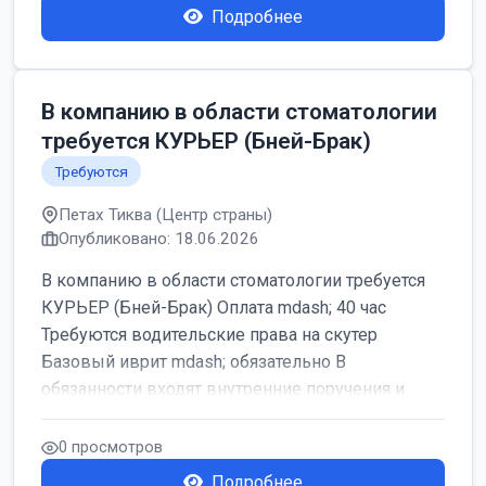
Подробнее
В компанию в области стоматологии
требуется КУРЬЕР (Бней-Брак)
Требуются
Петах Тиква (Центр страны)
Опубликовано: 18.06.2026
В компанию в области стоматологии требуется
КУРЬЕР (Бней-Брак) Оплата mdash; 40 час
Требуются водительские права на скутер
Базовый иврит mdash; обязательно В
обязанности входят внутренние поручения и ...
0 просмотров
Подробнее