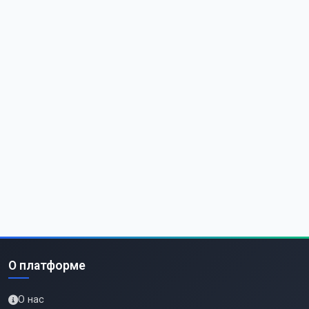
О платформе
О нас