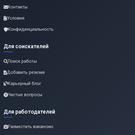
Контакты
Условия
Конфиденциальность
Для соискателей
Поиск работы
Добавить резюме
Карьерный блог
Частые вопросы
Для работодателей
Разместить вакансию