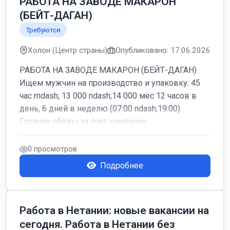
РАБОТА НА ЗАВОДЕ МАКАРОН
(БЕЙТ-ДАГАН)
Требуются
Холон (Центр страны)
Опубликовано: 17.06.2026
РАБОТА НА ЗАВОДЕ МАКАРОН (БЕЙТ-ДАГАН)
Ищем мужчин на производство и упаковку. 45
час mdash; 13 000 ndash;14 000 мес 12 часов в
день, 6 дней в неделю (07:00 ndash;19:00)
Горячие обеды за счёт компании ...
0 просмотров
Подробнее
Работа в Нетании: новые вакансии на
сегодня. Работа в Нетании без