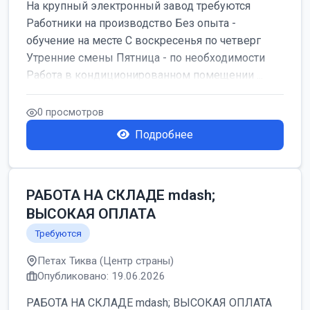
На крупный электронный завод требуются
Работники на производство Без опыта -
обучение на месте С воскресенья по четверг
Утренние смены Пятница - по необходимости
Работа в кондиционированном помещении ...
0 просмотров
Подробнее
РАБОТА НА СКЛАДЕ mdash;
ВЫСОКАЯ ОПЛАТА
Требуются
Петах Тиква (Центр страны)
Опубликовано: 19.06.2026
РАБОТА НА СКЛАДЕ mdash; ВЫСОКАЯ ОПЛАТА