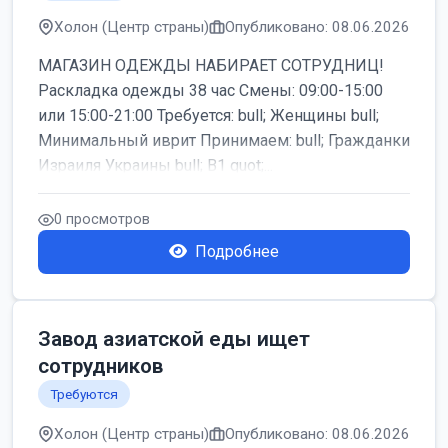
Холон (Центр страны)
Опубликовано: 08.06.2026
МАГАЗИН ОДЕЖДЫ НАБИРАЕТ СОТРУДНИЦ!
Раскладка одежды 38 час Смены: 09:00-15:00
или 15:00-21:00 Требуется: bull; Женщины bull;
Минимальный иврит Принимаем: bull; Гражданки
Израиля Украины bull; B1 quot;...
0 просмотров
Подробнее
Завод азиатской еды ищет
сотрудников
Требуются
Холон (Центр страны)
Опубликовано: 08.06.2026