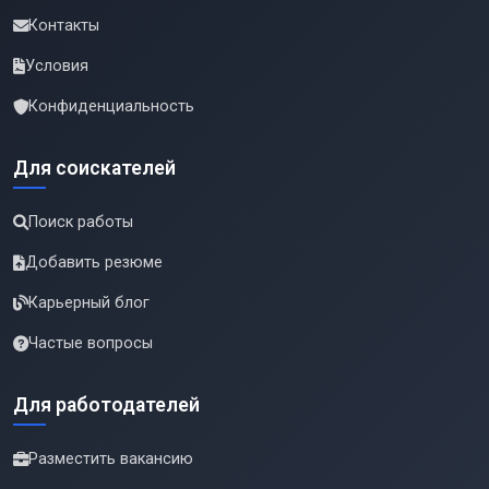
Контакты
Условия
Конфиденциальность
Для соискателей
Поиск работы
Добавить резюме
Карьерный блог
Частые вопросы
Для работодателей
Разместить вакансию