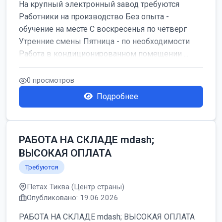
На крупный электронный завод требуются
Работники на производство Без опыта -
обучение на месте С воскресенья по четверг
Утренние смены Пятница - по необходимости
Работа в кондиционированном помещении ...
0 просмотров
Подробнее
РАБОТА НА СКЛАДЕ mdash;
ВЫСОКАЯ ОПЛАТА
Требуются
Петах Тиква (Центр страны)
Опубликовано: 19.06.2026
РАБОТА НА СКЛАДЕ mdash; ВЫСОКАЯ ОПЛАТА