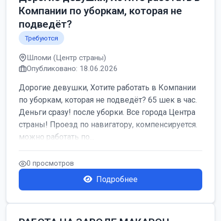
Компании по уборкам, которая не
подведёт?
Требуются
Шломи (Центр страны)
Опубликовано: 18.06.2026
Дорогие девушки, Хотите работать в Компании
по уборкам, которая не подведёт? 65 шек в час.
Деньги сразу! после уборки. Все города Центра
страны! Проезд по навигатору, компенсируется.
можно работать по...
0 просмотров
Подробнее