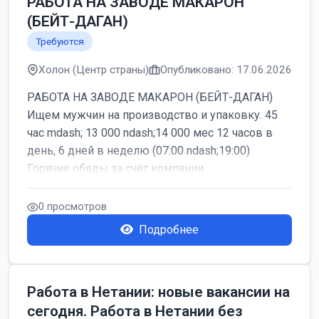
РАБОТА НА ЗАВОДЕ МАКАРОН
(БЕЙТ-ДАГАН)
Требуются
Холон (Центр страны)
Опубликовано: 17.06.2026
РАБОТА НА ЗАВОДЕ МАКАРОН (БЕЙТ-ДАГАН)
Ищем мужчин на производство и упаковку. 45
час mdash; 13 000 ndash;14 000 мес 12 часов в
день, 6 дней в неделю (07:00 ndash;19:00)
Горячие обеды за счёт компании ...
0 просмотров
Подробнее
Работа в Нетании: новые вакансии на
сегодня. Работа в Нетании без