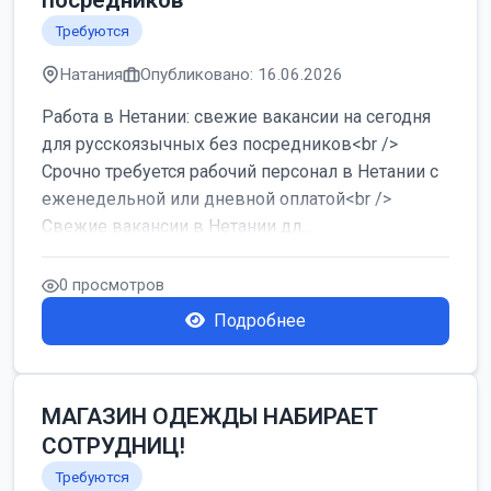
посредников
Требуются
Натания
Опубликовано: 16.06.2026
Работа в Нетании: свежие вакансии на сегодня
для русскоязычных без посредников<br />
Срочно требуется рабочий персонал в Нетании с
еженедельной или дневной оплатой<br />
Свежие вакансии в Нетании дл...
0 просмотров
Подробнее
МАГАЗИН ОДЕЖДЫ НАБИРАЕТ
СОТРУДНИЦ!
Требуются