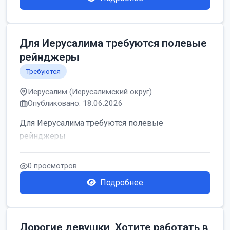
Для Иерусалима требуются полевые
рейнджеры
Требуются
Иерусалим (Иерусалимский округ)
Опубликовано: 18.06.2026
Для Иерусалима требуются полевые
рейнджеры
0 просмотров
Подробнее
Дорогие девушки, Хотите работать в