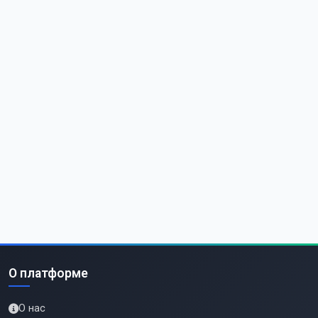
О платформе
О нас