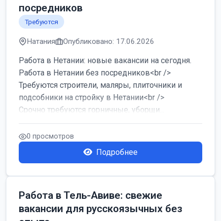
посредников
Требуются
Натания
Опубликовано: 17.06.2026
Работа в Нетании: новые вакансии на сегодня.
Работа в Нетании без посредников<br />
Требуются строители, маляры, плиточники и
подсобники на стройку в Нетании<br />
Срочно требуются горничные, уборщи...
0 просмотров
Подробнее
Работа в Тель-Авиве: свежие
вакансии для русскоязычных без