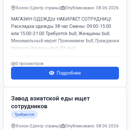
Холон (Центр страны)
Опубликовано: 08.06.2026
МАГАЗИН ОДЕЖДЫ НАБИРАЕТ СОТРУДНИЦ!
Раскладка одежды 38 час Смены: 09:00-15:00
или 15:00-21:00 Требуется: bull; Женщины bull;
Минимальный иврит Принимаем: bull; Гражданки
Израиля Украины bull; B1 quot;...
0 просмотров
Подробнее
Завод азиатской еды ищет
сотрудников
Требуются
Холон (Центр страны)
Опубликовано: 08.06.2026