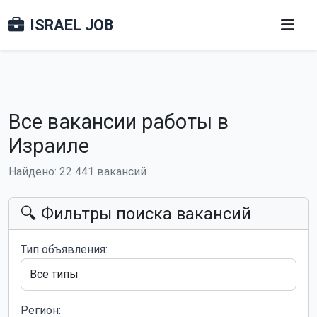
ISRAEL JOB
Все вакансии работы в
Израиле
Найдено: 22 441 вакансий
🔍 Фильтры поиска вакансий
Тип объявления:
Регион: