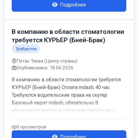
Подробнее
В компанию в области стоматологии
требуется КУРЬЕР (Бней-Брак)
Требуются
Петах Тиква (Центр страны)
Опубликовано: 18.06.2026
В компанию в области стоматологии требуется
КУРЬЕР (Бней-Брак) Оплата mdash; 40 час
Требуются водительские права на скутер
Базовый иврит mdash; обязательно В
обязанности входят внутренние поручения и ...
0 просмотров
Подробнее