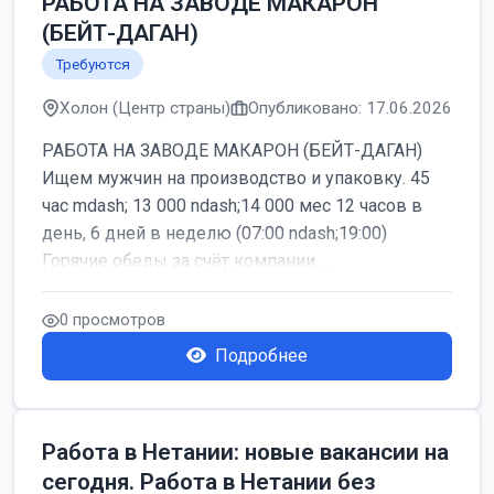
РАБОТА НА ЗАВОДЕ МАКАРОН
(БЕЙТ-ДАГАН)
Требуются
Холон (Центр страны)
Опубликовано: 17.06.2026
РАБОТА НА ЗАВОДЕ МАКАРОН (БЕЙТ-ДАГАН)
Ищем мужчин на производство и упаковку. 45
час mdash; 13 000 ndash;14 000 мес 12 часов в
день, 6 дней в неделю (07:00 ndash;19:00)
Горячие обеды за счёт компании ...
0 просмотров
Подробнее
Работа в Нетании: новые вакансии на
сегодня. Работа в Нетании без