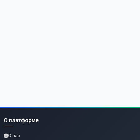
О платформе
О нас