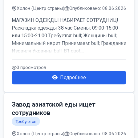
Холон (Центр страны)
Опубликовано: 08.06.2026
МАГАЗИН ОДЕЖДЫ НАБИРАЕТ СОТРУДНИЦ!
Раскладка одежды 38 час Смены: 09:00-15:00
или 15:00-21:00 Требуется: bull; Женщины bull;
Минимальный иврит Принимаем: bull; Гражданки
Израиля Украины bull; B1 quot;...
0 просмотров
Подробнее
Завод азиатской еды ищет
сотрудников
Требуются
Холон (Центр страны)
Опубликовано: 08.06.2026