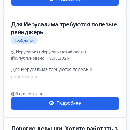
Для Иерусалима требуются полевые
рейнджеры
Требуются
Иерусалим (Иерусалимский округ)
Опубликовано: 18.06.2026
Для Иерусалима требуются полевые
рейнджеры
0 просмотров
Подробнее
Дорогие девушки, Хотите работать в