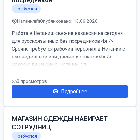
посредников
Требуются
Натания
Опубликовано: 16.06.2026
Работа в Нетании: свежие вакансии на сегодня
для русскоязычных без посредников<br />
Срочно требуется рабочий персонал в Нетании с
еженедельной или дневной оплатой<br />
Свежие вакансии в Нетании дл...
0 просмотров
Подробнее
МАГАЗИН ОДЕЖДЫ НАБИРАЕТ
СОТРУДНИЦ!
Требуются