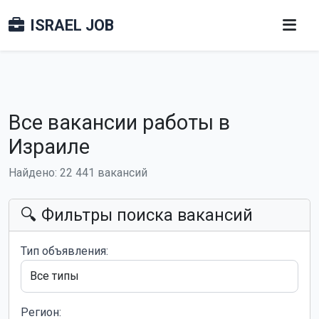
ISRAEL JOB
Все вакансии работы в
Израиле
Найдено: 22 441 вакансий
🔍 Фильтры поиска вакансий
Тип объявления:
Регион: