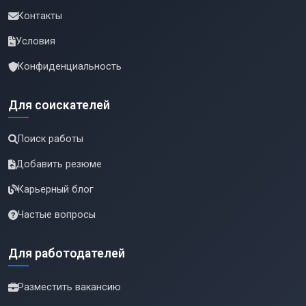
Контакты
Условия
Конфиденциальность
Для соискателей
Поиск работы
Добавить резюме
Карьерный блог
Частые вопросы
Для работодателей
Разместить вакансию