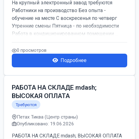
На крупный электронный завод требуются
Работники на производство Без опыта -
обучение на месте С воскресенья по четверг
Утренние смены Пятница - по необходимости
Работа в кондиционированном помещении ...
0 просмотров
Подробнее
РАБОТА НА СКЛАДЕ mdash;
ВЫСОКАЯ ОПЛАТА
Требуются
Петах Тиква (Центр страны)
Опубликовано: 19.06.2026
РАБОТА НА СКЛАДЕ mdash; ВЫСОКАЯ ОПЛАТА