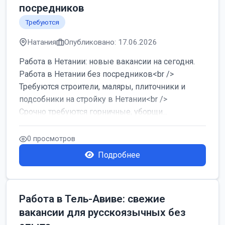
посредников
Требуются
Натания
Опубликовано: 17.06.2026
Работа в Нетании: новые вакансии на сегодня.
Работа в Нетании без посредников<br />
Требуются строители, маляры, плиточники и
подсобники на стройку в Нетании<br />
Срочно требуются горничные, уборщи...
0 просмотров
Подробнее
Работа в Тель-Авиве: свежие
вакансии для русскоязычных без