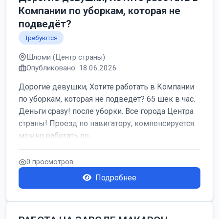
Компании по уборкам, которая не
подведёт?
Требуются
Шломи (Центр страны)
Опубликовано: 18.06.2026
Дорогие девушки, Хотите работать в Компании
по уборкам, которая не подведёт? 65 шек в час.
Деньги сразу! после уборки. Все города Центра
страны! Проезд по навигатору, компенсируется.
можно работать по...
0 просмотров
Подробнее