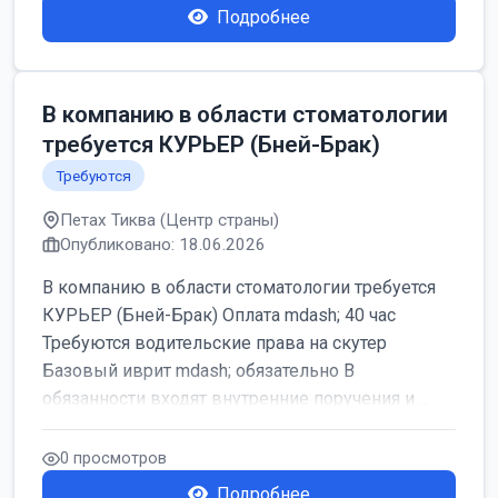
Подробнее
В компанию в области стоматологии
требуется КУРЬЕР (Бней-Брак)
Требуются
Петах Тиква (Центр страны)
Опубликовано: 18.06.2026
В компанию в области стоматологии требуется
КУРЬЕР (Бней-Брак) Оплата mdash; 40 час
Требуются водительские права на скутер
Базовый иврит mdash; обязательно В
обязанности входят внутренние поручения и ...
0 просмотров
Подробнее