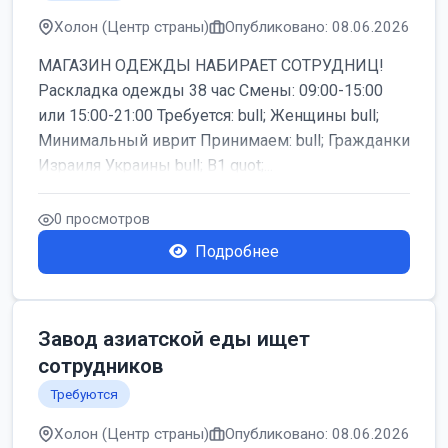
Холон (Центр страны)
Опубликовано: 08.06.2026
МАГАЗИН ОДЕЖДЫ НАБИРАЕТ СОТРУДНИЦ!
Раскладка одежды 38 час Смены: 09:00-15:00
или 15:00-21:00 Требуется: bull; Женщины bull;
Минимальный иврит Принимаем: bull; Гражданки
Израиля Украины bull; B1 quot;...
0 просмотров
Подробнее
Завод азиатской еды ищет
сотрудников
Требуются
Холон (Центр страны)
Опубликовано: 08.06.2026