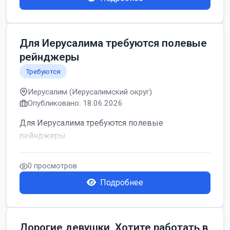
Для Иерусалима требуются полевые
рейнджеры
Требуются
Иерусалим (Иерусалимский округ)
Опубликовано: 18.06.2026
Для Иерусалима требуются полевые
рейнджеры
0 просмотров
Подробнее
Дорогие девушки, Хотите работать в