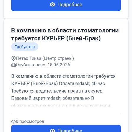
Подробнее
В компанию в области стоматологии
требуется КУРЬЕР (Бней-Брак)
Требуются
Петах Тиква (Центр страны)
Опубликовано: 18.06.2026
В компанию в области стоматологии требуется
КУРЬЕР (Бней-Брак) Оплата mdash; 40 час
Требуются водительские права на скутер
Базовый иврит mdash; обязательно В
обязанности входят внутренние поручения и ...
0 просмотров
Подробнее