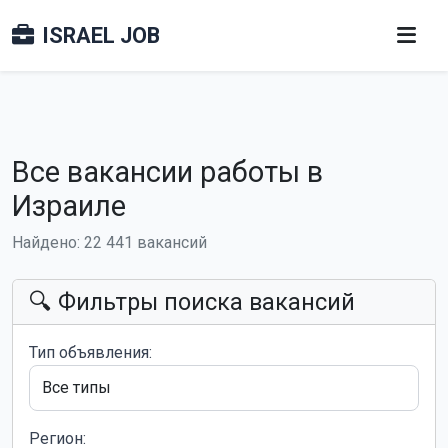
ISRAEL JOB
Все вакансии работы в
Израиле
Найдено: 22 441 вакансий
🔍 Фильтры поиска вакансий
Тип объявления:
Регион: