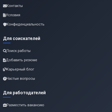
Контакты
Условия
Конфиденциальность
Для соискателей
Поиск работы
Добавить резюме
Карьерный блог
Частые вопросы
Для работодателей
Разместить вакансию