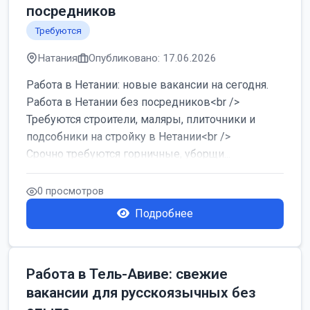
посредников
Требуются
Натания
Опубликовано: 17.06.2026
Работа в Нетании: новые вакансии на сегодня.
Работа в Нетании без посредников<br />
Требуются строители, маляры, плиточники и
подсобники на стройку в Нетании<br />
Срочно требуются горничные, уборщи...
0 просмотров
Подробнее
Работа в Тель-Авиве: свежие
вакансии для русскоязычных без