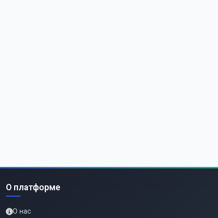
О платформе
О нас