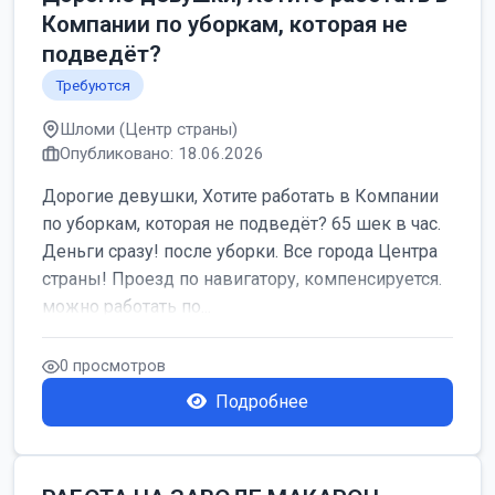
Компании по уборкам, которая не
подведёт?
Требуются
Шломи (Центр страны)
Опубликовано: 18.06.2026
Дорогие девушки, Хотите работать в Компании
по уборкам, которая не подведёт? 65 шек в час.
Деньги сразу! после уборки. Все города Центра
страны! Проезд по навигатору, компенсируется.
можно работать по...
0 просмотров
Подробнее