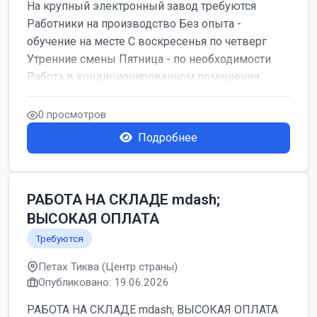
На крупный электронный завод требуются
Работники на производство Без опыта -
обучение на месте С воскресенья по четверг
Утренние смены Пятница - по необходимости
Работа в кондиционированном помещении ...
0 просмотров
Подробнее
РАБОТА НА СКЛАДЕ mdash;
ВЫСОКАЯ ОПЛАТА
Требуются
Петах Тиква (Центр страны)
Опубликовано: 19.06.2026
РАБОТА НА СКЛАДЕ mdash; ВЫСОКАЯ ОПЛАТА