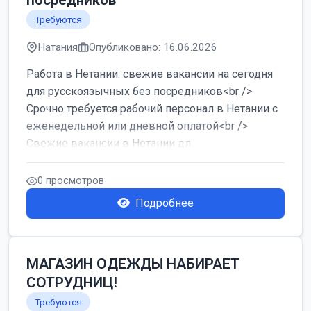
посредников
Требуются
Натания
Опубликовано: 16.06.2026
Работа в Нетании: свежие вакансии на сегодня
для русскоязычных без посредников<br />
Срочно требуется рабочий персонал в Нетании с
еженедельной или дневной оплатой<br />
Свежие вакансии в Нетании дл...
0 просмотров
Подробнее
МАГАЗИН ОДЕЖДЫ НАБИРАЕТ
СОТРУДНИЦ!
Требуются