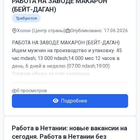
РАБОТА НА ЗАВОДЕ МАКАРОН
(БЕЙТ-ДАГАН)
Требуются
Холон (Центр страны)
Опубликовано: 17.06.2026
РАБОТА НА ЗАВОДЕ МАКАРОН (БЕЙТ-ДАГАН)
Ищем мужчин на производство и упаковку. 45
час mdash; 13 000 ndash;14 000 мес 12 часов в
день, 6 дней в неделю (07:00 ndash;19:00)
Горячие обеды за счёт компании ...
0 просмотров
Подробнее
Работа в Нетании: новые вакансии на
сегодня. Работа в Нетании без