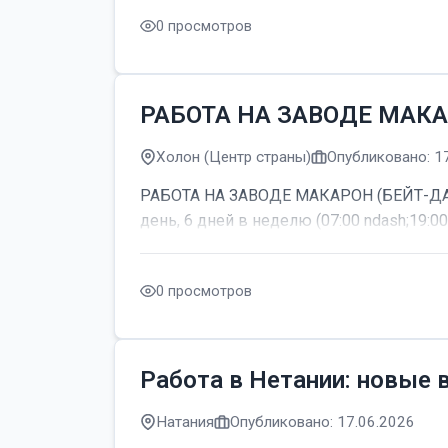
0 просмотров
РАБОТА НА ЗАВОДЕ МАКА
Холон (Центр страны)
Опубликовано: 1
РАБОТА НА ЗАВОДЕ МАКАРОН (БЕЙТ-ДАГАН
день, 6 дней в неделю (07:00 ndash;19:00
0 просмотров
Работа в Нетании: новые 
Натания
Опубликовано: 17.06.2026