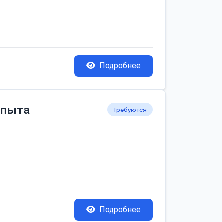
Подробнее
опыта
Требуются
Подробнее