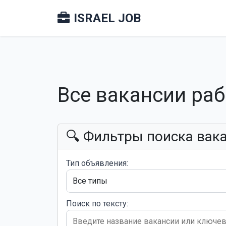
ISRAEL JOB
Все вакансии ра
🔍 Фильтры поиска вак
Тип объявления:
Поиск по тексту: