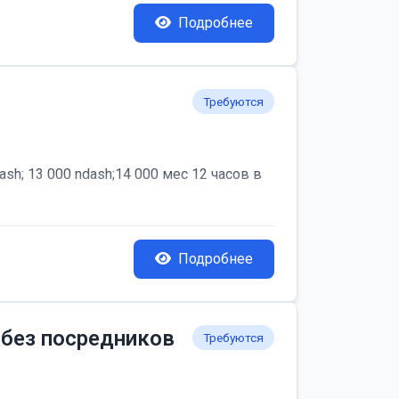
Подробнее
Требуются
; 13 000 ndash;14 000 мес 12 часов в
Подробнее
 без посредников
Требуются