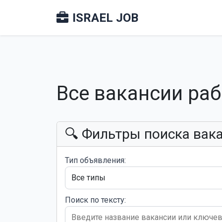
ISRAEL JOB
Все вакансии ра
🔍 Фильтры поиска вак
Тип объявления:
Поиск по тексту: