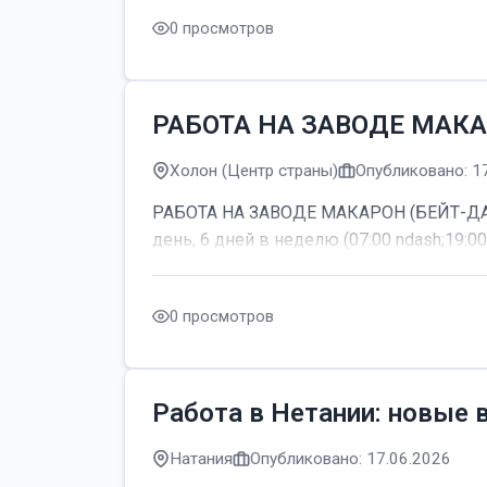
0 просмотров
РАБОТА НА ЗАВОДЕ МАКА
Холон (Центр страны)
Опубликовано: 1
РАБОТА НА ЗАВОДЕ МАКАРОН (БЕЙТ-ДАГАН
день, 6 дней в неделю (07:00 ndash;19:00
0 просмотров
Работа в Нетании: новые 
Натания
Опубликовано: 17.06.2026