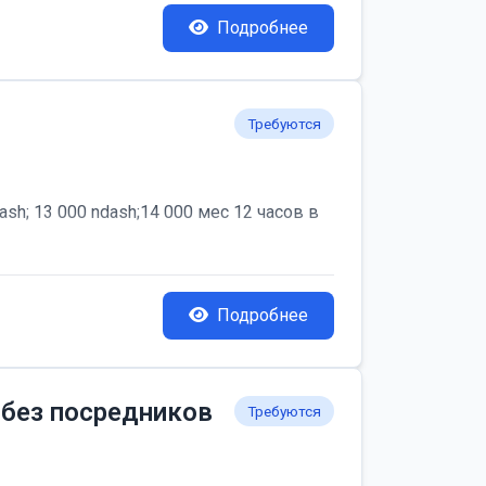
Подробнее
Требуются
; 13 000 ndash;14 000 мес 12 часов в
Подробнее
 без посредников
Требуются