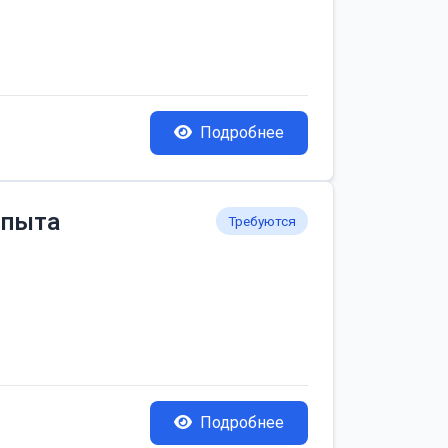
Подробнее
опыта
Требуются
Подробнее