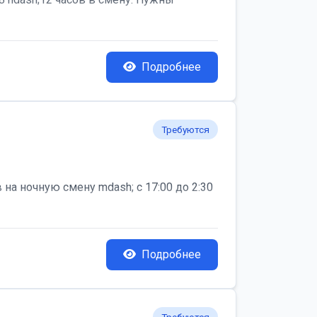
Подробнее
Требуются
на ночную смену mdash; с 17:00 до 2:30
Подробнее