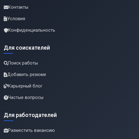
Контакты
Условия
Конфиденциальность
Для соискателей
Поиск работы
Добавить резюме
Карьерный блог
Частые вопросы
Для работодателей
Разместить вакансию