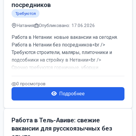
посредников
Требуются
Натания
Опубликовано: 17.06.2026
Работа в Нетании: новые вакансии на сегодня.
Работа в Нетании без посредников<br />
Требуются строители, маляры, плиточники и
подсобники на стройку в Нетании<br />
Срочно требуются горничные, уборщи...
0 просмотров
Подробнее
Работа в Тель-Авиве: свежие
вакансии для русскоязычных без