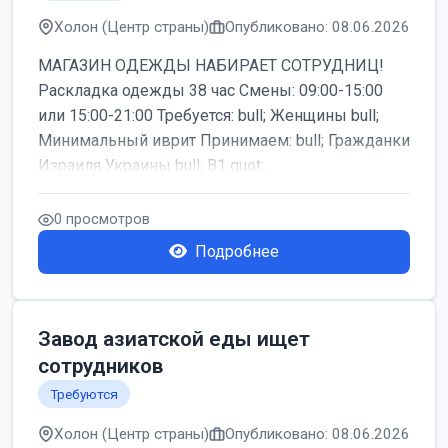
Холон (Центр страны)
Опубликовано: 08.06.2026
МАГАЗИН ОДЕЖДЫ НАБИРАЕТ СОТРУДНИЦ!
Раскладка одежды 38 час Смены: 09:00-15:00
или 15:00-21:00 Требуется: bull; Женщины bull;
Минимальный иврит Принимаем: bull; Гражданки
Израиля Украины bull; B1 quot;...
0 просмотров
Подробнее
Завод азиатской еды ищет
сотрудников
Требуются
Холон (Центр страны)
Опубликовано: 08.06.2026