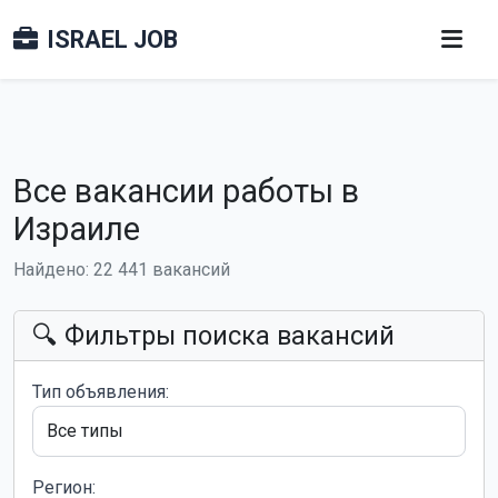
ISRAEL JOB
Все вакансии работы в
Израиле
Найдено: 22 441 вакансий
🔍 Фильтры поиска вакансий
Тип объявления:
Регион: