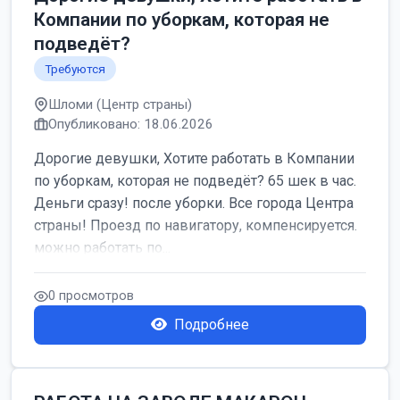
Компании по уборкам, которая не
подведёт?
Требуются
Шломи (Центр страны)
Опубликовано: 18.06.2026
Дорогие девушки, Хотите работать в Компании
по уборкам, которая не подведёт? 65 шек в час.
Деньги сразу! после уборки. Все города Центра
страны! Проезд по навигатору, компенсируется.
можно работать по...
0 просмотров
Подробнее