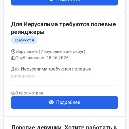
Для Иерусалима требуются полевые
рейнджеры
Требуются
Иерусалим (Иерусалимский округ)
Опубликовано: 18.06.2026
Для Иерусалима требуются полевые
рейнджеры
0 просмотров
Подробнее
Дорогие девушки, Хотите работать в