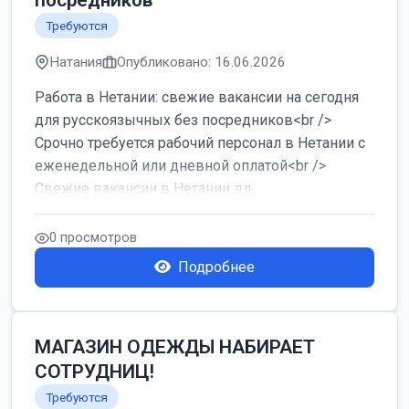
посредников
Требуются
Натания
Опубликовано: 16.06.2026
Работа в Нетании: свежие вакансии на сегодня
для русскоязычных без посредников<br />
Срочно требуется рабочий персонал в Нетании с
еженедельной или дневной оплатой<br />
Свежие вакансии в Нетании дл...
0 просмотров
Подробнее
МАГАЗИН ОДЕЖДЫ НАБИРАЕТ
СОТРУДНИЦ!
Требуются