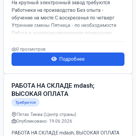
На крупный электронный завод требуются
Работники на производство Без опыта -
обучение на месте С воскресенья по четверг
Утренние смены Пятница - по необходимости
Работа в кондиционированном помещении ...
0 просмотров
Подробнее
РАБОТА НА СКЛАДЕ mdash;
ВЫСОКАЯ ОПЛАТА
Требуются
Петах Тиква (Центр страны)
Опубликовано: 19.06.2026
РАБОТА НА СКЛАДЕ mdash; ВЫСОКАЯ ОПЛАТА