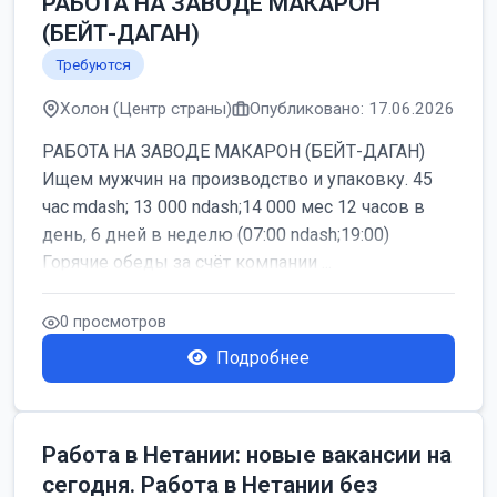
РАБОТА НА ЗАВОДЕ МАКАРОН
(БЕЙТ-ДАГАН)
Требуются
Холон (Центр страны)
Опубликовано: 17.06.2026
РАБОТА НА ЗАВОДЕ МАКАРОН (БЕЙТ-ДАГАН)
Ищем мужчин на производство и упаковку. 45
час mdash; 13 000 ndash;14 000 мес 12 часов в
день, 6 дней в неделю (07:00 ndash;19:00)
Горячие обеды за счёт компании ...
0 просмотров
Подробнее
Работа в Нетании: новые вакансии на
сегодня. Работа в Нетании без