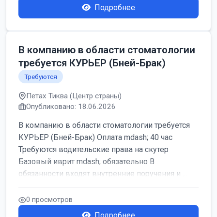
Подробнее
В компанию в области стоматологии
требуется КУРЬЕР (Бней-Брак)
Требуются
Петах Тиква (Центр страны)
Опубликовано: 18.06.2026
В компанию в области стоматологии требуется
КУРЬЕР (Бней-Брак) Оплата mdash; 40 час
Требуются водительские права на скутер
Базовый иврит mdash; обязательно В
обязанности входят внутренние поручения и ...
0 просмотров
Подробнее